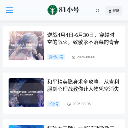
登陆
逆战4月4日-6月30日，穿越时
空的战火，致敬永不落幕的青春
微博小号
2026-08-06
和平精英隐身术全攻略，从吉利
服到心理战教你让人物凭空消失
cf小号
2026-08-06