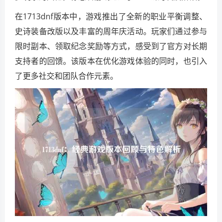
在1713dnf版本中，游戏推出了全新的职业平衡调整、
史诗装备改版以及丰富的周年庆活动。玩家们通过参与
限时副本、领取纪念奖励等方式，感受到了官方对长期
支持者的回馈。该版本在优化游戏体验的同时，也引入
了更多社交和团队合作元素。