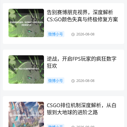
告别赛博朋克视界，深度解析
CS:GO颜色失真与终极修复方案
微博小号
2026-08-08
逆战，开启FPS玩家的疯狂数字
狂欢
微博小号
2026-08-08
CSGO排位机制深度解析，从白
银到大地球的进阶之路