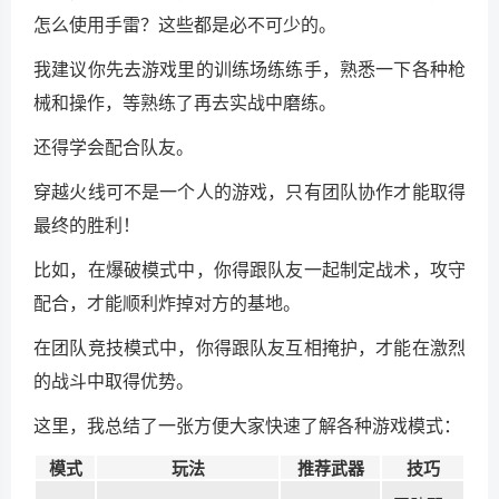
怎么使用手雷？这些都是必不可少的。
我建议你先去游戏里的训练场练练手，熟悉一下各种枪
械和操作，等熟练了再去实战中磨练。
还得学会配合队友。
穿越火线可不是一个人的游戏，只有团队协作才能取得
最终的胜利！
比如，在爆破模式中，你得跟队友一起制定战术，攻守
配合，才能顺利炸掉对方的基地。
在团队竞技模式中，你得跟队友互相掩护，才能在激烈
的战斗中取得优势。
这里，我总结了一张方便大家快速了解各种游戏模式：
模式
玩法
推荐武器
技巧