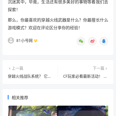
沉迷其中，毕竟，生活还有很多美好的事物等着我们去
探索！
那么，你最喜欢的穿越火线武器是什么？你最擅长什么
游戏模式？欢迎在评论区分享你的经验！
81小号网
上一篇
下一篇
穿越火线战队系统？ 它能帮助我们提升游戏体验吗
CF玩家必看最新活动！ 有什么福利不容错过？
相关推荐