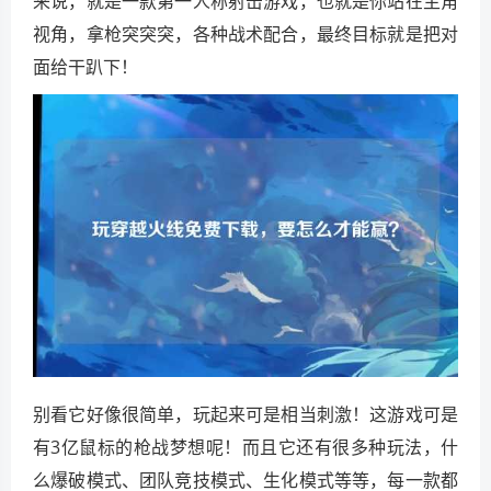
来说，就是一款第一人称射击游戏，也就是你站在主角
视角，拿枪突突突，各种战术配合，最终目标就是把对
面给干趴下！
别看它好像很简单，玩起来可是相当刺激！这游戏可是
有3亿鼠标的枪战梦想呢！而且它还有很多种玩法，什
么爆破模式、团队竞技模式、生化模式等等，每一款都