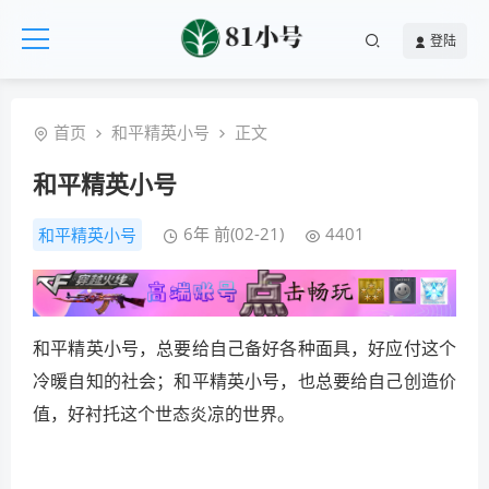
登陆
首页
和平精英小号
正文
和平精英小号
6年 前(02-21)
4401
和平精英小号
和平精英小号，总要给自己备好各种面具，好应付这个
冷暖自知的社会；和平精英小号，也总要给自己创造价
值，好衬托这个世态炎凉的世界。