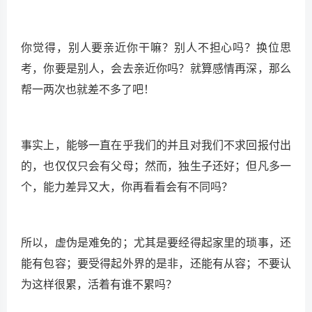
你觉得，别人要亲近你干嘛？别人不担心吗？换位思
考，你要是别人，会去亲近你吗？就算感情再深，那么
帮一两次也就差不多了吧！
事实上，能够一直在乎我们的并且对我们不求回报付出
的，也仅仅只会有父母；然而，独生子还好；但凡多一
个，能力差异又大，你再看看会有不同吗？
所以，虚伪是难免的；尤其是要经得起家里的琐事，还
能有包容；要受得起外界的是非，还能有从容；不要认
为这样很累，活着有谁不累吗？