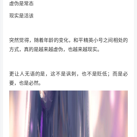
虚伪是常态
现实是活该
突然觉得，随着年龄的变化，和平精英小号之间相处的
方式，真的是越来越虚伪，也越来越现实。
更让人无语的是，这不是讽刺，也不是贬低；而是必
要，也是必然。