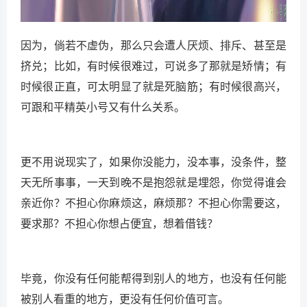
因为，倘若不虚伪，那么只会遭人厌烦、排斥、甚至是
挤兑；比如，有时候很难过，可说多了那就是矫情；有
时候很正直，可太明显了就是死脑筋；有时候很高兴，
可跟和平精英小号又有什么关系。
更不用说现实了，如果你没能力，没本事，没条件，整
天无所事事，一天到晚不是抱怨就是埋怨，你觉得谁会
亲近你？不担心你麻烦这，麻烦那？不担心你需要这，
要求那？不担心你想占便宜，想着借钱？
毕竟，你没有任何能帮得到别人的地方，也没有任何能
被别人看重的地方，更没有任何价值可言。