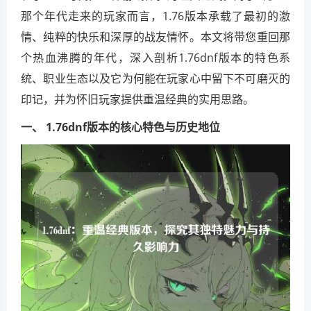
那个年代走来的玩家而言，1.76版本承载了最初的激
情、纯粹的快乐和深厚的战友情怀。本文将带您重回那
个热血沸腾的年代，深入剖析1.76dnf版本的特色系
统、职业生态以及它为何能在玩家心中留下不可磨灭的
印记，并为怀旧玩家提供重温经典的实用思路。
一、 1.76dnf版本的核心特色与历史地位