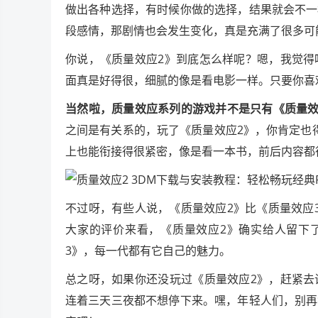
做出各种选择，有时候你做的选择，结果就会不一
段感情，那剧情也会发生变化，真是充满了很多可
你说，《质量效应2》到底怎么样呢？嗯，我觉得
面真是好得很，细腻的像是看电影一样。只要你喜
当然啦，质量效应系列的游戏并不是只有《质量效
之间是有关系的，玩了《质量效应2》，你肯定也
上也能衔接得很紧密，像是看一本书，前后内容都
不过呀，有些人说，《质量效应2》比《质量效应
大家的评价来看，《质量效应2》确实给人留下
3》，每一代都有它自己的魅力。
总之呀，如果你还没玩过《质量效应2》，赶紧去
连着三天三夜都不想停下来。嘿，年轻人们，别再