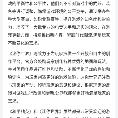
戏的平衡性和公平性，他们会不断对游戏中的武器、装
备等进行调整，确保游戏环境的公平竞争，通过举办各
种大型赛事，如职业联赛等，提升游戏的知名度和影响
力，培养了一大批专业的电竞选手和忠实的观众，在游
戏更新方面，持续推出新内容，紧跟时代潮流,满足玩家
不断变化的需求。
《迷你世界》则致力于为玩家提供一个开放和自由的创
作平台，官方会鼓励玩家创作各种优秀的地图和玩法，
并对优质作品进行推荐和奖励，不断优化游戏的性能和
稳定性，为玩家创造更好的游戏体验，迷你世界还注重
与玩家的互动，倾听玩家的意见和建议，根据玩家的反
馈对游戏进行改进和更新,让游戏能够更好地满足玩家的
需求。
《和平精英》和《迷你世界》虽然都是非常受欢迎的游