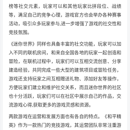
榜等社交元素，玩家可以和其他玩家比拼段位、战绩
等，满足自己的竞争心理，游戏官方也会举办各种赛事
活动，吸引众多玩家参与,进一步增强了游戏的社交性和
竞技氛围。
《迷你世界》同样也具备丰富的社交功能，玩家可以加
入不同的联机房间，和来自全国各地的玩家一起创造和
冒险，在联机过程中，玩家们可以互相交流创意、分享
建造经验，共同完成一些大型的建筑项目或冒险任务，
游戏还支持玩家之间互相赠送礼物、添加好友等操作，
方便玩家们建立和维护社交关系，而且迷你世界的社区
也十分活跃，玩家们可以在社区中展示自己的作品，交
流游戏心得,获取更多的游戏灵感和资源。
两款游戏在运营和发展方面也有各自的特点。《和平精
英》作为一款热门的竞技游戏，其运营团队非常注重游