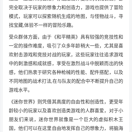
完全取决于玩家的想象力和创造力，游戏也提供了冒险
模式，玩家可以探索随机生成的地图，与怪物战斗，寻
找宝藏,体验不一样的冒险乐趣。
受众群体方面，由于《和平精英》具有较强的竞技性和
一定的操作难度，吸引了众多年龄稍大一些，尤其是喜
欢射击游戏和竞技对战的玩家，这些玩家往往追求游戏
中的刺激感和成就感，享受在激烈战斗中脱颖而出的快
感，他们热衷于研究各种枪械的性能、配件搭配，以及
不同地图的战术打法,在与队友的配合中不断提升自己的
游戏水平。
《迷你世界》则凭借其高度的自由性和创造性，更受年
龄较小的玩家以及喜欢创造类游戏的人群喜爱，对于小
朋友们来说，迷你世界就像是一个巨大的虚拟积木王
国，他们可以在这里自由地发挥自己的想象力，将脑海