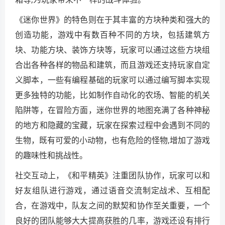
《迷你世界》的特色则在于其丰富的方块种类和强大的
创造功能，游戏中有数百种不同的方块，包括建筑方
块、功能方块、装饰方块等，玩家可以通过这些方块组
合出各种各样的物品和建筑，而且游戏还支持玩家自定
义脚本，一些有编程基础的玩家可以通过编写脚本实现
更多独特的功能，比如制作自动化的农场、智能的机关
陷阱等，在冒险方面，迷你世界的地图充满了各种神秘
的地方和隐藏的宝藏，玩家在探索过程中会遇到不同的
生物，既有可爱的小动物，也有危险的怪物,增加了游戏
的趣味性和挑战性。
社交互动上，《和平精英》注重团队协作，玩家可以和
好友组队进行游戏，通过语音交流制定战术、互相配
合，在游戏中，队友之间的默契和协作至关重要，一个
良好的团队能够大大提高获胜的几率，游戏还设有排行