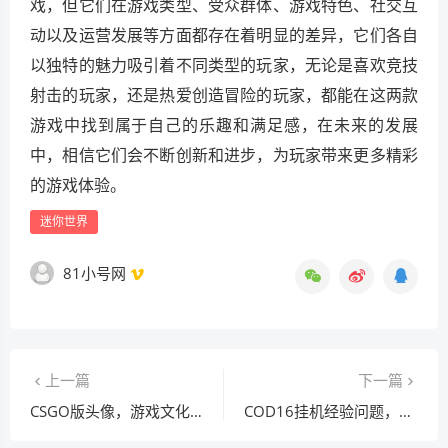
戏，但它们在游戏类型、受众群体、游戏特色、社交互
动以及运营发展等方面都存在着明显的差异，它们各自
以独特的魅力吸引着不同类型的玩家，无论是喜欢竞技
射击的玩家，还是热爱创造冒险的玩家，都能在这两款
游戏中找到属于自己的乐趣和满足感，在未来的发展
中，相信它们会不断创新和进步，为玩家带来更多精彩
的游戏体验。
迷你世界
81小号网
上一篇
下一篇
CSGO版头像，游戏文化里的独特印记
COD16挂机经验问题，机制剖析与模式选择