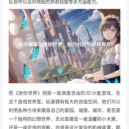
队协作以及对地图的熟悉程度等多方面能力。
而《迷你世界》则是一款高度自由的3D沙盒游戏，在
这个游戏世界里，玩家拥有极大的创造空间，他们可以
利用各种方块来建造自己的家园、城堡、城市，甚至是
一个独特的幻想世界，无论是建造一座温馨的小木屋，
还是一座宏伟的宫殿，亦或是设计复杂的机械装置，都