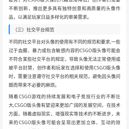
不断创新，推出更多具有独特创意和高质量的头像作
品，以满足玩家日益多样化的审美需求。
（三）社交平台规范
不同的社交平台对头像的使用有不同的规范和要求,一些
过于血腥、暴力或包含敏感内容的CSGO版头像可能会
不符合某些社交平台的规定，导致头像无法正常使用或
被平台封禁，创作者和玩家在选择和使用CSGO版头像
时，需要注意遵守社交平台的相关规范，避免因头像问
题而带来不必要的麻烦。
随着CSGO游戏的持续发展和电子竞技行业的不断壮
大,CSGO版头像有望迎来更加广阔的发展空间，在技术
方面，随着虚拟现实、增强现实等技术的不断进步，未
来的CSGO版头像可能会呈现出更加立体、互动的效