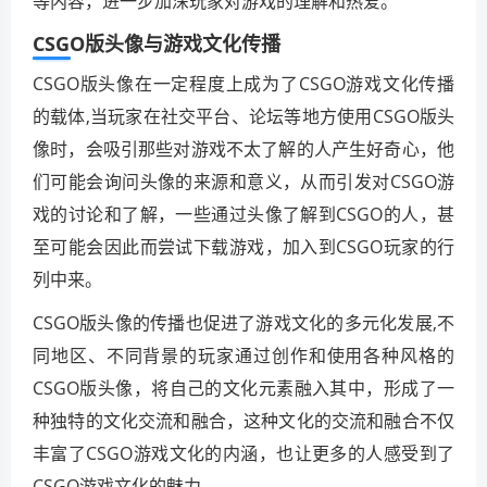
等内容，进一步加深玩家对游戏的理解和热爱。
CSGO版头像与游戏文化传播
CSGO版头像在一定程度上成为了CSGO游戏文化传播
的载体,当玩家在社交平台、论坛等地方使用CSGO版头
像时，会吸引那些对游戏不太了解的人产生好奇心，他
们可能会询问头像的来源和意义，从而引发对CSGO游
戏的讨论和了解，一些通过头像了解到CSGO的人，甚
至可能会因此而尝试下载游戏，加入到CSGO玩家的行
列中来。
CSGO版头像的传播也促进了游戏文化的多元化发展,不
同地区、不同背景的玩家通过创作和使用各种风格的
CSGO版头像，将自己的文化元素融入其中，形成了一
种独特的文化交流和融合，这种文化的交流和融合不仅
丰富了CSGO游戏文化的内涵，也让更多的人感受到了
CSGO游戏文化的魅力。