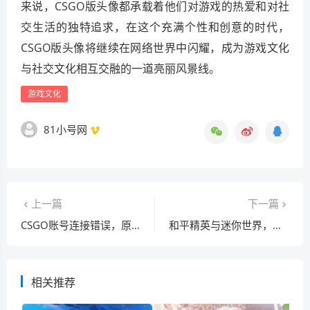
来说，CSGO版头像都承载着他们对游戏的热爱和对社
交生活的独特追求，在这个充满个性和创意的时代，
CSGO版头像将继续在网络世界中闪耀，成为游戏文化
与社交文化相互交融的一道亮丽风景线。
游戏文化
81小号网
上一篇
下一篇
CSGO账号连接错误，原因与解决方法
和平精英与迷你世界，魅力对比与趣味探寻
相关推荐