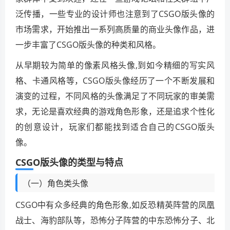
泛传播，一些专业的设计师也注意到了CSGO版头像的
市场需求，开始推出一系列高质量的商业头像作品，进
一步丰富了CSGO版头像的种类和风格。
从早期较为简单的像素风格头像,到如今精细的写实风
格、卡通风格等，CSGO版头像经历了一个不断发展和
演变的过程，不同风格的头像满足了不同玩家的审美需
求，无论是喜欢经典的游戏角色形象，还是追求个性化
的创意设计，玩家们都能找到适合自己的CSGO版头
像。
CSGO版头像的类型与特点
（一）角色类头像
CSGO中有众多经典的角色形象,如反恐精英阵营的凤凰
战士、海豹部队等，恐怖分子阵营的中东恐怖分子、北