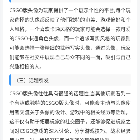
CSGO版头像为玩家提供了一个展示个性的平台,每个玩
家选择的头像都反映了他们独特的审美、游戏偏好和个
人风格，一个喜欢卡通风格的玩家可能会选择一款可爱
的CSGO卡通角色头像，而一个追求写实风格的玩家则
可能会选择一张精细的武器写实头像，通过头像，玩家
们能够在社交中展现自己与众不同的一面，吸引与自己
兴趣相投的人。
（三）话题引发
CSGO版头像往往具有很强的话题性,当其他玩家看到一
个有趣或独特的CSGO版头像时，可能会主动与头像使
用者交流关于头像的设计、游戏中的相关经历等话题，
这不仅有助于拓展玩家的社交圈子，还能够促进玩家之
间对CSGO游戏的深入讨论，分享游戏技巧、战术经验