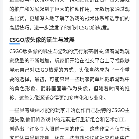
的推广和发展起到了巨大的推动作用，无数玩家通过观
看比赛，更加深入地了解了游戏的战术体系和选手们的
高超技巧，进一步激发了他们对CSGO的热爱。
CSGO版头像的诞生与发展
CSGO版头像的诞生与游戏的流行紧密相关,随着游戏玩
家数量的不断增加，玩家们开始在社交平台上寻找能够
展示自己对CSGO热爱的方式，头像自然成为了一个重
要的选择，最初，可能只是一些玩家简单地截取游戏中
的角色形象、武器画面等作为头像，但随着时间的推
移，这些头像逐渐变得更加多样化和专业化。
一些具有绘画才能的玩家开始创作自己独特的CSGO主
题头像,他们将游戏中的元素进行重新组合和艺术加工，
创造出了许多令人眼前一亮的作品，这些作品不仅在玩
家群体中受到欢迎，还在一些游戏论坛和社交群组中广