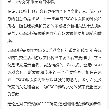
果，为玩家带来全新的体验。
在设计风格上,预计会有更多融合不同文化元素、流行趋
势的创意作品出现，进一步丰富CSGO版头像的种类和
风格，随着版权保护意识的不断提高和相关法律法规的
完善，CSGO版头像的创作和市场发展将更加规范和健
康。
CSGO版头像作为CSGO游戏文化的重要组成部分,在玩
家的社交生活和游戏文化传播中发挥着重要作用，它不
仅是玩家展示自我、表达情感的一种方式，也是CSGO
游戏文化不断发展和传承的一个重要符号，相信在未
来，CSGO版头像将继续以其独特的魅力，吸引着更多
玩家的关注和喜爱，为CSGO游戏文化的繁荣做出更大
的贡献。
无论是对于资深的CSGO玩家,还是刚刚接触游戏的新手