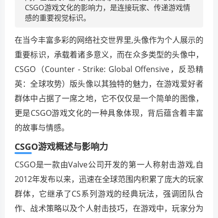
CSGO游戏文化的影响力，是连接玩家、传递游戏情
感的重要视觉标识。
在当今丰富多彩的网络社交世界里,头像作为个人展示的
重要标识，承载着诸多意义，而在众多类型的头像中，
CSGO（Counter - Strike: Global Offensive，反恐精
英：全球攻势）版头像以其独特的魅力，在游戏爱好者
群体中占据了一席之地，它不仅仅是一个简单的图像，
更是CSGO游戏文化的一种具象体现，背后蕴含着丰富
的故事与情感。
CSGO游戏概述与影响力
CSGO是一款由Valve公司开发的第一人称射击游戏,自
2012年发布以来，迅速在全球范围内积累了庞大的玩家
群体，它继承了CS系列游戏的经典玩法，强调团队合
作、战术策略以及个人射击技巧，在游戏中，玩家分为