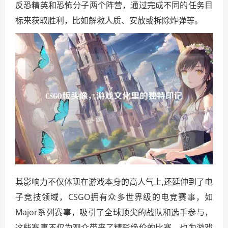
反恐精英和恐怖分子两个阵营，通过完成不同的任务目
标来获取胜利，比如解救人质、安放或拆除炸弹等。
其影响力不仅体现在游戏本身的高人气上,还延伸到了电
子竞技领域，CSGO拥有众多世界级的电竞赛事，如
Major系列赛事，吸引了全球顶尖的战队和选手参与，
这些赛事不仅为观众带来了精彩绝伦的比赛，也为游戏