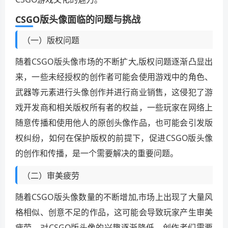
CSGO版头像面临的问题与挑战
（一）版权问题
随着CSGO版头像市场的不断扩大,版权问题逐渐凸显出
来，一些未经授权的创作者可能会使用游戏中的角色、
武器等元素进行头像创作并进行商业销售，这侵犯了游
戏开发商和相关版权所有者的权益，一些玩家在网络上
随意传播和使用他人的原创头像作品，也可能会引发版
权纠纷，如何在保护版权的前提下，促进CSGO版头像
的创作和传播，是一个需要解决的重要问题。
（二）审美疲劳
随着CSGO版头像数量的不断增加,市场上出现了大量风
格相似、创意不足的作品，这可能会导致玩家产生审美
疲劳，对CSGO版头像的兴趣逐渐降低，创作者们需要