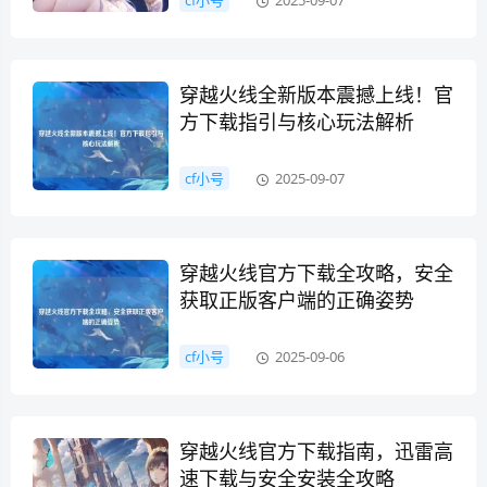
cf小号
2025-09-07
穿越火线全新版本震撼上线！官
方下载指引与核心玩法解析
cf小号
2025-09-07
穿越火线官方下载全攻略，安全
获取正版客户端的正确姿势
cf小号
2025-09-06
穿越火线官方下载指南，迅雷高
速下载与安全安装全攻略