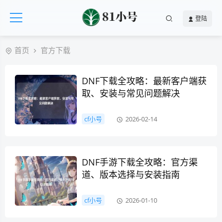
登陆
首页
官方下载
DNF下载全攻略：最新客户端获
取、安装与常见问题解决
cf小号
2026-02-14
DNF手游下载全攻略：官方渠
道、版本选择与安装指南
cf小号
2026-01-10