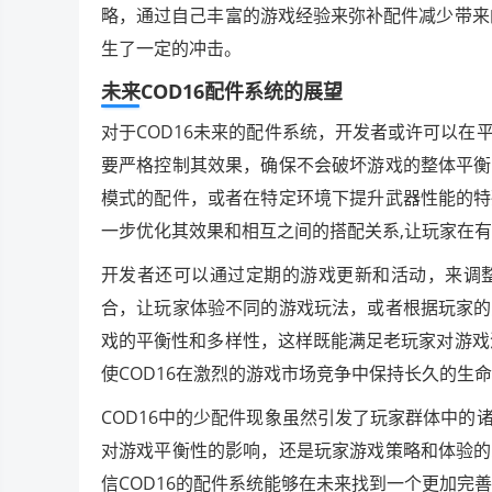
略，通过自己丰富的游戏经验来弥补配件减少带来
生了一定的冲击。
未来COD16配件系统的展望
对于COD16未来的配件系统，开发者或许可以
要严格控制其效果，确保不会破坏游戏的整体平衡
模式的配件，或者在特定环境下提升武器性能的特
一步优化其效果和相互之间的搭配关系,让玩家在
开发者还可以通过定期的游戏更新和活动，来调
合，让玩家体验不同的游戏玩法，或者根据玩家的
戏的平衡性和多样性，这样既能满足老玩家对游戏
使COD16在激烈的游戏市场竞争中保持长久的生
COD16中的少配件现象虽然引发了玩家群体中
对游戏平衡性的影响，还是玩家游戏策略和体验的
信COD16的配件系统能够在未来找到一个更加完