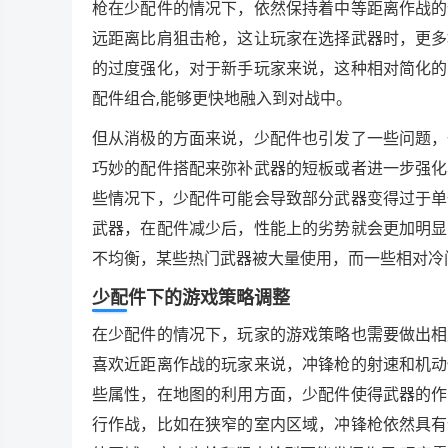
枪在少配件的情况下，依然保持着中等距离作战的
远距离比肩狙击枪，这让玩家在选择武器时，更多
的过度强化，对于新手玩家来说，这种相对简化的
配件组合,能够更快地融入到对战中。
但从消极的方面来说，少配件也引发了一些问题，
巧妙的配件搭配来弥补武器的短板或者进一步强化
些情况下，少配件可能会导致部分武器变得过于单
武器，在配件减少后，性能上的劣势就会更加明显
不均衡，某些热门武器被大量使用，而一些相对冷
少配件下的游戏策略调整
在少配件的情况下，玩家的游戏策略也需要做出相
喜欢近距离作战的玩家来说，冲锋枪的射速和机动
些属性，在地图的利用方面，少配件使得武器的作
行作战，比如在狭窄的室内区域，冲锋枪依然具有