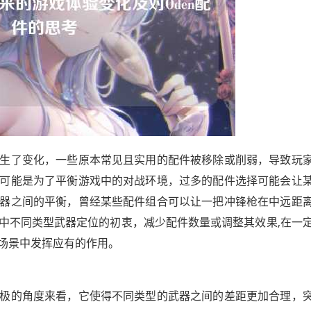
生了变化，一些原本常见且实用的配件被移除或削弱，导致玩
可能是为了平衡游戏中的对战环境，过多的配件选择可能会让
器之间的平衡，曾经某些配件组合可以让一把冲锋枪在中远距
中不同类型武器定位的初衷，减少配件数量或调整其效果,在一
场景中发挥应有的作用。
极的角度来看，它使得不同类型的武器之间的差距更加合理，