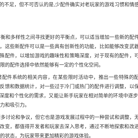
的不足，但不可否认的是,少配件确实对老玩家的游戏习惯和情
在平衡和多样性之间寻找更好的平衡点，可以适当增加一些新的配
，这些新配件可以是一些具有创新性的功能，比如能够改变武
殊配件，以增加游戏的趣味性和策略深度，对于现有的配件，
有限的配件选择中依然能够有一定的个性化空间。
整配件系统的相关内容，在某些限时活动中，推出一些特殊的
反馈和数据统计，对一些过于冷门或热门的配件进行调整，以
深度和个性化的需求，又能让新手玩家在相对简单的环境中逐步
命力和吸引力。
的诸多讨论和争议，但它也是游戏发展过程中的一种尝试和调整，
改变，都值得开发者和玩家去深入思考，通过不断地探索和改
善的状态，为玩家带来更加精彩的游戏体验。