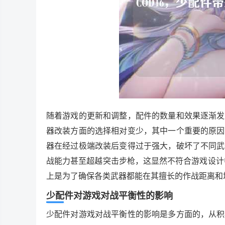
随着游戏的更新和调整，配件的数量和效果逐渐发
器改装方面的选择相对变少，其中一个重要的原因
器在经过极端改装后变得过于强大，破坏了不同武
战能力甚至超越突击步枪，这显然不符合游戏设计
上是为了确保各类武器都能在其擅长的作战距离和
少配件对游戏对战平衡性的影响
少配件对游戏对战平衡性的影响是多方面的，从积