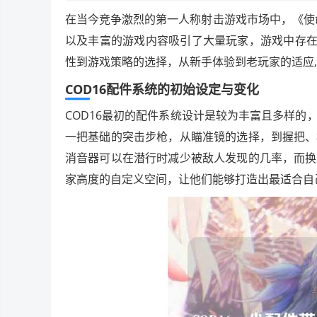
在当今竞争激烈的第一人称射击游戏市场中，《使命
以及丰富的游戏内容吸引了大量玩家，游戏中存在
性到游戏策略的选择，从新手体验到老玩家的适应
COD16配件系统的初始设定与变化
COD16最初的配件系统设计是较为丰富且多样
一把基础的突击步枪，从瞄准镜的选择，到握把、
消音器可以在潜行时减少被敌人发现的几率，而换
家高度的自定义空间，让他们能够打造出最适合自