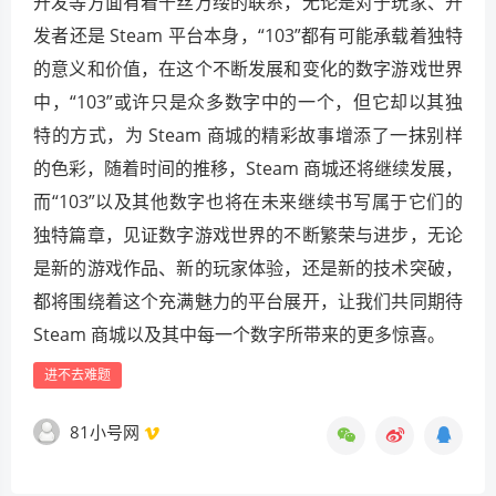
开发等方面有着千丝万缕的联系，无论是对于玩家、开
发者还是 Steam 平台本身，“103”都有可能承载着独特
的意义和价值，在这个不断发展和变化的数字游戏世界
中，“103”或许只是众多数字中的一个，但它却以其独
特的方式，为 Steam 商城的精彩故事增添了一抹别样
的色彩，随着时间的推移，Steam 商城还将继续发展，
而“103”以及其他数字也将在未来继续书写属于它们的
独特篇章，见证数字游戏世界的不断繁荣与进步，无论
是新的游戏作品、新的玩家体验，还是新的技术突破，
都将围绕着这个充满魅力的平台展开，让我们共同期待
Steam 商城以及其中每一个数字所带来的更多惊喜。
进不去难题
81小号网