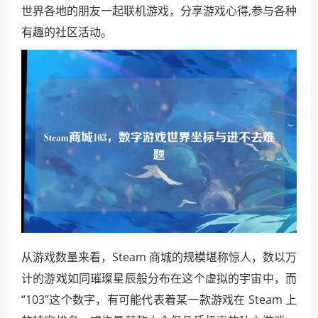
世界各地的朋友一起联机游戏，分享游戏心得,参与各种
有趣的社区活动。
从游戏数量来看，Steam 商城的规模堪称惊人，数以万
计的游戏如同璀璨星辰般分布在这个虚拟的宇宙中，而
“103”这个数字，有可能代表着某一款游戏在 Steam 上