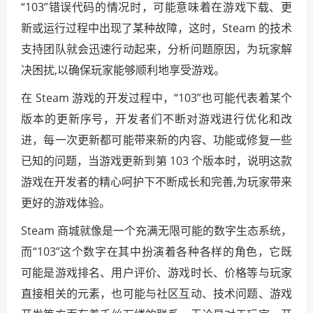
“103”错误代码的情况时，可能意味着在游戏下载、更
新或运行过程中出现了某种故障，这时，Steam 的技术
支持团队就会迅速行动起来，分析问题原因，为玩家解
决困扰,以确保玩家能够顺利地享受游戏。
在 Steam 游戏的开发过程中，“103”也可能代表着某个
版本的更新序号，开发者们不断对游戏进行优化和改
进，每一次更新都可能带来新的内容、功能或修复一些
已知的问题，当游戏更新到第 103 个版本时，说明这款
游戏在开发者的精心呵护下不断成长和完善,为玩家带来
更好的游戏体验。
Steam 商城就像是一个充满无限可能的数字生态系统，
而“103”这个数字在其中扮演着各种各样的角色，它既
可能是游戏排名、用户评价、游戏时长、价格等与玩家
直接相关的元素，也可能与社区互动、技术问题、游戏