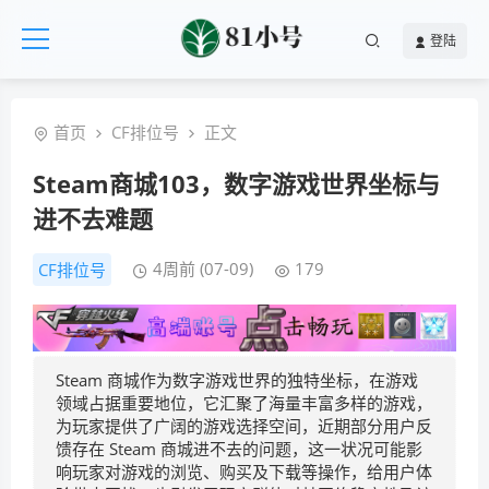
登陆
首页
CF排位号
正文
Steam商城103，数字游戏世界坐标与
进不去难题
4周前 (07-09)
179
CF排位号
Steam 商城作为数字游戏世界的独特坐标，在游戏
领域占据重要地位，它汇聚了海量丰富多样的游戏，
为玩家提供了广阔的游戏选择空间，近期部分用户反
馈存在 Steam 商城进不去的问题，这一状况可能影
响玩家对游戏的浏览、购买及下载等操作，给用户体