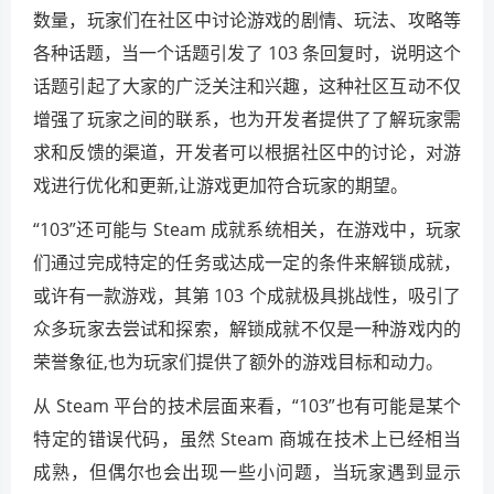
数量，玩家们在社区中讨论游戏的剧情、玩法、攻略等
各种话题，当一个话题引发了 103 条回复时，说明这个
话题引起了大家的广泛关注和兴趣，这种社区互动不仅
增强了玩家之间的联系，也为开发者提供了了解玩家需
求和反馈的渠道，开发者可以根据社区中的讨论，对游
戏进行优化和更新,让游戏更加符合玩家的期望。
“103”还可能与 Steam 成就系统相关，在游戏中，玩家
们通过完成特定的任务或达成一定的条件来解锁成就，
或许有一款游戏，其第 103 个成就极具挑战性，吸引了
众多玩家去尝试和探索，解锁成就不仅是一种游戏内的
荣誉象征,也为玩家们提供了额外的游戏目标和动力。
从 Steam 平台的技术层面来看，“103”也有可能是某个
特定的错误代码，虽然 Steam 商城在技术上已经相当
成熟，但偶尔也会出现一些小问题，当玩家遇到显示