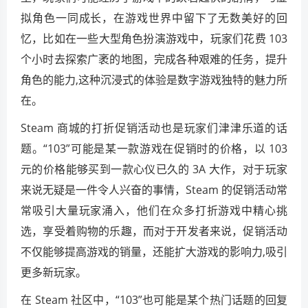
拟角色一同成长，在游戏世界中留下了无数美好的回
忆，比如在一些大型角色扮演游戏中，玩家们花费 103
个小时去探索广袤的地图，完成各种艰难的任务，提升
角色的能力,这种沉浸式的体验是数字游戏独特的魅力所
在。
Steam 商城的打折促销活动也是玩家们津津乐道的话
题。“103”可能是某一款游戏在促销时的价格，以 103
元的价格能够买到一款心仪已久的 3A 大作，对于玩家
来说无疑是一件令人兴奋的事情，Steam 的促销活动常
常吸引大量玩家涌入，他们在众多打折游戏中精心挑
选，享受着购物的乐趣，而对于开发者来说，促销活动
不仅能够提高游戏的销量，还能扩大游戏的影响力,吸引
更多新玩家。
在 Steam 社区中，“103”也可能是某个热门话题的回复