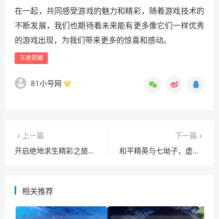
在一起，共同感受游戏的魅力和精彩，随着游戏技术的
不断发展，我们也期待着未来能有更多像它们一样优秀
的游戏出现，为我们带来更多的惊喜和感动。
王者荣耀
81小号网
上一篇
下一篇
开启绝地求生精彩之旅，PUBG官服账号
和平精英与七坳子，虚拟与现实的奇妙交融
相关推荐