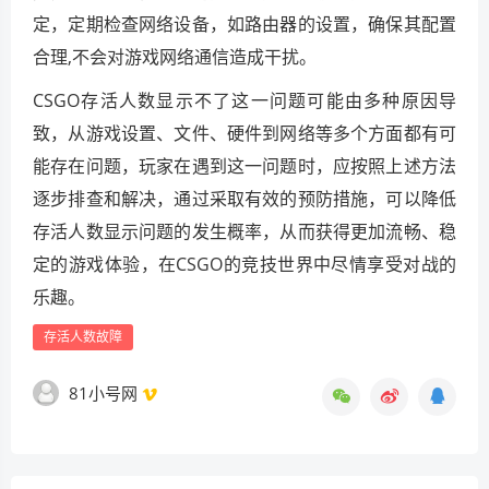
定，定期检查网络设备，如路由器的设置，确保其配置
合理,不会对游戏网络通信造成干扰。
CSGO存活人数显示不了这一问题可能由多种原因导
致，从游戏设置、文件、硬件到网络等多个方面都有可
能存在问题，玩家在遇到这一问题时，应按照上述方法
逐步排查和解决，通过采取有效的预防措施，可以降低
存活人数显示问题的发生概率，从而获得更加流畅、稳
定的游戏体验，在CSGO的竞技世界中尽情享受对战的
乐趣。
存活人数故障
81小号网