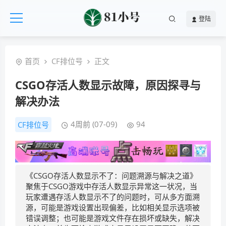
登陆
首页
CF排位号
正文
CSGO存活人数显示故障，原因探寻与
解决办法
4周前 (07-09)
94
CF排位号
《CSGO存活人数显示不了：问题溯源与解决之道》
聚焦于CSGO游戏中存活人数显示异常这一状况，当
玩家遭遇存活人数显示不了的问题时，可从多方面溯
源，可能是游戏设置出现偏差，比如相关显示选项被
错误调整；也可能是游戏文件存在损坏或缺失，解决