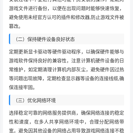
游戏文件进行备份，以便在出现问题时能够快速恢复，
避免使用未经官方认可的插件和修改器,防止游戏文件被
篡改。
（二）保持硬件设备良好状态
定期更新显卡驱动等硬件驱动程序，以确保硬件能够与
游戏软件保持良好的兼容性，注意计算机硬件设备的日
常维护，如定期清理计算机内部灰尘，避免硬件因过热
等问题出现故障，定期检查显示器等设备的连接线缆,确
保连接牢固。
（三）优化网络环境
选择稳定可靠的网络服务提供商，确保网络连接的稳定
性和速度，在多人共享网络环境中，合理分配网络带
宽，避免因其他设备的网络占用导致游戏网络连接不稳