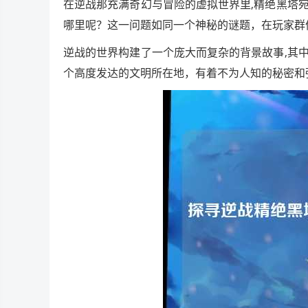
在逆战那充满奇幻与冒险的虚拟世界里,精绝黑塔
哪里呢？这一问题如同一个神秘的谜题，在玩家群
逆战的世界构建了一个庞大而复杂的背景故事,其
个高度发达的文明所在地，有着不为人知的秘密和