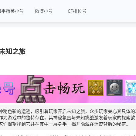
和平精英小号
微博小号
CF排位号
未知之旅
神秘色彩的遗迹，吸引着玩家开启未知之旅，众多玩家关心其具体的
作为游戏中的独特存在，其神秘氛围与未知挑战激发着玩家的探索欲
家们渴望找到它并在其中一展身手，揭开隐藏在遗迹背后的秘密。