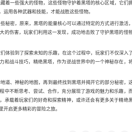
隐藏着一些强大的怪物，这些怪物守护着黑塔的核心区域，它们
，运用各种武器和技能，才能战胜这些怪物。
一些秘密，原来，黑塔的能量核心可以通过特定的方式进行激活
大的伤害，玩家们利用这一发现，成功地击败了守护黑塔的怪
家们体验到了探索未知的乐趣，在这个过程中，玩家们不仅深入
力和战斗技巧，精绝黑塔，作为逆战世界中的一个神秘存在，
的地道、神秘的地图，再到最终找到黑塔并揭开它的部分秘密，
程中不断思考、尝试、合作，充分展现了游戏的魅力和乐趣，
，承载着玩家们的好奇和探索精神，或许还会有更多关于精绝
里开启更多精彩的冒险之旅。