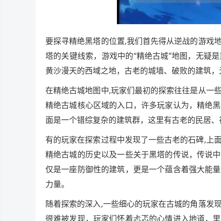
要探寻精绝黑塔的位置,我们首先得从逆战的游戏
塔的关键线索，游戏中的“精绝古城”地图，无疑
黄沙漫天的西域之地，古老的城墙、破败的建筑，
在精绝古城地图中,玩家们最初的探索往往是从一
精绝古城核心区域的入口，许多玩家认为，精绝黑
面是一个错综复杂的建筑群，这里有古老的民居、
有的玩家在探索过程中发现了一些古老的石碑,上
精绝古城的历史以及一些关于黑塔的传说，传说中
仅是一座防御性的建筑，更是一个蕴含着强大能量
力量。
随着探索的深入,一些细心的玩家在古城的角落发
很难被发现，玩家们怀着忐忑的心情进入地道，里