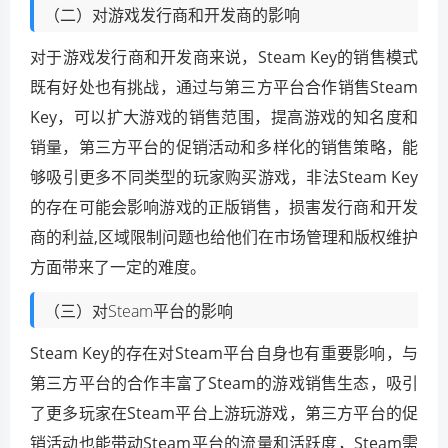
（二）对游戏发行商和开发商的影响
对于游戏发行商和开发商来说，Steam Key的销售模式
既有好处也有挑战，通过与第三方平台合作销售Steam
Key，可以扩大游戏的销售范围，提高游戏的知名度和
销量，第三方平台的促销活动和多样化的销售策略，能
够吸引更多不同类型的玩家购买游戏，非法Steam Key
的存在可能会影响游戏的正版销售，损害发行商和开发
商的利益,区域限制问题也给他们在市场管理和版权维护
方面带来了一定的难度。
（三）对Steam平台的影响
Steam Key的存在对Steam平台自身也有重要影响，与
第三方平台的合作丰富了Steam的游戏销售生态，吸引
了更多玩家在Steam平台上游玩游戏，第三方平台的促
销活动也能带动Steam平台的流量和活跃度，Steam需