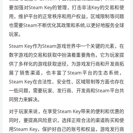
要加强对Steam Key的管理，打击非法Key的交易和使
用，维护平台的正常秩序和用户权益，区域限制等问题
也需要Steam不断优化其政策和系统,以更好地服务全球
玩家。
Steam Key作为Steam游戏世界中一个关键的元素，在
数字游戏的交易和获取中扮演着重要角色，它为玩家提
供了多样化的游戏获取途径，为游戏发行商和开发商拓
展了销售渠道，也丰富了Steam平台的生态系统，
Steam Key在合法性、安全性、区域限制等方面也存在
一些问题，需要玩家、发行商、开发商和Steam平台共
同努力来解决。
对于玩家来说，在享受Steam Key带来的便利和优惠的
同时，要提高风险意识，选择正规合法的渠道购买和使
用Steam Key，保护好自己的账号和权益，游戏发行商