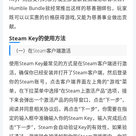
Humble Bundle就经常推出这样的慈善捆绑包，玩家
既可以以实惠的价格获得游戏,又能为慈善事业做出贡
献。
Steam Key的使用方法
（一）在Steam客户端激活
使用Steam Key最常见的方式是在Steam客户端进行激
活，确保你已经安装并打开了Steam客户端，然后登录
你的Steam账号，点击客户端界面左上角的“游戏”菜
单，在下拉菜单中选择“在Steam上激活产品”选项，接
下来会弹出一个激活产品的向导窗口，点击“下一步”，
阅读并同意相关协议后，再点击“下一步”，你需要在指
定的输入框中准确输入你的Steam Key，输入完成后点
击“下一步”，Steam会自动验证Key的有效性，如果验