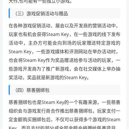
大作,也可能有一些独立小游戏。
（三）游戏促销活动与赠品
在各种游戏促销活动、展会以及开发商的营销活动中，
玩家也有机会获得Steam Key，在一些游戏的线下发布
活动中，主办方可能会向到场的玩家赠送特定游戏的
Steam Key，一些游戏媒体和评测网站在举办活动时，
也会将Steam Key作为奖品赠送给参与活动的玩家，一
些游戏开发商为了推广新游戏，会在社交媒体上举办抽
奖活动，奖品就是新游戏的Steam Key。
（四）慈善捆绑包
慈善捆绑包也是Steam Key的一个有趣来源，一些慈善
组织会与游戏发行商合作推出慈善捆绑包，玩家支付一
定金额购买捆绑包后，不仅可以获得多个游戏的Steam
Key，而且支付的部分或全部金额会捐赠给慈善项目，