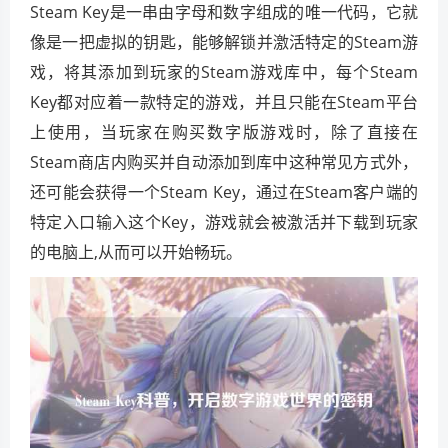
Steam Key是一串由字母和数字组成的唯一代码，它就
像是一把虚拟的钥匙，能够解锁并激活特定的Steam游
戏，将其添加到玩家的Steam游戏库中，每个Steam
Key都对应着一款特定的游戏，并且只能在Steam平台
上使用，当玩家在购买数字版游戏时，除了直接在
Steam商店内购买并自动添加到库中这种常见方式外，
还可能会获得一个Steam Key，通过在Steam客户端的
特定入口输入这个Key，游戏就会被激活并下载到玩家
的电脑上,从而可以开始畅玩。