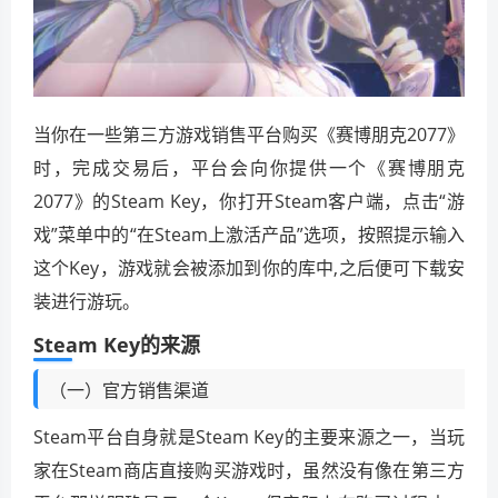
当你在一些第三方游戏销售平台购买《赛博朋克2077》
时，完成交易后，平台会向你提供一个《赛博朋克
2077》的Steam Key，你打开Steam客户端，点击“游
戏”菜单中的“在Steam上激活产品”选项，按照提示输入
这个Key，游戏就会被添加到你的库中,之后便可下载安
装进行游玩。
Steam Key的来源
（一）官方销售渠道
Steam平台自身就是Steam Key的主要来源之一，当玩
家在Steam商店直接购买游戏时，虽然没有像在第三方