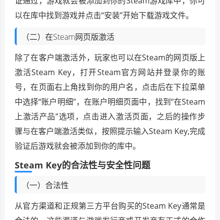
证通过，游戏就会被添加到你的Steam游戏库中，你可
以在库中找到游戏并点击“安装”开始下载游戏文件。
（二）在Steam网页版激活
除了在客户端激活外，玩家也可以在Steam的网页版上
激活Steam Key，打开Steam官方网站并登录你的账
号，在页面右上角找到你的用户名，点击后在下拉菜单
中选择“账户明细”，在账户明细页面中，找到“在Steam
上激活产品”选项，点击进入激活页面，之后的操作步
骤与在客户端激活类似，按照提示输入Steam Key,完成
验证后游戏就会被添加到你的库中。
Steam Key的合法性与安全性问题
（一）合法性
从官方渠道和正规第三方平台购买的Steam Key通常是