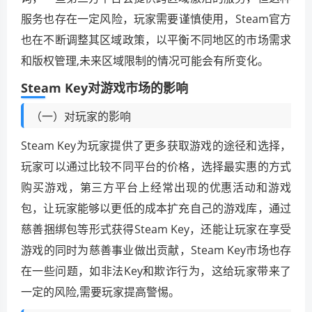
服务也存在一定风险，玩家需要谨慎使用，Steam官方
也在不断调整其区域政策，以平衡不同地区的市场需求
和版权管理,未来区域限制的情况可能会有所变化。
Steam Key对游戏市场的影响
（一）对玩家的影响
Steam Key为玩家提供了更多获取游戏的途径和选择，
玩家可以通过比较不同平台的价格，选择最实惠的方式
购买游戏，第三方平台上经常出现的优惠活动和游戏
包，让玩家能够以更低的成本扩充自己的游戏库，通过
慈善捆绑包等形式获得Steam Key，还能让玩家在享受
游戏的同时为慈善事业做出贡献，Steam Key市场也存
在一些问题，如非法Key和欺诈行为，这给玩家带来了
一定的风险,需要玩家提高警惕。