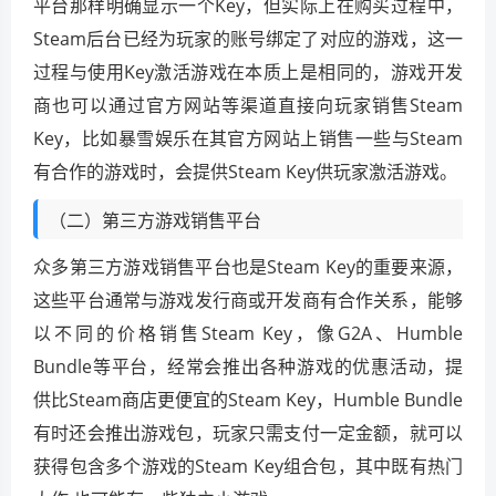
平台那样明确显示一个Key，但实际上在购买过程中，
Steam后台已经为玩家的账号绑定了对应的游戏，这一
过程与使用Key激活游戏在本质上是相同的，游戏开发
商也可以通过官方网站等渠道直接向玩家销售Steam
Key，比如暴雪娱乐在其官方网站上销售一些与Steam
有合作的游戏时，会提供Steam Key供玩家激活游戏。
（二）第三方游戏销售平台
众多第三方游戏销售平台也是Steam Key的重要来源，
这些平台通常与游戏发行商或开发商有合作关系，能够
以不同的价格销售Steam Key，像G2A、Humble
Bundle等平台，经常会推出各种游戏的优惠活动，提
供比Steam商店更便宜的Steam Key，Humble Bundle
有时还会推出游戏包，玩家只需支付一定金额，就可以
获得包含多个游戏的Steam Key组合包，其中既有热门