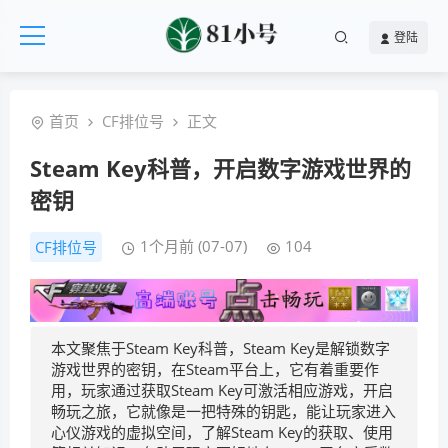
登陆
首页
CF排位号
正文
Steam Key科普，开启数字游戏世界的
密钥
1个月前 (07-07)
104
CF排位号
本文聚焦于Steam Key科普，Steam Key是解锁数字
游戏世界的密钥，在Steam平台上，它有着重要作
用，玩家通过获取Steam Key可激活相应游戏，开启
畅玩之旅，它就像是一把特殊的钥匙，能让玩家进入
心仪游戏的虚拟空间，了解Steam Key的获取、使用