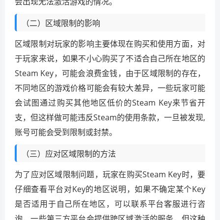
会出现无法激活游戏的情况。
（二）区域限制的影响
区域限制对玩家的影响主要体现在购买和使用方面，对
于玩家来说，如果不小心购买了不适合自己所在地区的
Steam Key，可能会浪费金钱，由于区域限制的存在，
不同地区的游戏价格可能会有较大差异，一些玩家可能
会试图通过购买其他地区低价的Steam Key来节省开
支，但这样做可能违反Steam的使用条款，一旦被发现,
账号可能会受到限制或封禁。
（三）应对区域限制的方法
为了应对区域限制问题，玩家在购买Steam Key时，要
仔细查看平台对Key的地区说明，如果不确定某个Key
是否适用于自己所在地区，可以联系平台客服进行咨
询，一些第三方平台会提供跨区域激活的服务，但这种