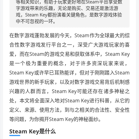
等相关知识，有助于玩家更好地在Steam平台享受数
字游戏带来的乐趣，无论是购买、交易还是激活游
戏，Steam Key都扮演着关键角色，是数字游戏体验
中不可忽视的一环。
在数字游戏蓬勃发展的今天，Steam作为全球最大的综
合性数字游戏发行平台之一，深受广大游戏玩家的喜
爱，而在Steam的游戏交易和获取体系中，Steam Key
是一个极为重要的概念，对于许多资深玩家来说，
Steam Key或许早已耳熟能详，但对于刚刚踏入Steam
游戏世界的新手玩家，以及对数字游戏交易背后机制感
兴趣的人群而言，Steam Key可能还存在诸多神秘之
处，本文将全面深入地对Steam Key进行科普，从它的
定义、来源、使用方法，到与之相关的合法性、安全性
等问题，为你揭开Steam Key的神秘面纱。
Steam Key是什么