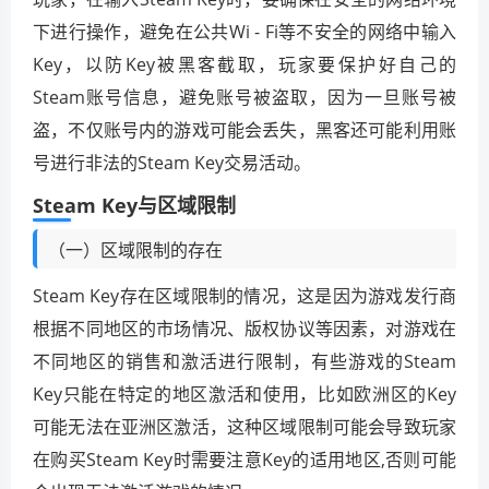
下进行操作，避免在公共Wi - Fi等不安全的网络中输入
Key，以防Key被黑客截取，玩家要保护好自己的
Steam账号信息，避免账号被盗取，因为一旦账号被
盗，不仅账号内的游戏可能会丢失，黑客还可能利用账
号进行非法的Steam Key交易活动。
Steam Key与区域限制
（一）区域限制的存在
Steam Key存在区域限制的情况，这是因为游戏发行商
根据不同地区的市场情况、版权协议等因素，对游戏在
不同地区的销售和激活进行限制，有些游戏的Steam
Key只能在特定的地区激活和使用，比如欧洲区的Key
可能无法在亚洲区激活，这种区域限制可能会导致玩家
在购买Steam Key时需要注意Key的适用地区,否则可能