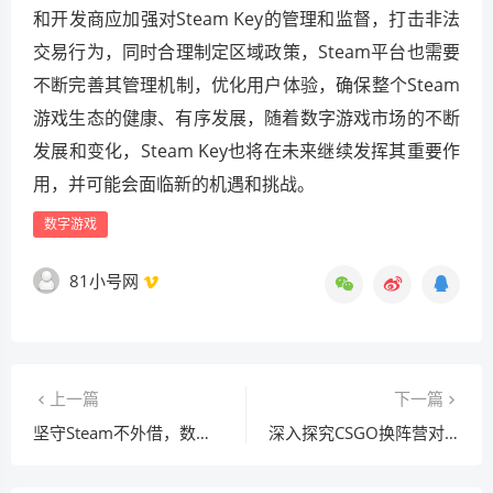
和开发商应加强对Steam Key的管理和监督，打击非法
交易行为，同时合理制定区域政策，Steam平台也需要
不断完善其管理机制，优化用户体验，确保整个Steam
游戏生态的健康、有序发展，随着数字游戏市场的不断
发展和变化，Steam Key也将在未来继续发挥其重要作
用，并可能会面临新的机遇和挑战。
数字游戏
81小号网
上一篇
下一篇
坚守Steam不外借，数字时代的权益与安全防线
深入探究CSGO换阵营对数据及玩家体验的影响