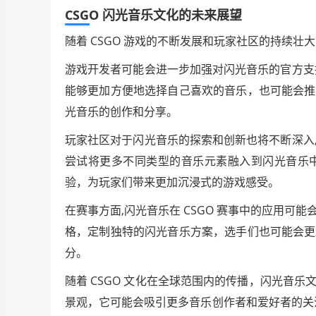
CSGO 闪光音乐文化的未来展望
随着 CSGO 游戏的不断发展和玩家社区的持续壮
游戏开发者可能会进一步加强对闪光音乐的官方支
能够更加方便地选择自己喜欢的音乐，也可能会推
光音乐的创作和分享。
玩家社区对于闪光音乐的探索和创新也将不断深入
尝试将更多不同类型的音乐元素融入到闪光音乐
验，为玩家们带来更加沉浸式的游戏感受。
在赛事方面,闪光音乐在 CSGO 赛事中的应用
格，定制独特的闪光音乐方案，选手们也可能会更
分。
随着 CSGO 文化在全球范围内的传播，闪光音
景观，它可能会吸引更多音乐创作者和爱好者的关注，