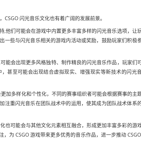
大，CSGO 闪光音乐文化也有着广阔的发展前景。
持,他们可能会在游戏中内置更多丰富多样的闪光音乐选项，让
出一些与闪光音乐相关的游戏内活动或奖励，鼓励玩家们积极
,可能会出现更多风格独特、制作精良的闪光音乐作品，玩家们
中，甚至可能会出现结合虚拟现实、增强现实等新技术的闪光
可能会更加多样化和个性化，不同的赛事组织者可能会根据赛事的主
加注重闪光音乐在团队战术中的运用，使其成为团队战术体系
乐文化也可能会与其他文化元素相互融合，形成更加丰富多彩的游
为 CSGO 游戏带来更多优秀的音乐作品，进一步推动 CSGO