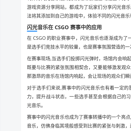
游戏资源分享网站，都成为了玩家们分享闪光音乐
法将其添加到自己的游戏中，体验不同的闪光音乐
闪光音乐在 CSGO 赛事中的应用
在 CSGO 的职业赛事中，闪光音乐也逐渐成为了一
是选手们竞技水平的较量，也是赛事氛围营造的一
在赛事现场,当选手们投掷闪光弹时，场馆内会响
既要与比赛的紧张氛围相契合，又要能够激发观众
那激昂的音乐在场馆内响起，会让现场的观众们瞬
对于选手们来说,赛事中的闪光音乐也有着一定的
力，提升战斗状态，一些选手甚至会根据自己的习
光音乐。
赛事中的闪光音乐也成为了赛事转播中的一个亮点
音乐，仿佛身临其境般感受到比赛的紧张与刺激，这