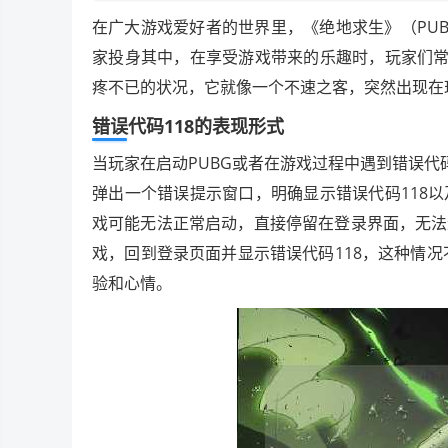
在广大游戏爱好者的世界里，《绝地求生》（PU
家投身其中，在享受游戏带来的乐趣时，玩家们常
疼不已的状况，它就像一个不速之客，突然出现在
错误代码118的表现形式
当玩家在启动PUBG或者在游戏过程中遇到错误代
弹出一个错误提示窗口，明确显示错误代码118
戏可能无法正常启动，直接停留在登录界面，无法
戏，回到登录页面并显示错误代码118，这种情
验和心情。