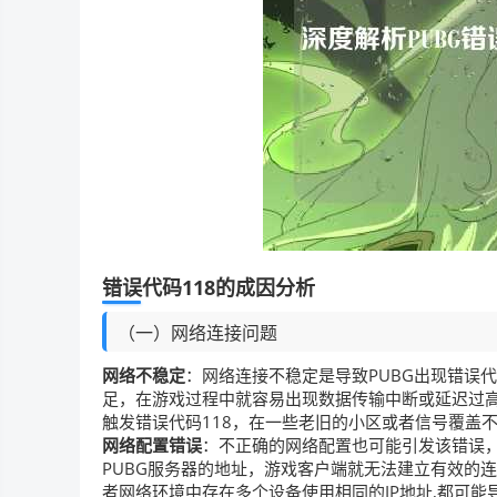
错误代码118的成因分析
（一）网络连接问题
网络不稳定
：网络连接不稳定是导致PUBG出现错误
足，在游戏过程中就容易出现数据传输中断或延迟过
触发错误代码118，在一些老旧的小区或者信号覆盖
网络配置错误
：不正确的网络配置也可能引发该错误，
PUBG服务器的地址，游戏客户端就无法建立有效的连
者网络环境中存在多个设备使用相同的IP地址,都可能