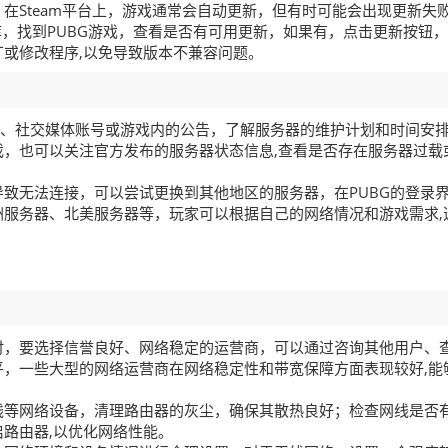
在Steam平台上，游戏通常会自动更新，但有时可能会出现更新失
库，找到PUBG游戏，查看是否有可用更新，如果有，点击更新按钮
或修改程序,以免导致版本不兼容问题。
站、社交媒体账号或游戏内的公告，了解服务器的维护计划和时间安
，也可以关注官方发布的服务器状态信息,查看是否存在服务器过载
致无法连接，可以尝试更换到其他地区的服务器，在PUBG的登录
服务器、北美服务器等，玩家可以根据自己的网络情况和游戏需求,
时，要选择信誉良好、网络稳定的运营商，可以通过咨询其他用户、
，一些大型的网络运营商在网络稳定性和带宽保障方面表现较好,能
线等网络设备，清理路由器的灰尘，确保其散热良好；检查网线是否
路由器,以优化网络性能。