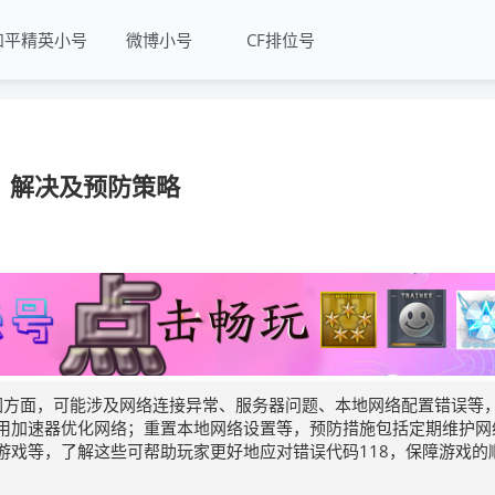
和平精英小号
微博小号
CF排位号
因、解决及预防策略
成因方面，可能涉及网络连接异常、服务器问题、本地网络配置错误等
用加速器优化网络；重置本地网络设置等，预防措施包括定期维护网
游戏等，了解这些可帮助玩家更好地应对错误代码118，保障游戏的