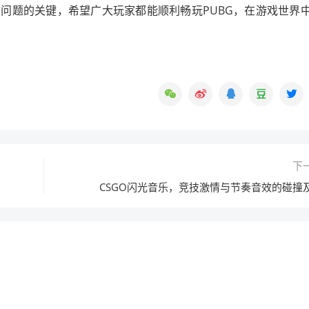
问题的关键，希望广大玩家都能顺利畅玩PUBG，在游戏世界
下
CSGO闪光音乐，竞技激情与节奏音效的碰撞