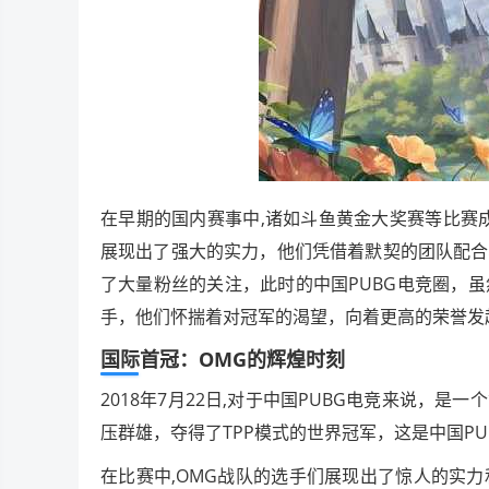
在早期的国内赛事中,诸如斗鱼黄金大奖赛等比赛
展现出了强大的实力，他们凭借着默契的团队配合
了大量粉丝的关注，此时的中国PUBG电竞圈，
手，他们怀揣着对冠军的渴望，向着更高的荣誉发
国际首冠：OMG的辉煌时刻
2018年7月22日,对于中国PUBG电竞来说，是
压群雄，夺得了TPP模式的世界冠军，这是中国P
在比赛中,OMG战队的选手们展现出了惊人的实