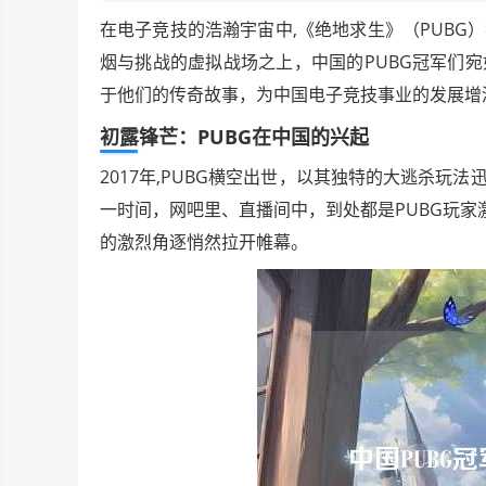
在电子竞技的浩瀚宇宙中,《绝地求生》（PUB
烟与挑战的虚拟战场之上，中国的PUBG冠军们
于他们的传奇故事，为中国电子竞技事业的发展增
初露锋芒：PUBG在中国的兴起
2017年,PUBG横空出世，以其独特的大逃杀
一时间，网吧里、直播间中，到处都是PUBG玩家
的激烈角逐悄然拉开帷幕。