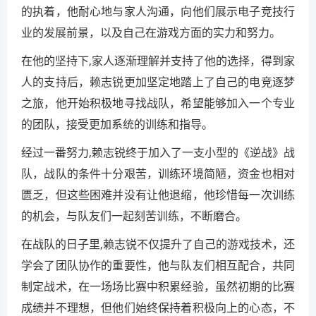
的执着，他耐心地与家人沟通，向他们展示电子竞技行
业的发展前景，以及自己在游戏方面的实力和努力。
在他的坚持下,家人逐渐理解并支持了他的选择，得到家
人的支持后，赖志锐更加坚定地踏上了自己的电竞逐梦
之旅，他开始积极地寻找战队，希望能够加入一个专业
的团队，接受更加系统的训练和指导。
经过一番努力,赖志锐终于加入了一支小型的《逆战》战
队，战队的条件十分艰苦，训练环境简陋，资金也相对
匮乏，但这些困难并没有让他退缩，他珍惜每一次训练
的机会，与队友们一起刻苦训练，不断磨合。
在战队的日子里,赖志锐不仅提升了自己的游戏技术，还
学会了团队协作的重要性，他与队友们相互配合，共同
制定战术，在一场场比赛中积累经验，虽然初期的比赛
成绩并不理想，但他们始终保持着积极向上的心态，不