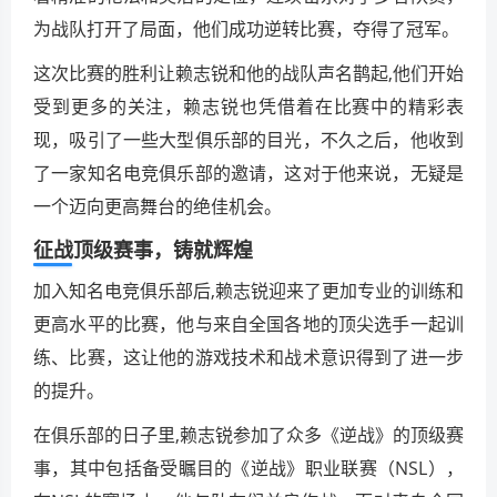
为战队打开了局面，他们成功逆转比赛，夺得了冠军。
这次比赛的胜利让赖志锐和他的战队声名鹊起,他们开始
受到更多的关注，赖志锐也凭借着在比赛中的精彩表
现，吸引了一些大型俱乐部的目光，不久之后，他收到
了一家知名电竞俱乐部的邀请，这对于他来说，无疑是
一个迈向更高舞台的绝佳机会。
征战顶级赛事，铸就辉煌
加入知名电竞俱乐部后,赖志锐迎来了更加专业的训练和
更高水平的比赛，他与来自全国各地的顶尖选手一起训
练、比赛，这让他的游戏技术和战术意识得到了进一步
的提升。
在俱乐部的日子里,赖志锐参加了众多《逆战》的顶级赛
事，其中包括备受瞩目的《逆战》职业联赛（NSL），