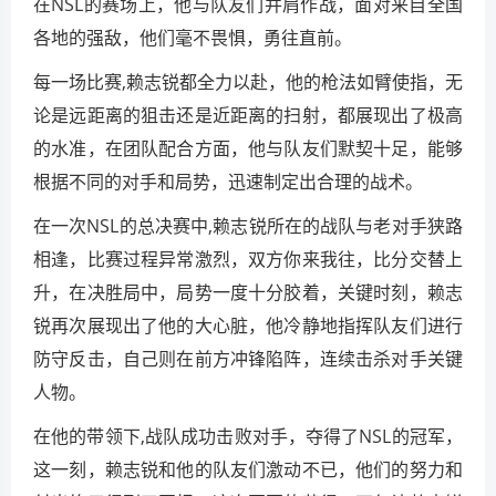
在NSL的赛场上，他与队友们并肩作战，面对来自全国
各地的强敌，他们毫不畏惧，勇往直前。
每一场比赛,赖志锐都全力以赴，他的枪法如臂使指，无
论是远距离的狙击还是近距离的扫射，都展现出了极高
的水准，在团队配合方面，他与队友们默契十足，能够
根据不同的对手和局势，迅速制定出合理的战术。
在一次NSL的总决赛中,赖志锐所在的战队与老对手狭路
相逢，比赛过程异常激烈，双方你来我往，比分交替上
升，在决胜局中，局势一度十分胶着，关键时刻，赖志
锐再次展现出了他的大心脏，他冷静地指挥队友们进行
防守反击，自己则在前方冲锋陷阵，连续击杀对手关键
人物。
在他的带领下,战队成功击败对手，夺得了NSL的冠军，
这一刻，赖志锐和他的队友们激动不已，他们的努力和