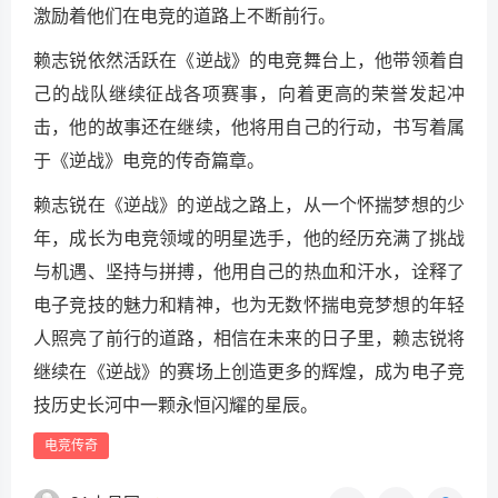
激励着他们在电竞的道路上不断前行。
赖志锐依然活跃在《逆战》的电竞舞台上，他带领着自
己的战队继续征战各项赛事，向着更高的荣誉发起冲
击，他的故事还在继续，他将用自己的行动，书写着属
于《逆战》电竞的传奇篇章。
赖志锐在《逆战》的逆战之路上，从一个怀揣梦想的少
年，成长为电竞领域的明星选手，他的经历充满了挑战
与机遇、坚持与拼搏，他用自己的热血和汗水，诠释了
电子竞技的魅力和精神，也为无数怀揣电竞梦想的年轻
人照亮了前行的道路，相信在未来的日子里，赖志锐将
继续在《逆战》的赛场上创造更多的辉煌，成为电子竞
技历史长河中一颗永恒闪耀的星辰。
电竞传奇