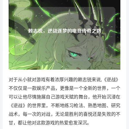
对于从小就对游戏有着浓厚兴趣的赖志锐来说,《逆战》
不仅仅是一款娱乐产品，更像是一个全新的世界，一个
可以让他尽情施展自己游戏天赋的舞台，他开始沉浸在
《逆战》的世界里，不断地练习枪法、熟悉地图、研究
战术，每一次的对战，无论是胜利的喜悦还是失败的不
甘，都让他对这款游戏的热爱愈发深沉。