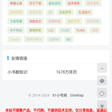
穿越火线
官方下载
虚拟战场
战术革新
战术革命
虚拟世界
游戏生态
CF
文化符号
实战技巧
王者荣耀
技能加点
英雄联盟
魔兽世界
终极攻略
和平精英
绝地求生
LOL
CSGO
PUBG
逆战
Steam
使命召唤16
COD16
GO
友情链接
小书橱知识
1678万年历
© 2014-2024
81小号网
SiteMap
本站不销售产品、不代购、不提供技术支持，仅分享信息，请遵纪