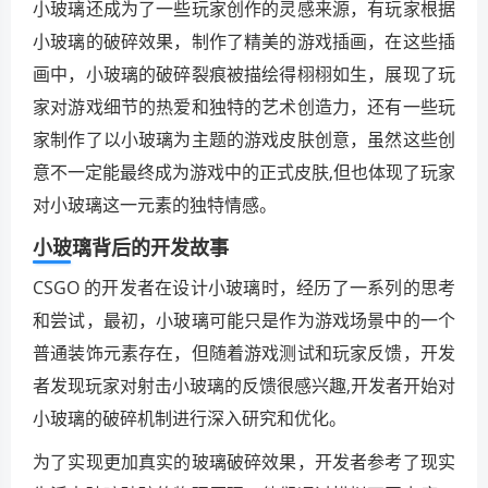
小玻璃还成为了一些玩家创作的灵感来源，有玩家根据
小玻璃的破碎效果，制作了精美的游戏插画，在这些插
画中，小玻璃的破碎裂痕被描绘得栩栩如生，展现了玩
家对游戏细节的热爱和独特的艺术创造力，还有一些玩
家制作了以小玻璃为主题的游戏皮肤创意，虽然这些创
意不一定能最终成为游戏中的正式皮肤,但也体现了玩家
对小玻璃这一元素的独特情感。
小玻璃背后的开发故事
CSGO 的开发者在设计小玻璃时，经历了一系列的思考
和尝试，最初，小玻璃可能只是作为游戏场景中的一个
普通装饰元素存在，但随着游戏测试和玩家反馈，开发
者发现玩家对射击小玻璃的反馈很感兴趣,开发者开始对
小玻璃的破碎机制进行深入研究和优化。
为了实现更加真实的玻璃破碎效果，开发者参考了现实