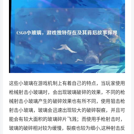
这些小玻璃在游戏机制上有着自己的特点，当玩家使用
枪械射击小玻璃时，会出现玻璃破碎的效果，不同的枪
械射击小玻璃产生的破碎效果也有所不同，使用狙击枪
射击小玻璃，玻璃会迅速出现较大的破碎裂痕，并且可
能会有较大面积的玻璃碎片飞溅；而使用手枪射击时，
玻璃的破碎相对较为缓慢，裂痕也较为细小,这种射击反