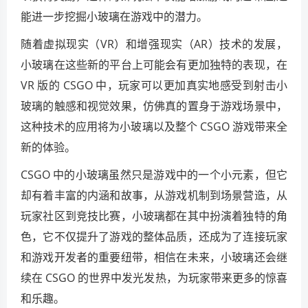
能进一步挖掘小玻璃在游戏中的潜力。
随着虚拟现实（VR）和增强现实（AR）技术的发展，
小玻璃在这些新的平台上可能会有更加独特的表现，在
VR 版的 CSGO 中，玩家可以更加真实地感受到射击小
玻璃的触感和视觉效果，仿佛真的置身于游戏场景中，
这种技术的应用将为小玻璃以及整个 CSGO 游戏带来全
新的体验。
CSGO 中的小玻璃虽然只是游戏中的一个小元素，但它
却有着丰富的内涵和故事，从游戏机制到场景营造，从
玩家社区到竞技比赛，小玻璃都在其中扮演着独特的角
色，它不仅提升了游戏的整体品质，还成为了连接玩家
和游戏开发者的重要纽带，相信在未来，小玻璃还会继
续在 CSGO 的世界中发光发热，为玩家带来更多的惊喜
和乐趣。