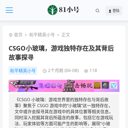
登陆
首页
和平精英小号
正文
CSGO小玻璃，游戏独特存在及其背后
故事探寻
2个月前 (06-08)
118
和平精英小号
《CSGO 小玻璃：游戏世界里的独特存在与背后故
事》聚焦于 CSGO 游戏中的“小玻璃”这一独特存在，
文中或许会探寻其在游戏中的具体位置等相关信息，
同时深入挖掘其背后所蕴含的故事，包括它在游戏玩
法、玩家体验等方面可能产生的影响等，展现“小玻