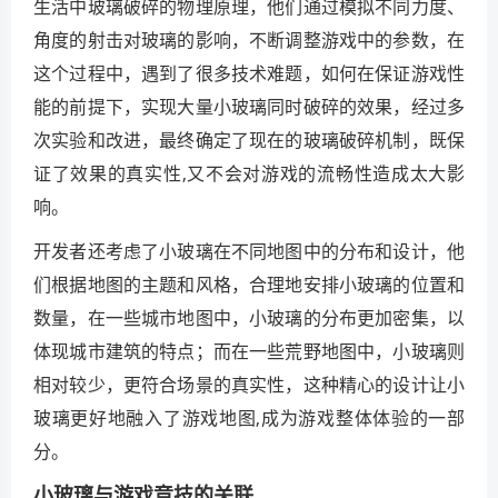
生活中玻璃破碎的物理原理，他们通过模拟不同力度、
角度的射击对玻璃的影响，不断调整游戏中的参数，在
这个过程中，遇到了很多技术难题，如何在保证游戏性
能的前提下，实现大量小玻璃同时破碎的效果，经过多
次实验和改进，最终确定了现在的玻璃破碎机制，既保
证了效果的真实性,又不会对游戏的流畅性造成太大影
响。
开发者还考虑了小玻璃在不同地图中的分布和设计，他
们根据地图的主题和风格，合理地安排小玻璃的位置和
数量，在一些城市地图中，小玻璃的分布更加密集，以
体现城市建筑的特点；而在一些荒野地图中，小玻璃则
相对较少，更符合场景的真实性，这种精心的设计让小
玻璃更好地融入了游戏地图,成为游戏整体体验的一部
分。
小玻璃与游戏竞技的关联