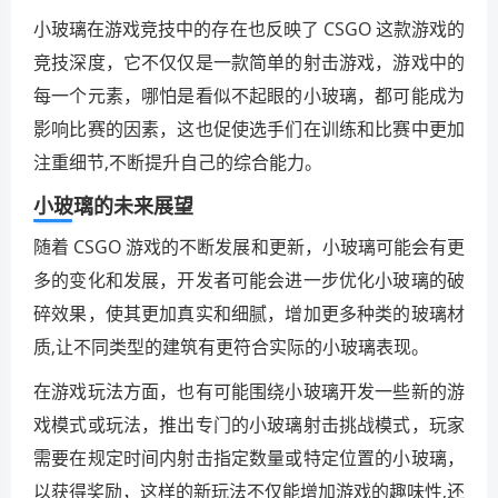
小玻璃在游戏竞技中的存在也反映了 CSGO 这款游戏的
竞技深度，它不仅仅是一款简单的射击游戏，游戏中的
每一个元素，哪怕是看似不起眼的小玻璃，都可能成为
影响比赛的因素，这也促使选手们在训练和比赛中更加
注重细节,不断提升自己的综合能力。
小玻璃的未来展望
随着 CSGO 游戏的不断发展和更新，小玻璃可能会有更
多的变化和发展，开发者可能会进一步优化小玻璃的破
碎效果，使其更加真实和细腻，增加更多种类的玻璃材
质,让不同类型的建筑有更符合实际的小玻璃表现。
在游戏玩法方面，也有可能围绕小玻璃开发一些新的游
戏模式或玩法，推出专门的小玻璃射击挑战模式，玩家
需要在规定时间内射击指定数量或特定位置的小玻璃，
以获得奖励，这样的新玩法不仅能增加游戏的趣味性,还