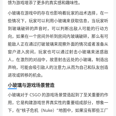
馈为游戏增添了更多的真实感和趣味性。
小玻璃在游戏中的存在也影响着玩家的战术选择，在一
些情况下，玩家可以利用小玻璃来获取信息，当玩家听
到玻璃破碎的声音时，可以判断出敌人可能的行动方
向，如果在一个房间外听到房间内玻璃破碎，那么有可
能敌人正在通过打破玻璃来观察外面的情况或者准备从
窗户进入房间，玩家也可以通过射击小玻璃来迷惑敌
人，在激烈的对战中，故意射击远处的小玻璃，制造出
声响，可能会吸引敌人的注意力,从而为自己和队友创造
进攻或转移的机会。
小玻璃与游戏场景营造
小玻璃对于 CSGO 的游戏场景营造起到了至关重要的作
用，它是构建游戏世界真实性的重要组成部分，想象一
下，在“核子危机（Nuke）”地图中，如果没有那些工厂