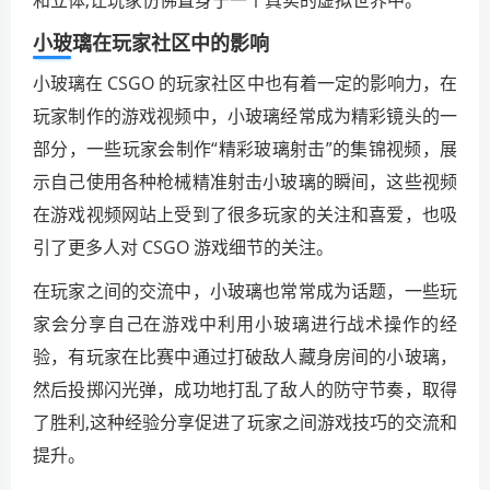
小玻璃在玩家社区中的影响
小玻璃在 CSGO 的玩家社区中也有着一定的影响力，在
玩家制作的游戏视频中，小玻璃经常成为精彩镜头的一
部分，一些玩家会制作“精彩玻璃射击”的集锦视频，展
示自己使用各种枪械精准射击小玻璃的瞬间，这些视频
在游戏视频网站上受到了很多玩家的关注和喜爱，也吸
引了更多人对 CSGO 游戏细节的关注。
在玩家之间的交流中，小玻璃也常常成为话题，一些玩
家会分享自己在游戏中利用小玻璃进行战术操作的经
验，有玩家在比赛中通过打破敌人藏身房间的小玻璃，
然后投掷闪光弹，成功地打乱了敌人的防守节奏，取得
了胜利,这种经验分享促进了玩家之间游戏技巧的交流和
提升。