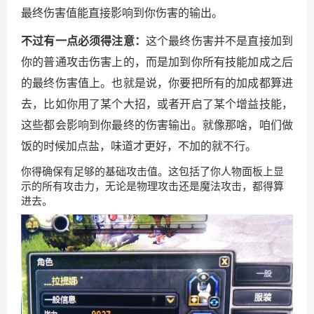
最终伤害值能直接影响到你伤害的输出。
不过有一点必须得注意：
这个最终伤害并不是直接加到
你的普通攻击伤害上的，而是加到你所有技能加成之后
的最终伤害值上。也就是说，你要把所有的加成都算进
去，比如你用了某个大招，或者开启了某个增益技能，
这些都会影响到你最终的伤害输出。就像那啥，咱们做
饭的时候加点盐，味道才更好，不加的就不行。
你得确保有足够的基础攻击值。这包括了你人物面板上显
示的所有攻击力，无论是物理攻击还是魔法攻击，都得算
进去。