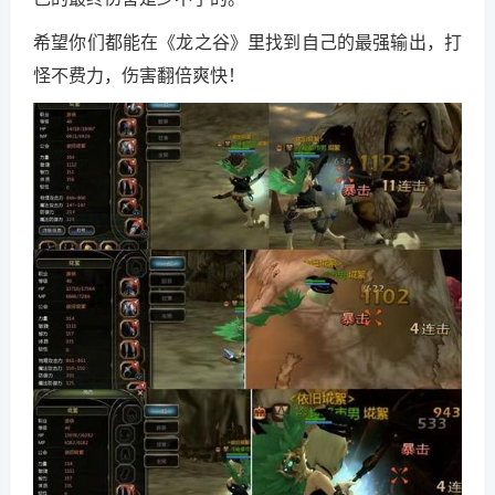
希望你们都能在《龙之谷》里找到自己的最强输出，打
怪不费力，伤害翻倍爽快！