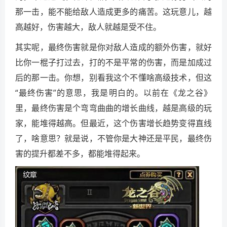
那一击，能不能给敌人造成更多的痛苦。这玩意儿，越
高越好，伤害越大，敌人就越是受不住。
其实呢，最终伤害就是你对敌人造成的额外伤害，就好
比你一棍子打过去，打的不是平常的伤害，而是加成过
后的那一击。你想，别看我这个不懂啥高级技术，但这
“最终伤害”的意思，我是明白的。以前在《龙之谷》
里，最终伤害是个弯弯曲曲的增长曲线，越是高级的玩
家，能堆得越高。但最近，这个伤害增长趋势变得直线
了，啥意思？就是说，不管你是大神还是平民，最终伤
害的提升都差不多，都能堆得起来。