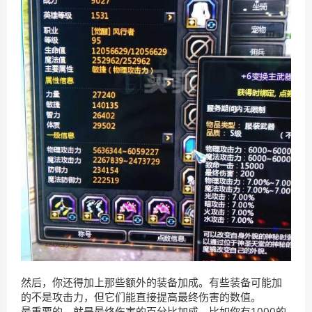
然后，你还得加上那些额外的装备加成。有些装备可能加
的不是攻击力，但它们能直接提高最终伤害的数值。
最重要的，就是最终伤害的百分比加成。比如你有1000的