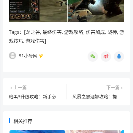
Tags：[龙之谷, 最终伤害, 游戏攻略, 伤害加成, 战神, 游
戏技巧, 游戏伤害]
81小号网
上一篇
下一篇
暗黑3升级攻略：新手必看全面提升攻略
风暴之怒迦娜攻略：提升游戏表现的终极指南
相关推荐