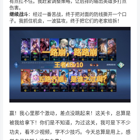
有点扛不住。我赶紧调整策略，让后排的输出英雄多打点
伤害。
继续战斗
：经过一番苦战，终于把对面的防线撕开一个口
子。我抓住机会，一波猛攻，终于把它们的老家给拆！
赢！我心里那个激动，差点没跳起来！这关卡，总算是
被我给拿下！你们是不知道，为过这关，我可是下不少
功夫，看不少视频，学不少技巧。今天总算是用上，感