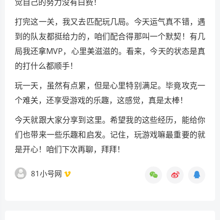
觉自己的努力没有白费！
打完这一关，我又去匹配玩几局。今天运气真不错，遇
到的队友都挺给力的，咱们配合得那叫一个默契！有几
局我还拿MVP，心里美滋滋的。看来，今天的状态是真
的打什么都顺手！
玩一天，虽然有点累，但是心里特别满足。毕竟攻克一
个难关，还享受游戏的乐趣，这感觉，真是太棒！
今天就跟大家分享到这里。希望我的这些经历，能给你
们也带来一些乐趣和启发。记住，玩游戏嘛最重要的就
是开心！咱们下次再聊，拜拜！
81小号网