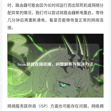
时，路由器可能会因为长时间运行而出现死机或网络分
配异常的情况，我们可以尝试将路由器断电重启，等待
几分钟后再重新通电，看是否能够恢复正常的网络连
接。
网络服务提供商（ISP）方面也可能存在问题，网络拥