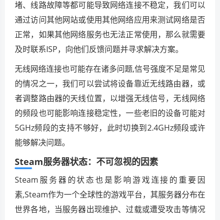
堵、线路故障等都可能导致网络连接不稳定，我们可以
通过访问其他网站或使用其他网络应用来测试网络是否
正常，如果其他网络服务也无法正常使用，那么就需要
及时联系ISP，向他们反馈问题并寻求解决方案。
无线网络连接也可能存在诸多问题,信号强度不足是常见
的情况之一，我们可以尝试将设备靠近无线路由器，或
者调整路由器的天线位置，以增强无线信号，无线网络
的频段也可能影响连接稳定性，一些老旧的设备可能对
5GHz频段的支持不够好，此时切换到2.4GHz频段或许
能够解决问题。
Steam服务器状态：不可忽视的因素
Steam服务器的状态也是影响游戏连接的重要因
素,Steam作为一个全球性的游戏平台，其服务器分布在
世界各地，当服务器出现维护、过载或遭受攻击等情况