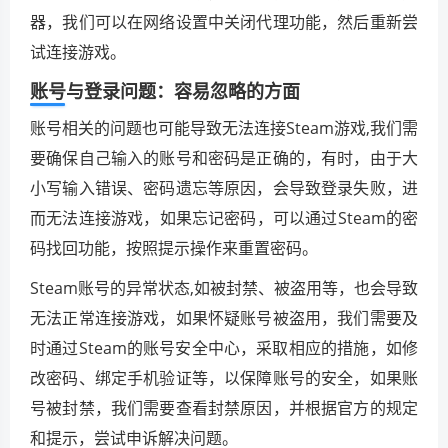
器，我们可以在网络设置中关闭代理功能，然后重新尝
试连接游戏。
账号与登录问题：容易忽略的方面
账号相关的问题也可能导致无法连接Steam游戏,我们需
要确保自己输入的账号和密码是正确的，有时，由于大
小写输入错误、密码遗忘等原因，会导致登录失败，进
而无法连接游戏，如果忘记密码，可以通过Steam的密
码找回功能，按照提示操作来重置密码。
Steam账号的异常状态,如被封禁、被盗用等，也会导致
无法正常连接游戏，如果怀疑账号被盗用，我们需要及
时通过Steam的账号安全中心，采取相应的措施，如修
改密码、绑定手机验证等，以保障账号的安全，如果账
号被封禁，我们需要查看封禁原因，并根据官方的规定
和提示，尝试申诉解决问题。