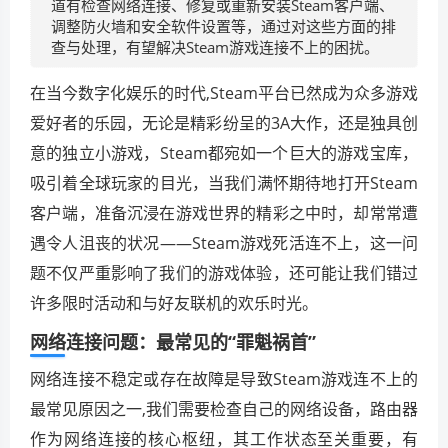
道有检查网络连接、修复或重新安装Steam客户端、
调整防火墙和安全软件设置等，通过对这些方面的排
查与处理，有望解决Steam游戏连接不上的困扰。
在当今数字化娱乐的时代,Steam平台已然成为众多游戏
爱好者的乐园，无论是精彩纷呈的3A大作，还是独具创
意的独立小游戏，Steam都宛如一个巨大的游戏宝库，
吸引着全球玩家的目光，当我们满怀期待地打开Steam
客户端，准备沉浸在游戏世界的精彩之中时，却常常遭
遇令人沮丧的状况——Steam游戏死活连不上，这一问
题不仅严重影响了我们的游戏体验，还可能让我们错过
许多限时活动和与好友联机的欢乐时光。
网络连接问题：最常见的“罪魁祸首”
网络连接不稳定或存在故障是导致Steam游戏连不上的
最常见原因之一,我们需要检查自己的网络设备，路由器
作为网络连接的核心枢纽，其工作状态至关重要，有