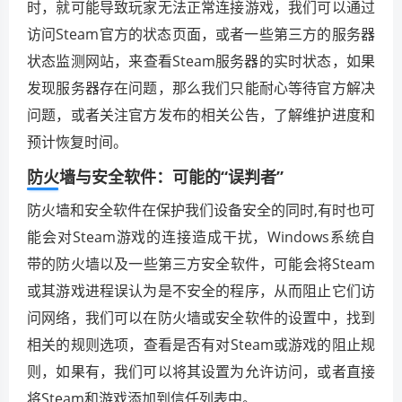
时，就可能导致玩家无法正常连接游戏，我们可以通过
访问Steam官方的状态页面，或者一些第三方的服务器
状态监测网站，来查看Steam服务器的实时状态，如果
发现服务器存在问题，那么我们只能耐心等待官方解决
问题，或者关注官方发布的相关公告，了解维护进度和
预计恢复时间。
防火墙与安全软件：可能的“误判者”
防火墙和安全软件在保护我们设备安全的同时,有时也可
能会对Steam游戏的连接造成干扰，Windows系统自
带的防火墙以及一些第三方安全软件，可能会将Steam
或其游戏进程误认为是不安全的程序，从而阻止它们访
问网络，我们可以在防火墙或安全软件的设置中，找到
相关的规则选项，查看是否有对Steam或游戏的阻止规
则，如果有，我们可以将其设置为允许访问，或者直接
将Steam和游戏添加到信任列表中。