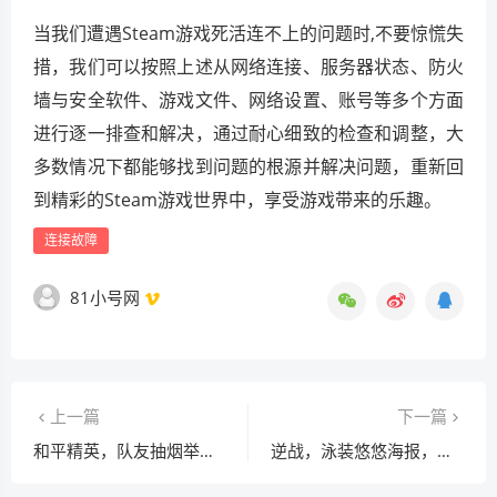
当我们遭遇Steam游戏死活连不上的问题时,不要惊慌失
措，我们可以按照上述从网络连接、服务器状态、防火
墙与安全软件、游戏文件、网络设置、账号等多个方面
进行逐一排查和解决，通过耐心细致的检查和调整，大
多数情况下都能够找到问题的根源并解决问题，重新回
到精彩的Steam游戏世界中，享受游戏带来的乐趣。
连接故障
81小号网
上一篇
下一篇
和平精英，队友抽烟举报全攻略，净化游戏环境
逆战，泳装悠悠海报，魅力与热血的视觉盛宴