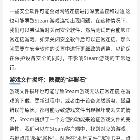
一些安全软件可能会对网络连接进行深度监控和过滤,这
也可能导致Steam游戏连接出现问题，在这种情况下，
我们可以尝试暂时关闭安全软件，然后测试是否能够正
常连接游戏，如果关闭安全软件后可以正常连接，那么
就需要在安全软件的设置中进行更细致的调整，以确保
在保护设备安全的同时，不影响Steam游戏的正常运
行。
游戏文件损坏：隐藏的“绊脚石”
游戏文件损坏也可能导致Steam游戏无法正常连接,在游
戏的下载、更新过程中，或者由于设备突然断电、磁盘
错误等原因，都可能导致游戏文件出现损坏或丢失的情
况，Steam提供了一个方便的功能来验证游戏文件的完
整性，我们可以在Steam客户端中，找到对应的游戏，
右键点击选择“属性”，然后在“本地文件”选项卡中，点