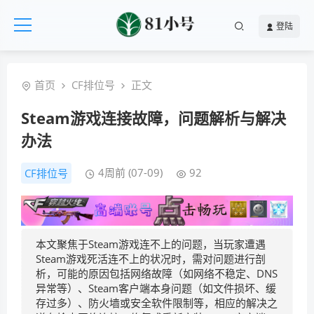
登陆
首页
CF排位号
正文
Steam游戏连接故障，问题解析与解决
办法
4周前 (07-09)
92
CF排位号
本文聚焦于Steam游戏连不上的问题，当玩家遭遇
Steam游戏死活连不上的状况时，需对问题进行剖
析，可能的原因包括网络故障（如网络不稳定、DNS
异常等）、Steam客户端本身问题（如文件损坏、缓
存过多）、防火墙或安全软件限制等，相应的解决之