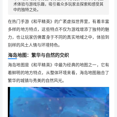
术体验与游戏乐趣，吸引着众多玩家去探索和感受其
中的独特之处。
在热门手游《和平精英》的广袤虚拟世界里，有着丰富
多样的地方特点，这些特点不仅为游戏增添了独特的魅
力，也让玩家仿佛置身于不同的真实地域之中，体验到
别样的风土人情与环境特色。
海岛地图：繁华与自然的交织
海岛地图是《和平精英》中最为经典的地图之一，它有
着鲜明的地方特点，从整体环境来看，海岛地图融合了
繁华的城镇与秀美的自然风光。