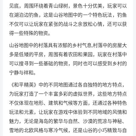
见底，周围环绕着青山绿树，景色十分优美，玩家可以
在湖泊边钓鱼，这是山谷地图中的一个特色玩法，钓鱼
不仅可以让玩家在紧张的战斗之余放松心情，还可以获
得一些特殊的物资。
山谷地图中的村落具有浓郁的乡村气息,村落中的房屋大
多是低矮的平房，周围有着农田和果园，玩家在村落中
可以搜寻到一些基础的物资，同时也可以感受到乡村的
宁静与祥和。
《和平精英》中的不同地图通过各自独特的地方特点，
为玩家打造了一个丰富多彩的虚拟世界，这些地方特点
不仅体现在地形、建筑和气候等方面，还通过各种特色
玩法和元素，让玩家在游戏中体验到不同地域的风情和
魅力，无论是海岛的繁华与自然、沙漠的荒凉与神秘、
雪地的北欧风格与寒冷气候，还是山谷的小巧精致与自