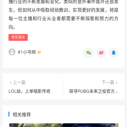
播行业的不断发展和变化，类似的意外事件或许还会发
生，但如何从中吸取经验教训，实现更好的发展，将是
每一位主播和行业从业者都需要不断探索和努力的方
向。
老甘落水
81小号网
上一篇
下一篇
LOL劫，上单暗影传奇
探寻PUBG未来之役官方，上线时间与发展背后力量
相关推荐