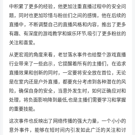
中积累了更多的经验，他更加注重直播过程中的安全问
题，同时也更加珍惜与粉丝们之间的感情，他在后续的
直播中，不断调整自己的直播风格和内容，推出了更多
有趣、有深度的游戏教学和娱乐环节,吸引了更多粉丝的
关注和喜爱。
从更宏观的角度来看，老甘落水事件也给整个游戏直播
行业带来了一些启示，它提醒着所有的主播们，在追求
直播效果和创新的同时，一定要将安全放在首位，无论
是在室内还是户外直播，都要充分考虑到各种潜在的风
险，确保自身的安全，当意外发生时，如何正确应对和
处理，将负面影响降到最低,也是主播们需要学习和掌握
的重要技能。
这次事件也反映出了网络传播的强大力量，一个小小的
意外事件，能够在短时间内引发如此广泛的关注和讨