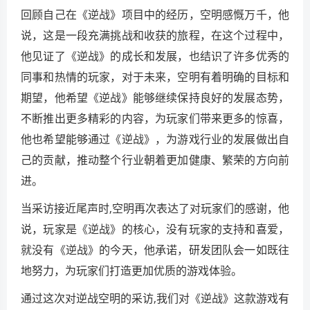
回顾自己在《逆战》项目中的经历，空明感慨万千，他
说，这是一段充满挑战和收获的旅程，在这个过程中，
他见证了《逆战》的成长和发展，也结识了许多优秀的
同事和热情的玩家，对于未来，空明有着明确的目标和
期望，他希望《逆战》能够继续保持良好的发展态势，
不断推出更多精彩的内容，为玩家们带来更多的惊喜，
他也希望能够通过《逆战》，为游戏行业的发展做出自
己的贡献，推动整个行业朝着更加健康、繁荣的方向前
进。
当采访接近尾声时,空明再次表达了对玩家们的感谢，他
说，玩家是《逆战》的核心，没有玩家的支持和喜爱，
就没有《逆战》的今天，他承诺，研发团队会一如既往
地努力，为玩家们打造更加优质的游戏体验。
通过这次对逆战空明的采访,我们对《逆战》这款游戏有