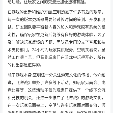
动功能，让玩家之间的交流更加便捷和有趣。
在游戏的更新和维护方面,空明透露了许多背后的艰辛，
每一次的版本更新都需要经过长时间的策划、开发和测
试，研发团队要平衡新内容的加入和游戏原有系统的稳
定性，确保玩家在更新后能够有良好的游戏体验，为了
及时解决玩家反馈的问题，团队还专门设立了客服和技
术支持部门，24小时为玩家提供服务，空明笑着说，虽
然工作很辛苦，但看到玩家们在游戏中玩得开心，所有
的付出都是值得的。
除了游戏本身,空明还十分关注游戏文化的传播，他介绍
说，《逆战》举办了许多线下活动，如玩家见面会、电
竞比赛等，这些活动不仅为玩家们提供了一个线下交流
和竞技的机会，还进一步推广了《逆战》的游戏文化，
在一次玩家见面会上，空明与许多玩家面对面交流，倾
听他们对游戏的建议和期望，他发现，玩家们对于游戏