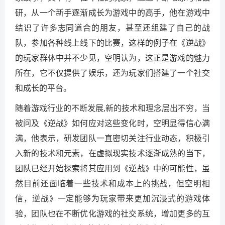
研，从一个新手逐渐成长为游戏中的高手，他在游戏中
结识了许多志同道合的朋友，甚至还组建了自己的战
队，参加各种线上线下的比赛，这样的例子在《逆战》
的玩家群体中并不少见，空明认为，这正是游戏的魅力
所在，它不仅提供了娱乐，还为玩家们搭建了一个社交
和成长的平台。
随着游戏行业的不断发展,新的技术和理念层出不穷，当
被问及《逆战》如何应对这些变化时，空明显得信心满
满，他表示，研发团队一直密切关注行业动态，积极引
入新的技术和元素，在虚拟现实技术逐渐成熟的当下，
团队已经开始探索将其应用到《逆战》中的可能性，虽
然目前还面临着一些技术和成本上的挑战，但空明相
信，逆战》一定能够为玩家带来更加沉浸式的游戏体
验，团队也在不断优化游戏的社交系统，增加更多的互