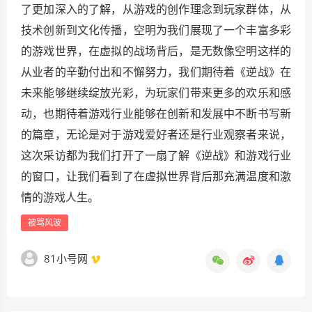
了更加深入的了解，从游戏的创作理念到玩家群体，从
技术创新到文化传播，空明为我们展现了一个丰富多彩
的游戏世界，在虚拟的战场背后，是无数像空明这样的
从业者的辛勤付出和不懈努力，我们期待着《逆战》在
未来能够继续绽放光彩，为玩家们带来更多的欢乐和感
动，也期待着游戏行业能够在创新和发展中不断书写新
的篇章，无论是对于游戏爱好者还是行业观察者来说，
这次采访都为我们打开了一扇了解《逆战》和游戏行业
的窗口，让我们看到了在虚拟世界背后那充满温度和激
情的游戏人生。
被骂风波
81小号网