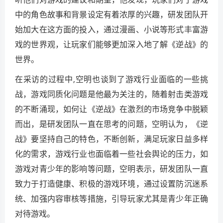
中的角色故事和背景设定有着浓厚的兴趣，研发团队开
始加大在这方面的投入，通过漫画、小说等形式丰富游
戏的世界观，让玩家们能够更加深入地了解《逆战》的
世界。
在采访的过程中,空明也谈到了游戏行业面临的一些挑
战，游戏同质化问题是他最为关注的，随着射击类游戏
的不断涌现，如何让《逆战》在激烈的市场竞争中脱颖
而出，是研发团队一直在思考的问题，空明认为，《逆
战》要坚持自己的特色，不断创新，满足玩家日益多样
化的需求，游戏行业也面临着一些社会舆论的压力，如
游戏对青少年的影响等问题，空明表示，研发团队一直
致力于打造健康、积极的游戏环境，通过设置防沉迷系
统、加强内容审核等措施，引导玩家尤其是青少年正确
对待游戏。