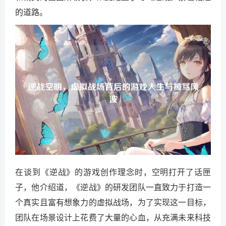
的道路。
在谈到《逆战》的游戏创作理念时，空明打开了话匣
子，他介绍道，《逆战》的研发团队一直致力于打造一
个真实且富有想象力的虚拟战场，为了实现这一目标，
团队在场景设计上花费了大量的心血，从充满未来科技