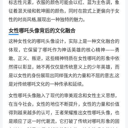
标志性元素，衣服的颜色可能会以红、蓝为主色调，象
征着混天绫和乾坤圈的颜色，同时在款式上更偏向于女
性的时尚风格,展现出一种独特的魅力。
女性哪吒头像背后的文化融合
这种女性化的哪吒头像设计，实际上是一种文化融合的
体现，它保留了哪吒作为神话英雄的核心精神——勇
敢、正义、叛逆，这些精神特质在女性哪吒的形象中依
然得以彰显，她不再仅仅是传统意义上的少年英雄，而
是以女性的身份展现出同样强大的力量和不屈的意志,这
是对传统哪吒文化的一种传承和延续。
女性哪吒头像融入了现代的审美观念和女性主义思想，
在当今社会，女性的地位不断提升，女性的力量和价值
得到越来越多的认可，王者荣耀推出女性哪吒头像，也
是顺应了这一时代潮流，它打破了传统对哪吒形象的固