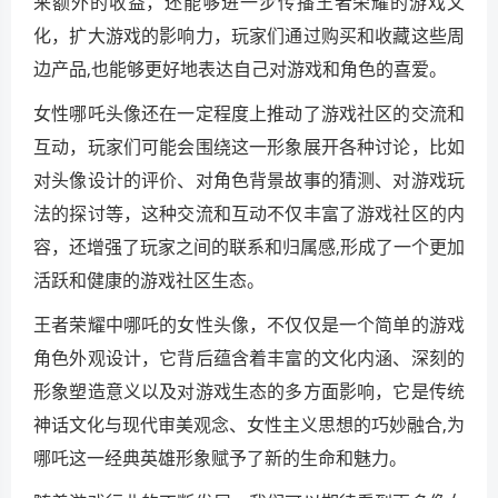
来额外的收益，还能够进一步传播王者荣耀的游戏文
化，扩大游戏的影响力，玩家们通过购买和收藏这些周
边产品,也能够更好地表达自己对游戏和角色的喜爱。
女性哪吒头像还在一定程度上推动了游戏社区的交流和
互动，玩家们可能会围绕这一形象展开各种讨论，比如
对头像设计的评价、对角色背景故事的猜测、对游戏玩
法的探讨等，这种交流和互动不仅丰富了游戏社区的内
容，还增强了玩家之间的联系和归属感,形成了一个更加
活跃和健康的游戏社区生态。
王者荣耀中哪吒的女性头像，不仅仅是一个简单的游戏
角色外观设计，它背后蕴含着丰富的文化内涵、深刻的
形象塑造意义以及对游戏生态的多方面影响，它是传统
神话文化与现代审美观念、女性主义思想的巧妙融合,为
哪吒这一经典英雄形象赋予了新的生命和魅力。