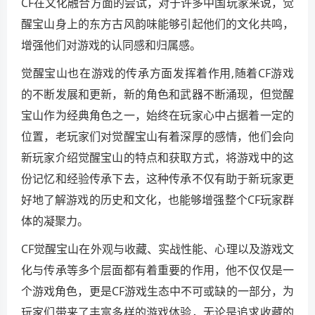
CF在文化融合方面的尝试，对于许多中国玩家来说，觉
醒宝山身上的东方古风韵味能够引起他们的文化共鸣，
增强他们对游戏的认同感和归属感。
觉醒宝山也在游戏的传承方面发挥着作用,随着CF游戏
的不断发展和更新，新的角色和武器不断涌现，但觉醒
宝山作为经典角色之一，始终在玩家心中占据着一定的
位置，老玩家们对觉醒宝山有着深厚的感情，他们会向
新玩家介绍觉醒宝山的特点和获取方式，将游戏中的这
份记忆和经验传承下去，这种传承不仅有助于新玩家更
好地了解游戏的历史和文化，也能够增强整个CF玩家群
体的凝聚力。
CF觉醒宝山在外观与收藏、实战性能、心理以及游戏文
化与传承等多个层面都有着重要的作用，他不仅仅是一
个游戏角色，更是CF游戏生态中不可或缺的一部分，为
玩家们带来了丰富多样的游戏体验，无论是追求收藏的