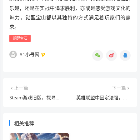
乐趣，还是在实战中追求胜利，亦或是感受游戏文化的
魅力，觉醒宝山都以其独特的方式满足着玩家们的需
求。
觉醒宝石
81小号网
上一篇
下一篇
Steam游戏旧版，探寻时光中的游戏宝藏
英雄联盟中固定法强，从数据到战术的多维深度探索
相关推荐