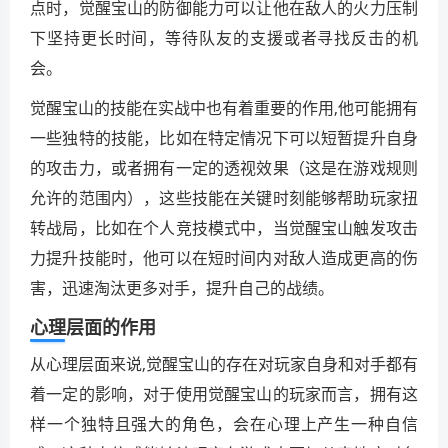
点时，觉醒宝山的防御能力可以让他在敌人的火力压制
下坚持更长时间，等待队友的支援或者寻找反击的机
会。
觉醒宝山的技能在实战中也有着重要的作用,他可能拥有
一些独特的技能，比如在特定情况下可以短暂提升自身
的攻击力，或者拥有一定的透视效果（这是在游戏规则
允许的范围内），这些技能在关键时刻能够帮助玩家扭
转战局，比如在个人竞技模式中，当觉醒宝山触发攻击
力提升技能时，他可以在短时间内对敌人造成更高的伤
害，迅速淘汰更多对手，提升自己的战绩。
心理层面的作用
从心理层面来说,觉醒宝山的存在对玩家自身和对手都有
着一定的影响，对于使用觉醒宝山的玩家而言，拥有这
样一个独特且强大的角色，会在心理上产生一种自信