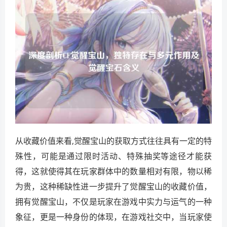
从收藏价值来看,觉醒宝山的获取方式往往具有一定的特
殊性，可能是通过限时活动、特殊抽奖等途径才能获
得，这就使得其在玩家群体中的数量相对有限，物以稀
为贵，这种稀缺性进一步提升了觉醒宝山的收藏价值，
拥有觉醒宝山，不仅是玩家在游戏中实力与运气的一种
象征，更是一种身份的体现，在游戏社交中，当玩家使