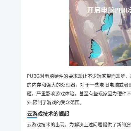
PUBG对电脑硬件的要求却让不少玩家望而却步
的内存和强大的处理器，对于一些老旧电脑或者配
题，严重影响游戏体验，甚至有些玩家因为硬件不
外,限制了游戏的受众范围。
云游戏技术的崛起
云游戏技术的出现，为解决上述问题提供了新的途