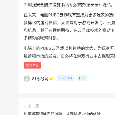
断加强安全防护措施,保障玩家的数据安全和隐私。
在未来，电脑PUBG云游戏有望成为更多玩家的选
多样化的游戏体验，无论是对于游戏开发商、云游
和机遇，我们有理由期待，在云游戏技术的推动下
多精彩的吃鸡时刻。
电脑上的PUBG云游戏以其独特的优势，为玩家
进步和市场的发展，它必将在游戏行业中占据越来
吃鸡体验
29283
0
81小号网
上一篇
和平精英短触问题消除，从困扰迈向流畅体验