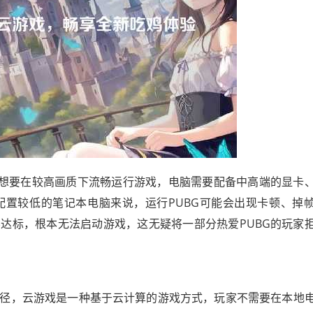
，想要在较高画质下流畅运行游戏，电脑需要配备中高端的显卡
置较低的笔记本电脑来说，运行PUBG可能会出现卡顿、掉
达标，根本无法启动游戏，这无疑将一部分热爱PUBG的玩家
径，云游戏是一种基于云计算的游戏方式，玩家不需要在本地