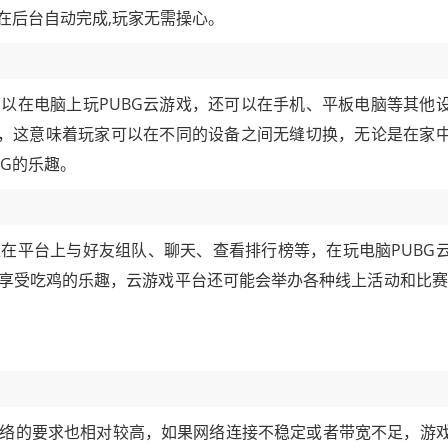
在后台自动完成,玩家无需操心。
以在电脑上玩PUBG云游戏，还可以在手机、平板电脑等其他
G，这意味着玩家可以在不同的设备之间无缝切换，无论是在家
BG的乐趣。
在平台上与好友组队、聊天、查看排行榜等，在玩电脑PUBG
享受吃鸡的乐趣，云游戏平台还可能会举办各种线上活动和比赛
络的要求也相对较高，如果网络连接不稳定或者带宽不足，游