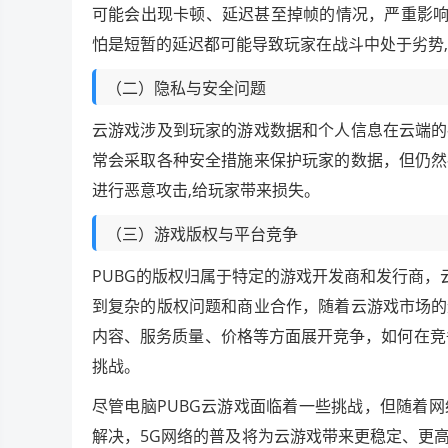
可能会出现卡顿、延迟甚至掉帧的情况，严重影响
怕是短暂的延迟都可能导致玩家在战斗中处于劣势,
（二）隐私与安全问题
云游戏涉及到玩家的游戏数据和个人信息在云端的
常会采取各种安全措施来保护玩家的数据，但仍然
进行恶意攻击,给玩家带来损失。
（三）游戏版权与平台竞争
PUBG的版权归属于特定的游戏开发商和发行商，
到复杂的版权问题和商业合作，随着云游戏市场的
内容、服务质量、价格等方面展开竞争，如何在竞
挑战。
尽管电脑PUBG云游戏面临着一些挑战，但随着
解决，5G网络的普及将为云游戏带来更稳定、更