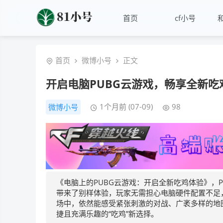
首页
cf小号
首页
微博小号
正文
开启电脑PUBG云游戏，畅享全新吃
1个月前 (07-09)
98
微博小号
《电脑上的PUBG云游戏：开启全新吃鸡体验》，
带来了别样体验，玩家无需担心电脑硬件配置不足
场中，依然能感受紧张刺激的对战、广袤多样的地
捷且充满乐趣的“吃鸡”新选择。