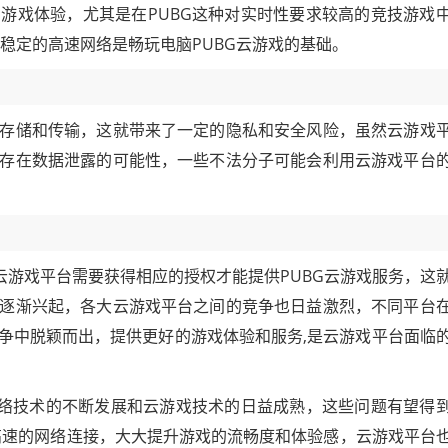
游戏体验，尤其是在PUBG这种对实时性要求较高的竞技游戏
稳定的高速网络是畅玩电脑PUBG云游戏的基础。
存储和传输，这就带来了一定的隐私和安全风险，虽然云游戏
存在数据泄露的可能性，一些不法分子可能会利用云游戏平台
云游戏平台需要获得相应的授权才能提供PUBG云游戏服务，这
逐渐兴起，各大云游戏平台之间的竞争也日益激烈，不同平台
争中脱颖而出，提供更好的游戏体验和服务,是云游戏平台面临
网络技术的不断发展和云游戏技术的日益成熟，这些问题有望得
高速的网络连接，大大提升游戏的流畅度和体验感，云游戏平台