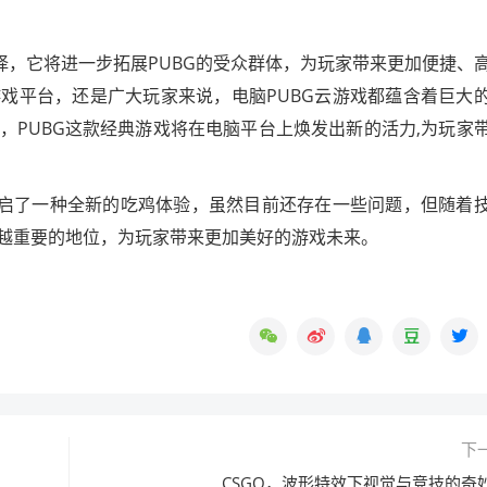
择，它将进一步拓展PUBG的受众群体，为玩家带来更加便捷、
戏平台，还是广大玩家来说，电脑PUBG云游戏都蕴含着巨大
，PUBG这款经典游戏将在电脑平台上焕发出新的活力,为玩家
开启了一种全新的吃鸡体验，虽然目前还存在一些问题，但随着
越重要的地位，为玩家带来更加美好的游戏未来。
下
CSGO，波形特效下视觉与竞技的奇