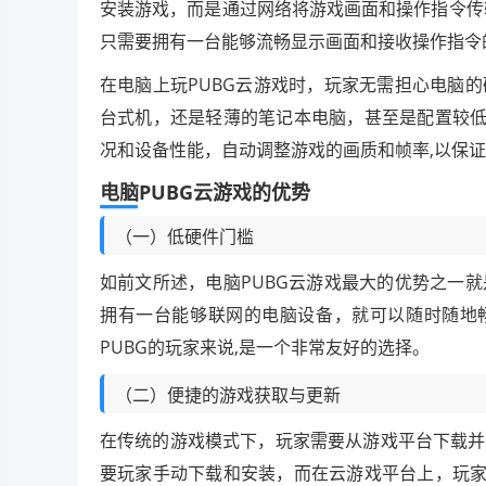
安装游戏，而是通过网络将游戏画面和操作指令传
只需要拥有一台能够流畅显示画面和接收操作指令
在电脑上玩PUBG云游戏时，玩家无需担心电脑
台式机，还是轻薄的笔记本电脑，甚至是配置较低
况和设备性能，自动调整游戏的画质和帧率,以保
电脑PUBG云游戏的优势
（一）低硬件门槛
如前文所述，电脑PUBG云游戏最大的优势之一
拥有一台能够联网的电脑设备，就可以随时随地畅
PUBG的玩家来说,是一个非常友好的选择。
（二）便捷的游戏获取与更新
在传统的游戏模式下，玩家需要从游戏平台下载并
要玩家手动下载和安装，而在云游戏平台上，玩家