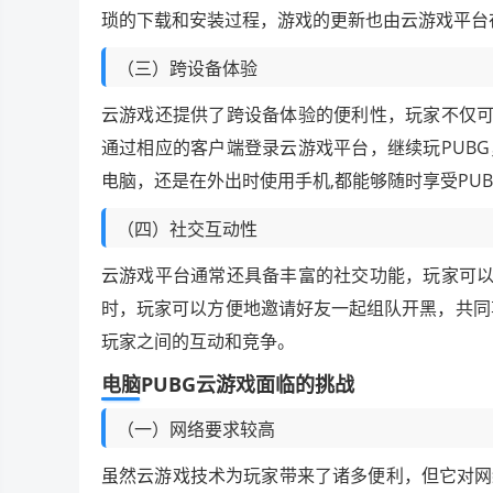
琐的下载和安装过程，游戏的更新也由云游戏平台
（三）跨设备体验
云游戏还提供了跨设备体验的便利性，玩家不仅可
通过相应的客户端登录云游戏平台，继续玩PUB
电脑，还是在外出时使用手机,都能够随时享受PU
（四）社交互动性
云游戏平台通常还具备丰富的社交功能，玩家可以
时，玩家可以方便地邀请好友一起组队开黑，共同
玩家之间的互动和竞争。
电脑PUBG云游戏面临的挑战
（一）网络要求较高
虽然云游戏技术为玩家带来了诸多便利，但它对网