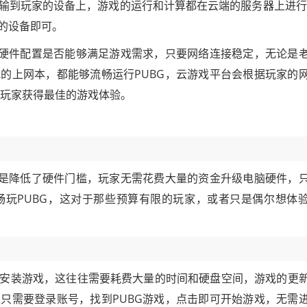
输到玩家的设备上，游戏的运行和计算都在云端的服务器上进行
的设备即可。
的硬件配置是否能够满足游戏需求，只要网络连接稳定，无论是
的上网本，都能够流畅运行PUBG，云游戏平台会根据玩家的
证玩家获得最佳的游戏体验。
就是降低了硬件门槛，玩家无需花费大量的资金升级电脑硬件，
玩PUBG，这对于那些预算有限的玩家，或者只是偶尔想体
安装游戏，这往往需要耗费大量的时间和硬盘空间，游戏的更
只需要登录账号，找到PUBG游戏，点击即可开始游戏，无需