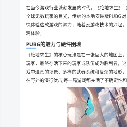
在当今游戏行业蓬勃发展的时代，《绝地求生》（
全球无数玩家的目光，传统的本地安装版PUBG
快体验这款游戏的魅力，随着云游戏技术的兴起，
鸡体验。
PUBG的魅力与硬件困境
《绝地求生》的核心玩法是在一张巨大的地图上，
玩家，最终存活下来的玩家或队伍成为胜利者，这
戏中逼真的场景、多样的武器系统和复杂的地形，
在野外的潜行伏击,每一局游戏都充满了不确定性