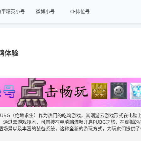
和平精英小号
微博小号
CF排位号
鸡体验
PUBG（绝地求生）作为热门的吃鸡游戏，其端游云游戏形式在电脑
，通过云游戏技术，可直接在电脑端流畅开启PUBG之旅，在虚拟的
图场景以及丰富的装备系统，这种全新的游玩方式，为玩家们提供了