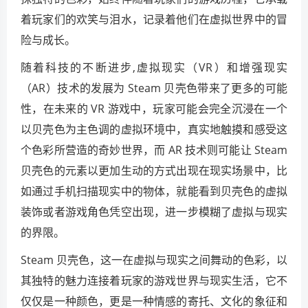
着玩家们的欢笑与泪水，记录着他们在虚拟世界中的冒
险与成长。
随着科技的不断进步,虚拟现实（VR）和增强现实
（AR）技术的发展为 Steam 贝壳色带来了更多的可能
性，在未来的 VR 游戏中，玩家可能会完全沉浸在一个
以贝壳色为主色调的虚拟环境中，真实地触摸和感受这
个色彩所营造的奇妙世界，而 AR 技术则可能让 Steam
贝壳色的元素以更加生动的方式出现在现实场景中，比
如通过手机扫描现实中的物体，就能看到贝壳色的虚拟
装饰或者游戏角色凭空出现，进一步模糊了虚拟与现实
的界限。
Steam 贝壳色，这一在虚拟与现实之间舞动的色彩，以
其独特的魅力连接着玩家的游戏世界与现实生活，它不
仅仅是一种颜色，更是一种情感的寄托、文化的象征和