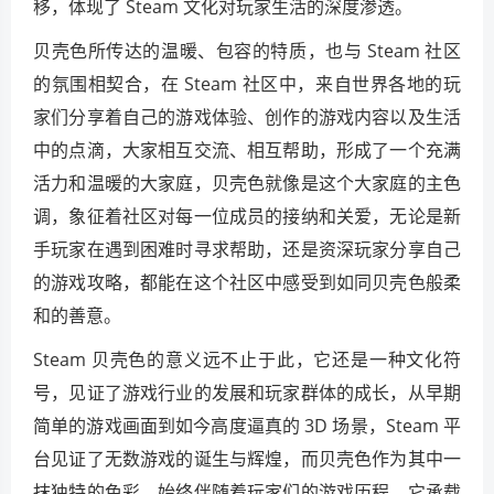
移，体现了 Steam 文化对玩家生活的深度渗透。
贝壳色所传达的温暖、包容的特质，也与 Steam 社区
的氛围相契合，在 Steam 社区中，来自世界各地的玩
家们分享着自己的游戏体验、创作的游戏内容以及生活
中的点滴，大家相互交流、相互帮助，形成了一个充满
活力和温暖的大家庭，贝壳色就像是这个大家庭的主色
调，象征着社区对每一位成员的接纳和关爱，无论是新
手玩家在遇到困难时寻求帮助，还是资深玩家分享自己
的游戏攻略，都能在这个社区中感受到如同贝壳色般柔
和的善意。
Steam 贝壳色的意义远不止于此，它还是一种文化符
号，见证了游戏行业的发展和玩家群体的成长，从早期
简单的游戏画面到如今高度逼真的 3D 场景，Steam 平
台见证了无数游戏的诞生与辉煌，而贝壳色作为其中一
抹独特的色彩，始终伴随着玩家们的游戏历程，它承载