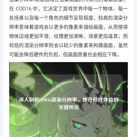
在 COD16 中，它决定了游戏世界中每一个物体、每一
处场景以及每一个角色的细节呈现程度，较高的渲染分
辨率意味着游戏会以更多的像素来描绘画面，从而使得
物体边缘更加平滑、纹理更加清晰、场景更加逼真；而
较低的渲染分辨率则会以较少的像素来构建画面，虽然
可能会降低硬件的负担，但画面质量也会相应下降。