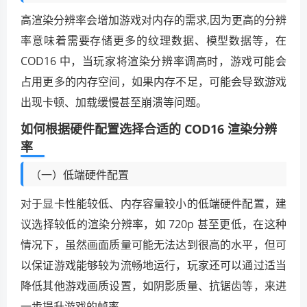
高渲染分辨率会增加游戏对内存的需求,因为更高的分辨
率意味着需要存储更多的纹理数据、模型数据等，在
COD16 中，当玩家将渲染分辨率调高时，游戏可能会
占用更多的内存空间，如果内存不足，可能会导致游戏
出现卡顿、加载缓慢甚至崩溃等问题。
如何根据硬件配置选择合适的 COD16 渲染分辨
率
（一）低端硬件配置
对于显卡性能较低、内存容量较小的低端硬件配置，建
议选择较低的渲染分辨率，如 720p 甚至更低，在这种
情况下，虽然画面质量可能无法达到很高的水平，但可
以保证游戏能够较为流畅地运行，玩家还可以通过适当
降低其他游戏画质设置，如阴影质量、抗锯齿等，来进
一步提升游戏的帧率。