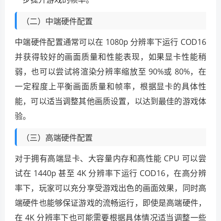
（二）中端硬件配置
中端硬件配置通常可以在 1080p 分辨率下运行 COD16
并获得较好的画面质量和性能表现，如果显卡性能稍
弱，也可以尝试将渲染分辨率缩放至 90%或 80%，在
一定程度上平衡画面质量和帧率，根据显卡的具体性
能，可以适当调整其他画质设置，以达到最佳的游戏体
验。
（三）高端硬件配置
对于拥有高端显卡、大容量内存和高性能 CPU 可以尝
试在 1440p 甚至 4K 分辨率下运行 COD16，在高分辨
率下，玩家可以充分享受游戏出色的画面效果，同时高
端硬件也能够保证游戏的流畅运行，即使是高端硬件，
在 4K 分辨率下也可能需要根据具体情况适当调整一些