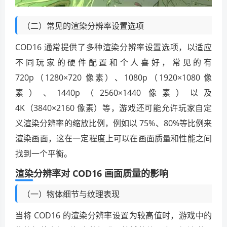
（二）常见的渲染分辨率设置选项
COD16 通常提供了多种渲染分辨率设置选项，以适应
不同玩家的硬件配置和个人喜好，常见的有
720p（1280×720 像素）、1080p（1920×1080 像
素）、1440p（2560×1440 像素）以及
4K（3840×2160 像素）等，游戏还可能允许玩家自定
义渲染分辨率的缩放比例，例如以 75%、80%等比例来
渲染画面，这在一定程度上可以在画面质量和性能之间
找到一个平衡。
渲染分辨率对 COD16 画面质量的影响
（一）物体细节与纹理表现
当将 COD16 的渲染分辨率设置为较高值时，游戏中的