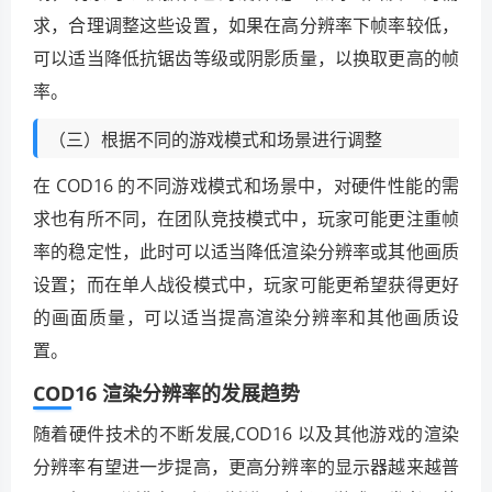
求，合理调整这些设置，如果在高分辨率下帧率较低，
可以适当降低抗锯齿等级或阴影质量，以换取更高的帧
率。
（三）根据不同的游戏模式和场景进行调整
在 COD16 的不同游戏模式和场景中，对硬件性能的需
求也有所不同，在团队竞技模式中，玩家可能更注重帧
率的稳定性，此时可以适当降低渲染分辨率或其他画质
设置；而在单人战役模式中，玩家可能更希望获得更好
的画面质量，可以适当提高渲染分辨率和其他画质设
置。
COD16 渲染分辨率的发展趋势
随着硬件技术的不断发展,COD16 以及其他游戏的渲染
分辨率有望进一步提高，更高分辨率的显示器越来越普