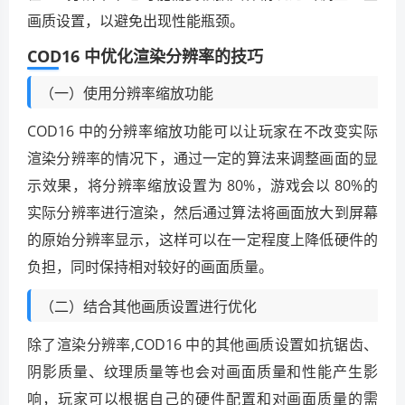
画质设置，以避免出现性能瓶颈。
COD16 中优化渲染分辨率的技巧
（一）使用分辨率缩放功能
COD16 中的分辨率缩放功能可以让玩家在不改变实际
渲染分辨率的情况下，通过一定的算法来调整画面的显
示效果，将分辨率缩放设置为 80%，游戏会以 80%的
实际分辨率进行渲染，然后通过算法将画面放大到屏幕
的原始分辨率显示，这样可以在一定程度上降低硬件的
负担，同时保持相对较好的画面质量。
（二）结合其他画质设置进行优化
除了渲染分辨率,COD16 中的其他画质设置如抗锯齿、
阴影质量、纹理质量等也会对画面质量和性能产生影
响，玩家可以根据自己的硬件配置和对画面质量的需