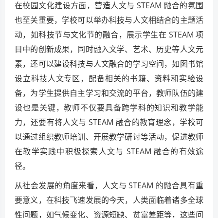
在校园文化建设方面，营造人文与 STEAM 融合的氛围
也至关重要，学校可以举办科技与人文相结合的主题活
动，如科技节与文化节的融合，展示学生在 STEAM 项
目中的创新成果，同时融入文学、艺术、历史等人文元
素，还可以建设科技与人文融合的学习空间，如图书馆
设立科技人文专区，配备相关的书籍、资料和实验设
备，为学生提供自主学习和交流的平台，教师队伍的建
设也是关键，教师不仅要具备跨学科的知识和教学能
力，还要有将人文与 STEAM 融合的教育理念，学校可
以通过组织教师培训、开展教学研讨等活动，促进教师
在教学实践中积极探索人文与 STEAM 融合的有效途
径。
从社会发展的角度来看，人文与 STEAM 的融合具有重
要意义，在科技飞速发展的今天，人类面临着诸多全球
性问题，如气候变化、资源短缺、贫富差距等，这些问