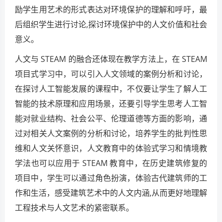
励学生用艺术的形式表达对环境保护的理解和呼吁，最
后组织学生进行讨论,探讨环境保护中的人文价值和社会
意义。
人文与 STEAM 的融合还体现在教学方法上，在 STEAM
项目式学习中，可以引入人文领域的案例分析和讨论，
在探讨人工智能发展的课程中，不仅要让学生了解人工
智能的技术原理和应用场景，还要引导学生思考人工智
能对就业结构、社会公平、伦理道德等方面的影响，通
过对相关人文案例的分析和讨论，培养学生的批判性思
维和人文关怀意识，人文教育中的体验式学习和情境教
学法也可以应用于 STEAM 教育中，在历史建筑修复的
项目中，学生可以通过角色扮演，体验古代建筑师的工
作和生活，感受建筑艺术中的人文内涵,从而更好地理解
工程技术与人文艺术的紧密联系。