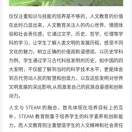
仅仅注重知识与技能的培养是不够的，人文教育的价值
在此时凸显出来，人文教育关注人的内心世界、情感体
验和社会责任感，它通过文学、历史、哲学、伦理等学
科的学习，让学生了解人类文明的发展历程，感受不同
文化的魅力，树立正确的价值观和道德观，以历史学科
为例，学生通过学习古代科技发明的历史，如中国的四
大发明，不仅能了解到当时的科学技术水平，更能体会
到古代劳动人民的智慧和创造力，以及这些发明对世界
文明发展的深远影响,从而激发自己的民族自豪感和创新
动力。
人文与 STEAM 的融合，首先体现在培养目标上的互
补，STEAM 教育侧重于培养学生的科学素养和创新能
力，而人文教育则注重塑造学生的人文精神和社会责任