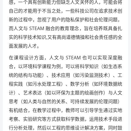
感，一个具有创新能力但缺乏人文关怀的人，可能会将
自己的才能用于不当之处，一些科技公司在追求技术创
新的过程中，忽视了用户的隐私保护和社会伦理问题，
而人文与 STEAM 融合的教育理念，旨在培养既具备扎
实的科学技术知识,又有高尚道德情操和社会责任感的全
面发展的人才。
在课程设计方面，人文与 STEAM 也可以实现深度融
合，以环境科学课程为例，可以将科学知识（如生态系
统的结构与功能）、技术应用（如污染监测技术）、工
程实践（如污水处理工程）、数学分析（如环境数据统
计）、艺术表达（如以环保为主题的绘画创作）与人文
思考（如人类与自然的关系、可持续发展的伦理问题）
有机结合，在教学过程中，教师可以引导学生通过实地
考察、实验研究等方式获取科学数据，运用技术手段进
行分析处理，然后以工程的思维设计解决方案，同时鼓