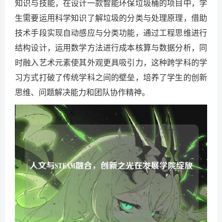
知识与技能，在设计一款智能环保垃圾桶的项目中，学
生需要运用科学知识了解垃圾的分类与处理原理，借助
技术手段实现自动感应与分类功能，通过工程思维进行
结构设计，运用数学方法进行成本核算与数据分析，同
时融入艺术元素使其外观更具吸引力，这种跨学科的学
习方式打破了传统学科之间的壁垒，培养了学生的创新
思维、问题解决能力和团队协作精神。