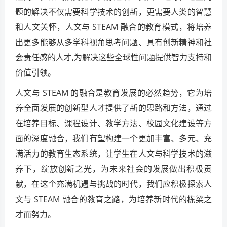
题的解决不仅需要科学技术的创新，更需要人类的智慧
和人文关怀，人文与 STEAM 融合的教育模式，将培养
出更多能够从多学科视角思考问题、具有创新精神和社
会责任感的人才,为解决这些全球性问题提供智力支持和
价值引领。
人文与 STEAM 的融合是教育发展的必然趋势，它为培
养全面发展的创新型人才提供了新的思路和方法，通过
在培养目标、课程设计、教学方法、校园文化建设等方
面的深度融合，我们有望构建一个更加丰富、多元、充
满活力的教育生态系统，让学生在人文与科学技术的滋
养下，绽放创新之光，为未来社会的发展做出积极贡
献，在这个充满机遇与挑战的时代，我们应积极探索人
文与 STEAM 融合的教育之路，为培养新时代的栋梁之
才而努力。