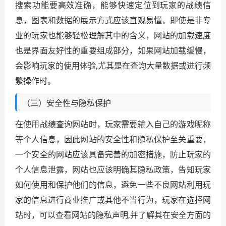
搜索功能要高效准确，能够快速定位到玩家的战绩信
息，图表和数据的展示方式应该直观易懂，即使是非专
业的玩家也能够轻松理解其中的含义，网站的加载速度
也是界面友好性的重要组成部分，如果网站加载缓慢，
会影响玩家的使用体验,尤其是在查询大量数据或进行频
繁操作时。
（三）安全性与隐私保护
在使用战绩查询网站时，玩家需要输入自己的游戏昵称
等个人信息，因此网站的安全性和隐私保护至关重要，
一个安全的网站应该具备完善的加密措施，防止玩家的
个人信息泄露，网站也应该明确其隐私政策，告知玩家
如何使用和保护他们的信息，避免一些不良网站利用玩
家的信息进行商业推广或其他不当行为，玩家在选择网
站时，可以查看网站的隐私声明,并了解其在安全方面的