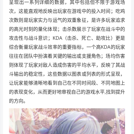
呈现出一系列详细的数据，其中包括但不限于游戏场
次，这能直观地反映出玩家在游戏中的投入时间；吃鸡
次数则是玩家实力与运气的双重象征，是许多玩家追求
的高光时刻的量化体现；击杀数展示了玩家在战斗中的
攻击性与战斗意识；KDA（击杀、死亡、助攻比）更是
综合衡量玩家战斗效率的重要指标，一个高KDA的玩家
往往在团队中扮演着关键的输出或支援角色；场均伤害
则体现了玩家对敌人造成伤害的平均水平，反映了其战
斗输出的稳定性，这些数据以图表或列表的形式呈现，
让玩家能够清晰地看到自己在不同时间段、不同地图上
的表现变化，从而更好地审视自己的游戏水平,找到提升
的方向。