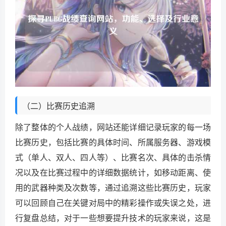
（二）比赛历史追溯
除了整体的个人战绩，网站还能详细记录玩家的每一场
比赛历史，包括比赛的具体时间、所属服务器、游戏模
式（单人、双人、四人等）、比赛名次、具体的击杀情
况以及在比赛过程中的详细数据统计，如移动距离、使
用的武器种类及次数等，通过追溯这些比赛历史，玩家
可以回顾自己在关键对局中的精彩操作或失误之处，进
行复盘总结，对于一些想要提升技术的玩家来说，这是