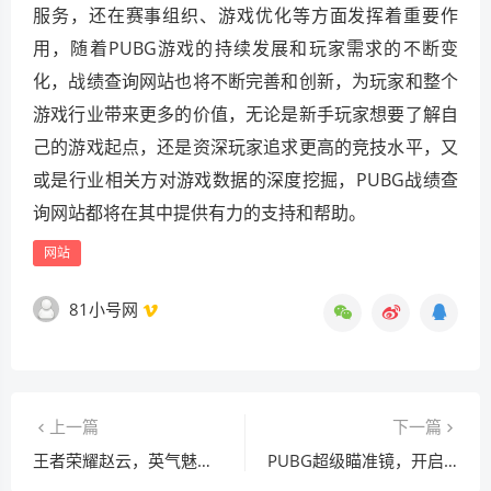
服务，还在赛事组织、游戏优化等方面发挥着重要作
用，随着PUBG游戏的持续发展和玩家需求的不断变
化，战绩查询网站也将不断完善和创新，为玩家和整个
游戏行业带来更多的价值，无论是新手玩家想要了解自
己的游戏起点，还是资深玩家追求更高的竞技水平，又
或是行业相关方对游戏数据的深度挖掘，PUBG战绩查
询网站都将在其中提供有力的支持和帮助。
网站
81小号网
上一篇
下一篇
王者荣耀赵云，英气魅力与帅气形象探究
PUBG超级瞄准镜，开启射击新视界