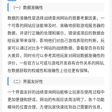
（一）数据准确性
数据的准确性是选择战绩查询网站的首要考量因素，一
个可靠的网站应该能够及时、准确地获取游戏服务器的
数据，并进行正确的处理和展示，错误或滞后的数据会
给玩家带来误导，影响他们对自己游戏表现的判断，玩
家可以通过对比多个网站的战绩数据，查看是否存在较
大差异，同时也可以参考其他玩家对网站数据准确性的
评价，一些官方认可或与游戏开发商有合作关系的网站,
在数据获取的权威性和准确性上往往更有保障。
（二）界面友好性
一个界面友好的战绩查询网站能够让玩家在使用过程中
更加便捷和舒适，网站的布局应该简洁明了，各个功能
模块的位置合理，方便玩家快速找到自己需要的信息，