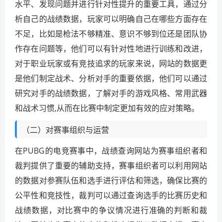
水平、发现问题并进行针对性提升的重要工具，通过分
析自己的战绩数据，玩家可以明确自己在哪些方面存在
不足，比如是枪法不够精准、意识不够到位还是团队协
作存在问题等，他们可以有针对性地进行训练和改进，
对于职业玩家或有竞技追求的玩家来说，网站的数据更
是他们制定战术、分析对手的重要依据，他们可以通过
研究对手的战绩数据，了解对手的游戏风格、常用武器
和战术习惯,从而在比赛中制定更加有效的应对策略。
（二）对赛事组织与运营
在PUBG的电竞赛事中，战绩查询网站为赛事组织者和
裁判提供了重要的辅助支持，赛事组织者可以利用网站
的数据对参赛队伍和选手进行评估和筛选，确保比赛的
公平性和竞技性，裁判可以通过查询选手的比赛历史和
战绩数据，对比赛中的争议情况进行准确的判断和裁