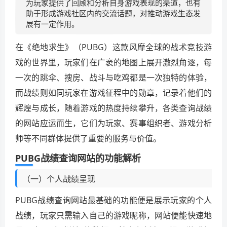
为玩家提供了回顾和分析自身游戏表现的渠道，也有
助于形成游戏社区内的交流话题，对推动游戏生态发
展有一定作用。
在《绝地求生》（PUBG）这款风靡全球的战术竞技游
戏的世界里，玩家们在广袤的地图上展开激烈角逐，每
一次的跳伞、搜房、战斗与吃鸡都是一次独特的体验，
而战绩则如同玩家在游戏征程中的勋章，记录着他们的
辉煌与成长，随着游戏的热度持续攀升，各类查询战绩
的网站应运而生，它们为玩家、赛事组织者、游戏分析
师等不同群体提供了重要的服务与价值。
PUBG战绩查询网站的功能解析
（一）个人战绩呈现
PUBG战绩查询网站最基础的功能便是展示玩家的个人
战绩，玩家只需输入自己的游戏昵称，网站便能快速地