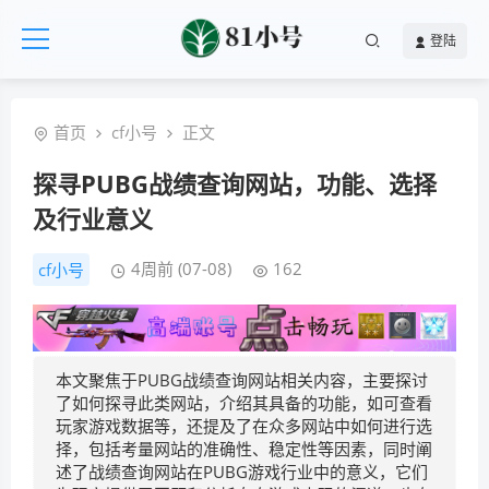
登陆
首页
cf小号
正文
探寻PUBG战绩查询网站，功能、选择
及行业意义
4周前 (07-08)
162
cf小号
本文聚焦于PUBG战绩查询网站相关内容，主要探讨
了如何探寻此类网站，介绍其具备的功能，如可查看
玩家游戏数据等，还提及了在众多网站中如何进行选
择，包括考量网站的准确性、稳定性等因素，同时阐
述了战绩查询网站在PUBG游戏行业中的意义，它们