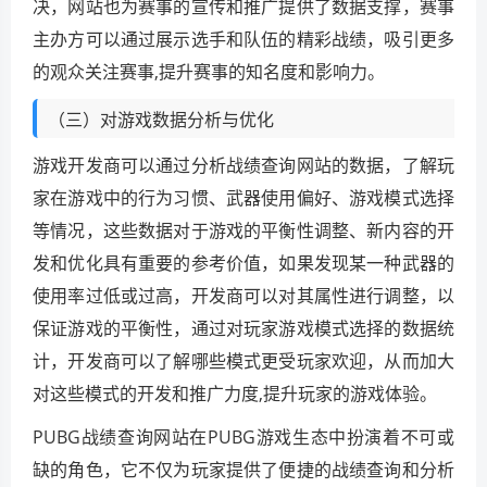
决，网站也为赛事的宣传和推广提供了数据支撑，赛事
主办方可以通过展示选手和队伍的精彩战绩，吸引更多
的观众关注赛事,提升赛事的知名度和影响力。
（三）对游戏数据分析与优化
游戏开发商可以通过分析战绩查询网站的数据，了解玩
家在游戏中的行为习惯、武器使用偏好、游戏模式选择
等情况，这些数据对于游戏的平衡性调整、新内容的开
发和优化具有重要的参考价值，如果发现某一种武器的
使用率过低或过高，开发商可以对其属性进行调整，以
保证游戏的平衡性，通过对玩家游戏模式选择的数据统
计，开发商可以了解哪些模式更受玩家欢迎，从而加大
对这些模式的开发和推广力度,提升玩家的游戏体验。
PUBG战绩查询网站在PUBG游戏生态中扮演着不可或
缺的角色，它不仅为玩家提供了便捷的战绩查询和分析