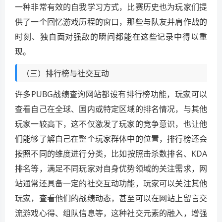
一种非常有效的自我学习方式，比赛历史也为玩家们提
供了一个回忆游戏历程的窗口，那些与队友并肩作战的
时刻、独自面对强敌的瞬间都能在这些记录中得以重
现。
（三）排行榜与社交互动
许多PUBG战绩查询网站都设有排行榜功能，玩家可以
查看自己在全球、国内或特定区域的排名情况，与其他
玩家一较高下，这不仅激发了玩家的竞争意识，也让他
们能够了解自己在整个玩家群体中的位置，排行榜还会
按照不同的维度进行分类，比如按照击杀数排名、KDA
排名等，满足不同玩家对自身优势领域的关注需求，网
站通常还具备一定的社交互动功能，玩家可以关注其他
玩家，查看他们的战绩动态，甚至可以在网站上留言交
流游戏心得、组队信息等，这种社交元素的融入，增强