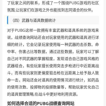
了玩家之间的联系，形成了一个围绕PUBG游戏的社区
氛围,让玩家们在游戏之外也能找到志同道合的伙伴。
（四）武器与道具数据统计
对于PUBG这样一款拥有丰富武器和道具系统的游戏来
说，战绩查询网站还会对玩家使用的武器和道具进行详
细的统计，它会记录玩家使用每一种武器的击杀数、命
中率、伤害占比等数据，通过这些数据，玩家可以了解
自己对不同武器的掌握程度，发现适合自己游戏风格的
武器组合，有些玩家擅长使用突击步枪进行中近距离战
斗，而有些玩家则更偏爱狙击枪在远距离上给予敌人致
命一击，网站还会对道具的使用情况进行统计，如药品
的使用次数、投掷物的投掷数量等，帮助玩家优化自己
的道具管理策略,在战斗中更好地利用资源。
如何选择合适的PUBG战绩查询网站