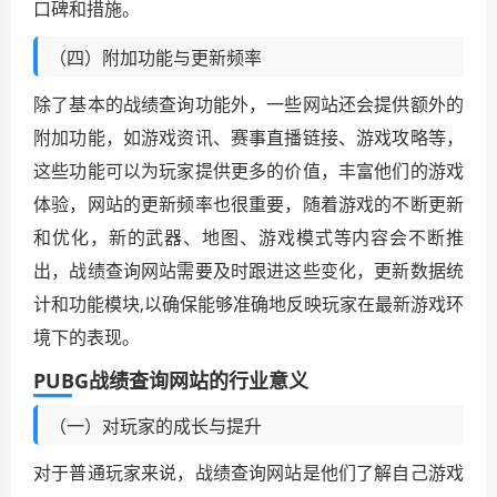
口碑和措施。
（四）附加功能与更新频率
除了基本的战绩查询功能外，一些网站还会提供额外的
附加功能，如游戏资讯、赛事直播链接、游戏攻略等，
这些功能可以为玩家提供更多的价值，丰富他们的游戏
体验，网站的更新频率也很重要，随着游戏的不断更新
和优化，新的武器、地图、游戏模式等内容会不断推
出，战绩查询网站需要及时跟进这些变化，更新数据统
计和功能模块,以确保能够准确地反映玩家在最新游戏环
境下的表现。
PUBG战绩查询网站的行业意义
（一）对玩家的成长与提升
对于普通玩家来说，战绩查询网站是他们了解自己游戏