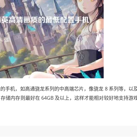
的手机，如高通骁龙系列的中高端芯片，像骁龙 8 系列等，以
，存储内存则最好在 64GB 及以上，这样才能相对较好地支持游