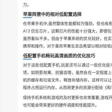
力。
苹果阵营中的相对低配置选择
在苹果手机中,虽然整体性能都较为强劲，但也有相对低配
A13 仿生芯片，这颗芯片的性能十分强大，即使
虽然看似不多，但由于苹果系统的优化较好，在实
携带和操作，对于喜欢苹果生态且希望以相对较低
低配置手机畅玩高清画质的优化技巧
对于这些低配置手机,玩家还可以通过一些优化技
项，如阴影效果、抗锯齿等，虽然会在一定程度上
机的缓存和垃圾文件，释放存储内存，这样可以让
程序占用运行内存，从而将更多的资源分配给《和
保持手机系统和游戏的及时更新也非常重要,游戏
也可能会带来更好的硬件调度和性能提升。