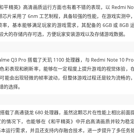
和平精英》高清画质运行方面也有着不错的表现，以 Redmi Note
，这颗芯片采用了 6nm 工艺制程，具备较强的性能，在游戏实测中
，基本能够满足玩家的游戏需求，其配备的 6GB 或 8GB 
较大的存储内存可选，方便玩家安装游戏以及存储游戏数据。
Q3 Pro 搭载了天玑 1100 处理器，与 Redmi Note 10 Pr
色彩表现和刷新率，能够在一定程度上提升游戏的视觉体验，
可能会出现轻微的帧率波动，但整体游戏过程还是较为流畅的
错的选择。
的产品，它搭载了高通骁龙 680 处理器，虽然这颗芯片在性能上相比前面
面设置的情况下，也能够在《和平精英》中开启高清画质并较为稳
的基本运行需求，并且还支持内存融合技术，进一步提升了多任务