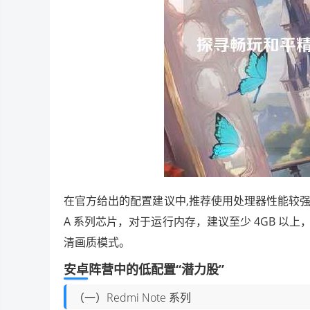
在官方给出的配置建议中,推荐使用处理器性能较强
A 系列芯片，对于运行内存，建议至少 4GB 以上
清画质模式。
安卓阵营中的低配置“潜力股”
（一）Redmi Note 系列