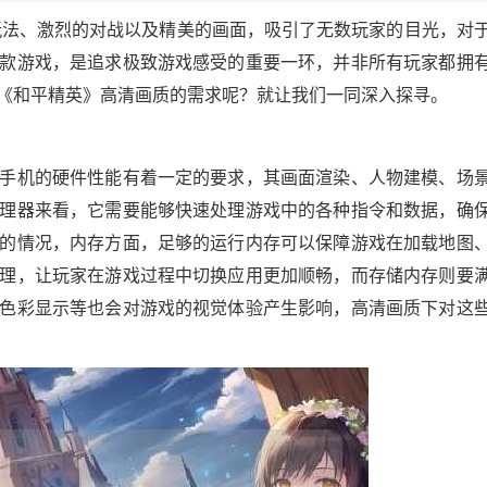
玩法、激烈的对战以及精美的画面，吸引了无数玩家的目光，对
款游戏，是追求极致游戏感受的重要一环，并非所有玩家都拥
《和平精英》高清画质的需求呢？就让我们一同深入探寻。
手机的硬件性能有着一定的要求，其画面渲染、人物建模、场
理器来看，它需要能够快速处理游戏中的各种指令和数据，确
的情况，内存方面，足够的运行内存可以保障游戏在加载地图
理，让玩家在游戏过程中切换应用更加顺畅，而存储内存则要
色彩显示等也会对游戏的视觉体验产生影响，高清画质下对这