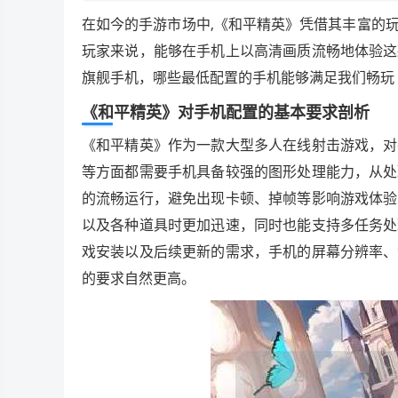
在如今的手游市场中,《和平精英》凭借其丰富的
玩家来说，能够在手机上以高清画质流畅地体验这
旗舰手机，哪些最低配置的手机能够满足我们畅玩
《和平精英》对手机配置的基本要求剖析
《和平精英》作为一款大型多人在线射击游戏，对
等方面都需要手机具备较强的图形处理能力，从处
的流畅运行，避免出现卡顿、掉帧等影响游戏体验
以及各种道具时更加迅速，同时也能支持多任务处
戏安装以及后续更新的需求，手机的屏幕分辨率、
的要求自然更高。