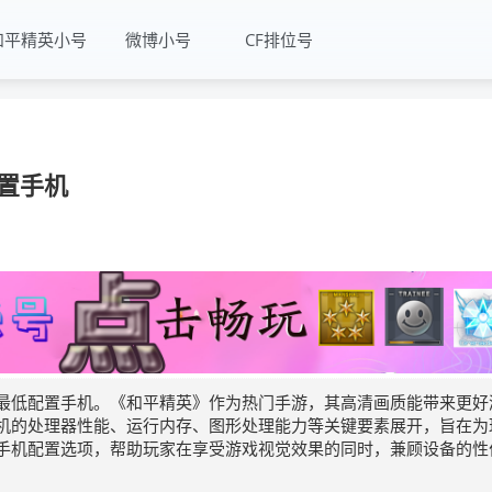
和平精英小号
微博小号
CF排位号
置手机
最低配置手机。《和平精英》作为热门手游，其高清画质能带来更好
机的处理器性能、运行内存、图形处理能力等关键要素展开，旨在为
手机配置选项，帮助玩家在享受游戏视觉效果的同时，兼顾设备的性