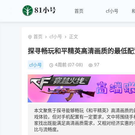
首页
cf小号
首页
cf小号
正文
探寻畅玩和平精英高清画质的最低配
4周前 (07-08)
97
cf小号
本文聚焦于探寻能够畅玩《和平精英》高清画质的
戏体验，但对手机配置有一定要求，文中将围绕手
家找出既能满足高清画质需求，又相对经济实惠的
比与流畅度。