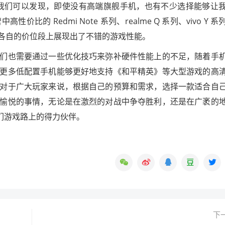
我们可以发现，即使没有高端旗舰手机，也有不少选择能够让
的 Redmi Note 系列、realme Q 系列、vivo Y 系
都在各自的价位段上展现出了不错的游戏性能。
们也需要通过一些优化技巧来弥补硬件性能上的不足，随着手
更多低配置手机能够更好地支持《和平精英》等大型游戏的高
对于广大玩家来说，根据自己的预算和需求，选择一款适合自
愉悦的事情，无论是在激烈的对战中争夺胜利，还是在广袤的
们游戏路上的得力伙伴。
下