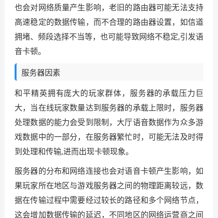
也会对网络质量产生影响，老旧的路由器可能无法支持
高速稳定的数据传输，而不合理的路由器设置，如信道
拥堵、频段选择不当等，也可能导致网络不稳定,引发语
音卡顿。
服务器因素
和平精英拥有庞大的玩家群体，服务器的承载压力巨
大，当在线玩家数量达到服务器的承载上限时，服务器
处理数据的能力会受到限制，大厅语音数据作为众多游
戏数据中的一部分，在服务器繁忙时，可能无法及时得
到处理和传输,进而出现卡顿现象。
服务器的分布和网络连接也会对语音卡顿产生影响，如
果玩家所在地区与游戏服务器之间的物理距离较远，数
据在传输过程中需要经过较长的路径和多个网络节点，
这会增加数据传输的延迟，不同地区的网络运营商之间