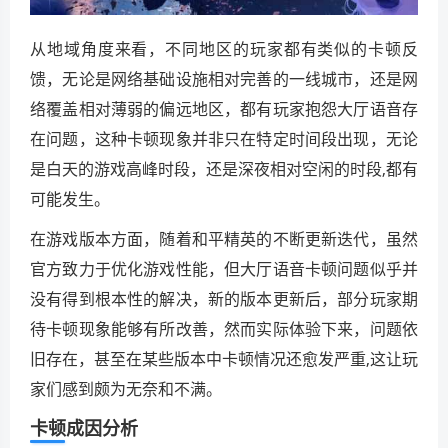
从地域角度来看，不同地区的玩家都有类似的卡顿反
馈，无论是网络基础设施相对完善的一线城市，还是网
络覆盖相对薄弱的偏远地区，都有玩家抱怨大厅语音存
在问题，这种卡顿现象并非只在特定时间段出现，无论
是白天的游戏高峰时段，还是深夜相对空闲的时段,都有
可能发生。
在游戏版本方面，随着和平精英的不断更新迭代，虽然
官方致力于优化游戏性能，但大厅语音卡顿问题似乎并
没有得到根本性的解决，新的版本更新后，部分玩家期
待卡顿现象能够有所改善，然而实际体验下来，问题依
旧存在，甚至在某些版本中卡顿情况还愈发严重,这让玩
家们感到颇为无奈和不满。
卡顿成因分析