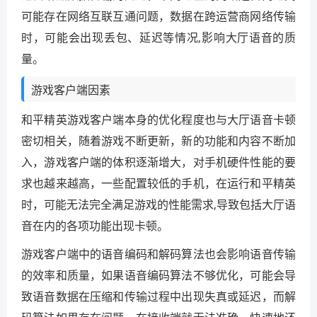
可能存在网络互联互通问题，数据在跨运营商网络传输
时，可能会出现丢包、延迟等情况,影响大厅语音的质
量。
游戏客户端因素
和平精英游戏客户端本身的优化程度也与大厅语音卡顿
密切相关，随着游戏不断更新，新的功能和内容不断加
入，游戏客户端的体积逐渐增大，对手机硬件性能的要
求也越来越高，一些配置较低的手机，在运行和平精英
时，可能无法完全满足游戏的性能需求,导致包括大厅语
音在内的各项功能出现卡顿。
游戏客户端中的语音编码和解码算法也会影响语音传输
的效率和质量，如果语音编码算法不够优化，可能会导
致语音数据在压缩和传输过程中出现失真或延迟，而解