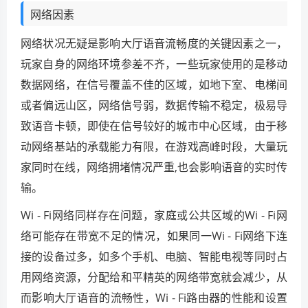
网络因素
网络状况无疑是影响大厅语音流畅度的关键因素之一，
玩家自身的网络环境参差不齐，一些玩家使用的是移动
数据网络，在信号覆盖不佳的区域，如地下室、电梯间
或者偏远山区，网络信号弱，数据传输不稳定，极易导
致语音卡顿，即使在信号较好的城市中心区域，由于移
动网络基站的承载能力有限，在游戏高峰时段，大量玩
家同时在线，网络拥堵情况严重,也会影响语音的实时传
输。
Wi - Fi网络同样存在问题，家庭或公共区域的Wi - Fi网
络可能存在带宽不足的情况，如果同一Wi - Fi网络下连
接的设备过多，如多个手机、电脑、智能电视等同时占
用网络资源，分配给和平精英的网络带宽就会减少，从
而影响大厅语音的流畅性，Wi - Fi路由器的性能和设置