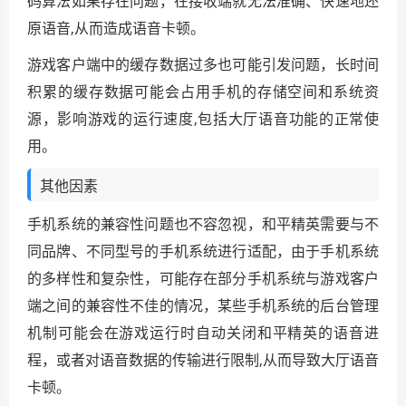
码算法如果存在问题，在接收端就无法准确、快速地还
原语音,从而造成语音卡顿。
游戏客户端中的缓存数据过多也可能引发问题，长时间
积累的缓存数据可能会占用手机的存储空间和系统资
源，影响游戏的运行速度,包括大厅语音功能的正常使
用。
其他因素
手机系统的兼容性问题也不容忽视，和平精英需要与不
同品牌、不同型号的手机系统进行适配，由于手机系统
的多样性和复杂性，可能存在部分手机系统与游戏客户
端之间的兼容性不佳的情况，某些手机系统的后台管理
机制可能会在游戏运行时自动关闭和平精英的语音进
程，或者对语音数据的传输进行限制,从而导致大厅语音
卡顿。