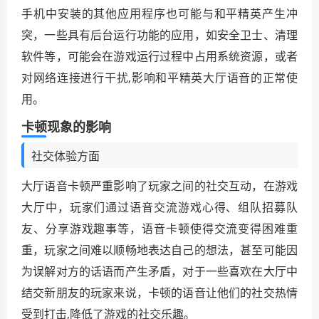
手机中安装的其他应用程序也可能与和平精英产生冲
突，一些具有后台运行功能的应用，如安全卫士、清理
软件等，可能会在游戏运行过程中占用系统资源，或者
对网络连接进行干扰,影响和平精英大厅语音的正常使
用。
卡顿现象的影响
社交体验方面
大厅语音卡顿严重影响了玩家之间的社交互动，在游戏
大厅中，玩家们通过语音交流游戏心得、组队招募队
友、分享游戏趣事等，语音卡顿使得交流变得困难重
重，玩家之间难以顺畅地表达自己的想法，甚至可能因
为误解对方的话语而产生矛盾，对于一些喜欢在大厅中
结交新朋友的玩家来说，卡顿的语音让他们的社交热情
受到打击,降低了游戏的社交乐趣。