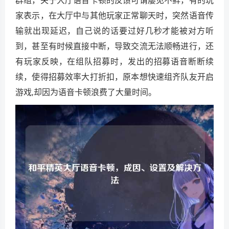
家表示，在大厅中与其他玩家正常聊天时，突然语音传
输就出现延迟，自己说的话要过好几秒才能被对方听
到，甚至有时候直接中断，导致交流无法顺畅进行，还
有玩家反映，在组队招募时，发出的招募语音断断续
续，使得招募效率大打折扣，原本想快速组齐队友开启
游戏,却因为语音卡顿浪费了大量时间。