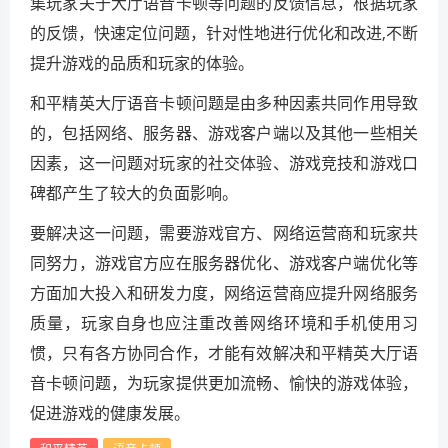
集玩家关于大厅语音卡顿等问题的反馈信息，根据玩家
的反馈，快速定位问题，针对性地进行优化和改进,不断
提升游戏的品质和玩家的体验。
和平精英大厅语音卡顿问题是由多种因素共同作用导致
的，包括网络、服务器、游戏客户端以及其他一些相关
因素，这一问题对玩家的社交体验、游戏竞技和游戏口
碑都产生了较大的负面影响。
要解决这一问题，需要游戏官方、网络运营商和玩家共
同努力，游戏官方应在服务器优化、游戏客户端优化等
方面加大投入和研发力度，网络运营商应提升网络服务
质量，玩家自身也应注重改善网络环境和手机使用习
惯，只有各方协同合作，才能有效解决和平精英大厅语
音卡顿问题，为玩家提供更加流畅、愉快的游戏体验，
促进游戏的健康发展。