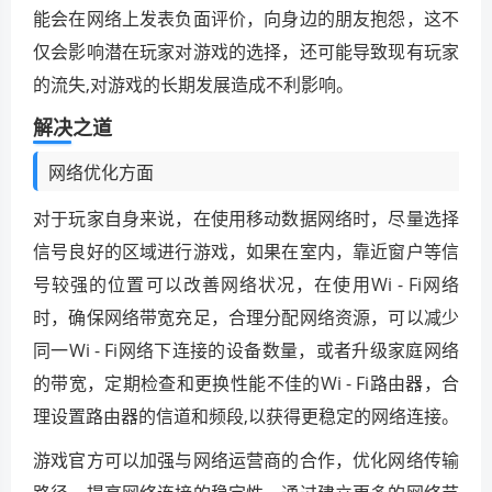
能会在网络上发表负面评价，向身边的朋友抱怨，这不
仅会影响潜在玩家对游戏的选择，还可能导致现有玩家
的流失,对游戏的长期发展造成不利影响。
解决之道
网络优化方面
对于玩家自身来说，在使用移动数据网络时，尽量选择
信号良好的区域进行游戏，如果在室内，靠近窗户等信
号较强的位置可以改善网络状况，在使用Wi - Fi网络
时，确保网络带宽充足，合理分配网络资源，可以减少
同一Wi - Fi网络下连接的设备数量，或者升级家庭网络
的带宽，定期检查和更换性能不佳的Wi - Fi路由器，合
理设置路由器的信道和频段,以获得更稳定的网络连接。
游戏官方可以加强与网络运营商的合作，优化网络传输