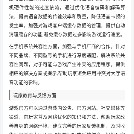
机硬件性能的过度依赖，通过优化语音编码和解码算
法，提高语音数据的传输效率和质量，降低语音卡顿的
发生率，加强对游戏客户端缓存数据的管理，提供自动
清理缓存的功能,避免缓存数据过多影响游戏运行速度。
在手机系统兼容性方面，加强与手机厂商的合作，针对
不同品牌、不同型号的手机进行深度适配，解决系统兼
容性问题，对于可能与游戏产生冲突的应用程序，提供
相应的解决方案或提示,帮助玩家避免应用冲突对大厅语
音功能的影响。
玩家教育与反馈方面
游戏官方可以通过游戏内公告、官方网站、社交媒体等
渠道，向玩家普及网络优化的知识和方法，帮助玩家改
善自身的网络环境，建立完善的玩家反馈机制，及时收