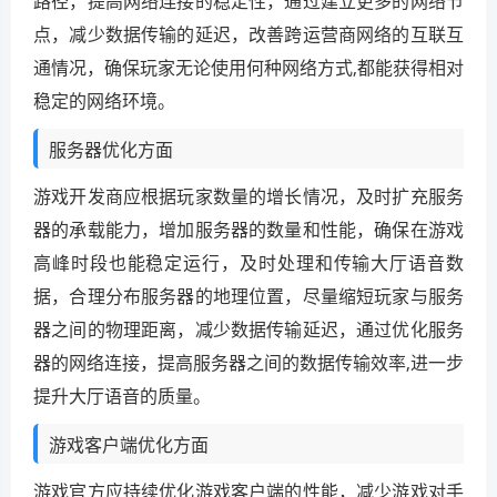
路径，提高网络连接的稳定性，通过建立更多的网络节
点，减少数据传输的延迟，改善跨运营商网络的互联互
通情况，确保玩家无论使用何种网络方式,都能获得相对
稳定的网络环境。
服务器优化方面
游戏开发商应根据玩家数量的增长情况，及时扩充服务
器的承载能力，增加服务器的数量和性能，确保在游戏
高峰时段也能稳定运行，及时处理和传输大厅语音数
据，合理分布服务器的地理位置，尽量缩短玩家与服务
器之间的物理距离，减少数据传输延迟，通过优化服务
器的网络连接，提高服务器之间的数据传输效率,进一步
提升大厅语音的质量。
游戏客户端优化方面
游戏官方应持续优化游戏客户端的性能，减少游戏对手