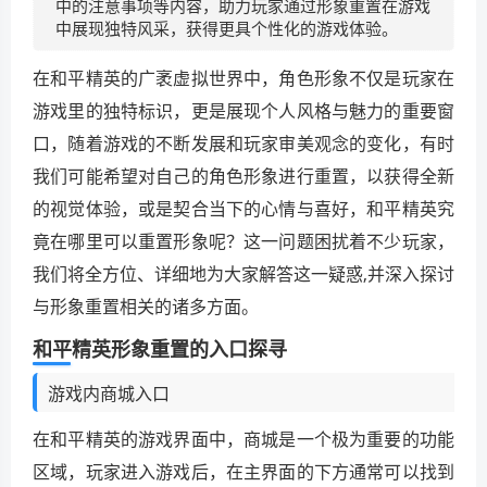
中的注意事项等内容，助力玩家通过形象重置在游戏
中展现独特风采，获得更具个性化的游戏体验。
在和平精英的广袤虚拟世界中，角色形象不仅是玩家在
游戏里的独特标识，更是展现个人风格与魅力的重要窗
口，随着游戏的不断发展和玩家审美观念的变化，有时
我们可能希望对自己的角色形象进行重置，以获得全新
的视觉体验，或是契合当下的心情与喜好，和平精英究
竟在哪里可以重置形象呢？这一问题困扰着不少玩家，
我们将全方位、详细地为大家解答这一疑惑,并深入探讨
与形象重置相关的诸多方面。
和平精英形象重置的入口探寻
游戏内商城入口
在和平精英的游戏界面中，商城是一个极为重要的功能
区域，玩家进入游戏后，在主界面的下方通常可以找到