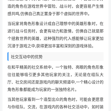
造的角色在游戏世界中冒险、战斗时，会更容易产生情
感共鸣,仿佛自己真正置身于那个虚拟的世界中。
当玩家将角色形象设计成自己理想中的英雄形象时，在
进行战斗任务时，会更有动力和激情，仿佛自己就是那
个拯救世界的英雄，这种强烈的代入感能够让玩家更加
沉浸于游戏之中,获得更加丰富和深刻的游戏体验。
社交互动中的优势
在和平精英的社交系统中，一个独特、亮眼的角色形象
往往能够吸引更多其他玩家的关注，无论是在组队大
厅、社交房间还是游戏内的聊天频道中,一个精心设计的
角色形象都能成为玩家的一张独特名片。
当其他玩家看到一个造型出众的角色时，可能会更愿意
与你组队、交流，在游戏内的各种社交活动中，如时装