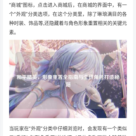
“商城”图标，点击进入商城后，在商城的界面中，有一
个“外观”分类选项，在这个分类里，除了琳琅满目的各
种时装、饰品等,还隐藏着与角色形象重置相关的关键元
素。
当玩家在“外观”分类中仔细浏览时，会发现有一个类似