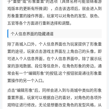
于“重塑”或“形象重置”的选项（具体名称可能会随着游
戏版本的更新有所微调），点击该选项后，就会进入到
形象重置的操作界面，玩家可以对角色的发型、肤色、
五官等各个方面进行重新选择和调整。
个人信息界面的隐藏通道
除了商城入口外，个人信息界面也为玩家提供了形象重
置的途径，玩家点击游戏主界面左上角自己的头像，即
可进入个人信息界面，在个人信息界面中，除了展示玩
家的游戏数据、段位等信息外，在角色形象的旁边，通
常会有一个“编辑形象”的按钮,这个按钮就是通往形象重
置操作的另一个入口。
点击“编辑形象”后，同样会进入到与商城中类似的形象
重置界面，玩家可以根据自己的喜好，对角色的各项外
观特征进行修改，无论是想要改变角色的发型风格，从