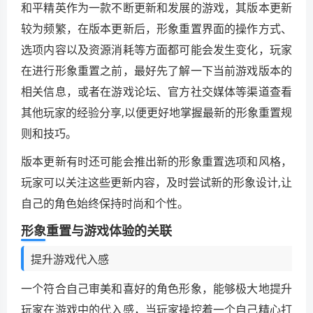
和平精英作为一款不断更新和发展的游戏，其版本更新
较为频繁，在版本更新后，形象重置界面的操作方式、
选项内容以及资源消耗等方面都可能会发生变化，玩家
在进行形象重置之前，最好先了解一下当前游戏版本的
相关信息，或者在游戏论坛、官方社交媒体等渠道查看
其他玩家的经验分享,以便更好地掌握最新的形象重置规
则和技巧。
版本更新有时还可能会推出新的形象重置选项和风格，
玩家可以关注这些更新内容，及时尝试新的形象设计,让
自己的角色始终保持时尚和个性。
形象重置与游戏体验的关联
提升游戏代入感
一个符合自己审美和喜好的角色形象，能够极大地提升
玩家在游戏中的代入感，当玩家操控着一个自己精心打