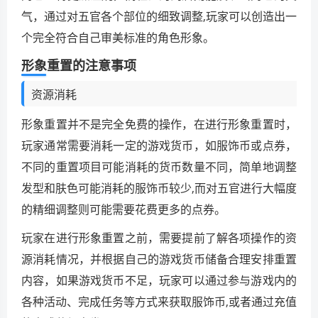
气，通过对五官各个部位的细致调整,玩家可以创造出一
个完全符合自己审美标准的角色形象。
形象重置的注意事项
资源消耗
形象重置并不是完全免费的操作，在进行形象重置时，
玩家通常需要消耗一定的游戏货币，如服饰币或点券，
不同的重置项目可能消耗的货币数量不同，简单地调整
发型和肤色可能消耗的服饰币较少,而对五官进行大幅度
的精细调整则可能需要花费更多的点券。
玩家在进行形象重置之前，需要提前了解各项操作的资
源消耗情况，并根据自己的游戏货币储备合理安排重置
内容，如果游戏货币不足，玩家可以通过参与游戏内的
各种活动、完成任务等方式来获取服饰币,或者通过充值