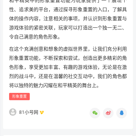
和平精英中的形象重置功能为玩家提供了一个展现个
性、追求美的平台，通过探寻形象重置的入口，了解具
体的操作内容，注意相关的事项，并认识到形象重置与
游戏体验的紧密关联，玩家可以打造出一个独一无二、
令自己满意的角色形象。
在这个充满创意和想象的虚拟世界里，让我们充分利用
形象重置功能，不断探索和尝试，创造出更多精彩的角
色形象，享受更加丰富、有趣的游戏体验，无论是在激
烈的战斗中，还是在温馨的社交互动中，我们的角色都
将以独特的魅力闪耀在和平精英的舞台上。
形象重置
81小号网