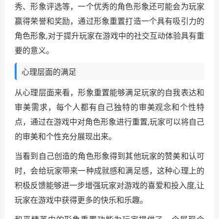
秀、形象评选等，一个优秀的角色形象还可能会为玩家
赢得荣誉和奖励，通过形象重置打造一个具有吸引力的
角色形象,对于提升玩家在游戏中的社交互动体验具有重
要的意义。
心理层面的满足
从心理层面来看，形象重置能够满足玩家的自我表达和
审美需求，每个人都有自己独特的审美观念和个性特
点，通过在游戏中对角色形象进行重置,玩家可以将自己
的审美和个性充分展现出来。
当看到自己创造的角色形象得到其他玩家的赞美和认可
时，会给玩家带来一种成就感和满足感，这种心理上的
积极反馈能够进一步增强玩家对游戏的喜爱和投入度,让
玩家在游戏中获得更多的快乐和乐趣。