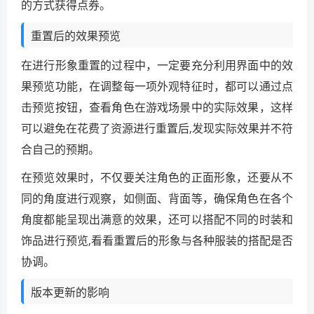
的方式获得点券。
重置后的效果预览
在进行形象重置的过程中，一定要充分利用界面中的效
果预览功能，在调整每一项外观特征时，都可以通过点
击预览按钮，查看角色在游戏场景中的实际效果，这样
可以避免在花费了资源进行重置后,发现实际效果并不符
合自己的预期。
在预览效果时，不仅要关注角色的正面形象，还要从不
同的角度进行观察，如侧面、背面等，确保角色在各个
角度都能呈现出满意的效果，还可以搭配不同的时装和
饰品进行预览,看看重置后的形象与各种服装的搭配是否
协调。
版本更新的影响