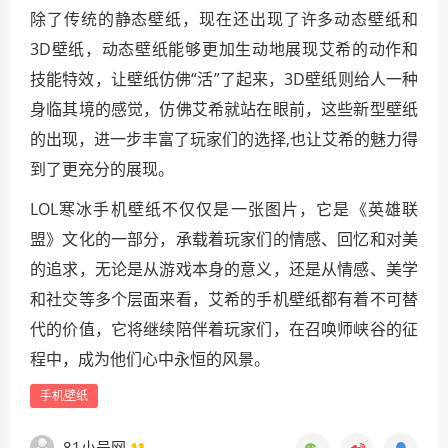
除了传统的静态壁纸，现在还出现了许多动态壁纸和
3D壁纸，动态壁纸能够更加生动地展现艾希的动作和
技能特效，让壁纸仿佛“活”了起来，3D壁纸则给人一种
身临其境的感觉，仿佛艾希就站在眼前，这些新型壁纸
的出现，进一步丰富了玩家们的选择,也让艾希的魅力得
到了更充分的展现。
LOL寒冰手机壁纸不仅仅是一张图片，它是《英雄联
盟》文化的一部分，承载着玩家们的情感、回忆和对美
的追求，无论是从游戏本身的意义，还是从情感、美学
和社交等多个层面来看，艾希的手机壁纸都有着不可替
代的价值，它将继续陪伴着玩家们，在召唤师峡谷的征
程中，成为他们心中永恒的风景。
手机壁纸
81小号网