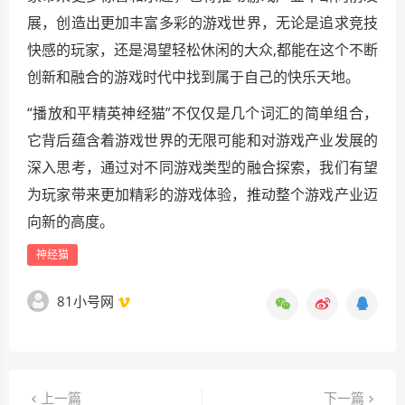
展，创造出更加丰富多彩的游戏世界，无论是追求竞技
快感的玩家，还是渴望轻松休闲的大众,都能在这个不断
创新和融合的游戏时代中找到属于自己的快乐天地。
“播放和平精英神经猫”不仅仅是几个词汇的简单组合，
它背后蕴含着游戏世界的无限可能和对游戏产业发展的
深入思考，通过对不同游戏类型的融合探索，我们有望
为玩家带来更加精彩的游戏体验，推动整个游戏产业迈
向新的高度。
神经猫
81小号网
上一篇
下一篇