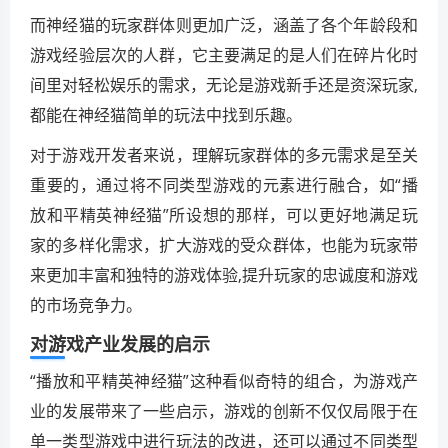
而神经猫的玩家群体则更加广泛，涵盖了各个年龄段和
游戏经验层次的人群，它主要满足的是人们在碎片化时
间里对轻松娱乐的需求，无论是游戏新手还是资深玩家,
都能在神经猫简单的玩法中找到乐趣。
对于游戏开发者来说，理解玩家群体的多元需求是至关
重要的，通过将不同类型游戏的元素进行融合，如“播
放和平精英神经猫”所设想的那样，可以更好地满足玩
家的多样化需求，扩大游戏的受众群体，也能为玩家带
来更加丰富和独特的游戏体验,提升玩家的忠诚度和游戏
的市场竞争力。
对游戏产业发展的启示
“播放和平精英神经猫”这种看似奇特的组合，为游戏产
业的发展带来了一些启示，游戏的创新不仅仅局限于在
单一类型游戏中进行玩法的改进，还可以通过不同类型