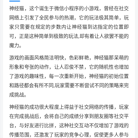
神经猫，这个诞生于微信小程序的小游戏，曾经在社交
网络上引发了全民参与的热潮，它的玩法极其简单，玩
家只需要在规定的步数内让神经猫到达指定的位置即
可，正是这种简单到极致的玩法,却有着让人欲罢不能的
魔力。
游戏的画面风格简洁明快，色彩鲜艳，神经猫那呆萌的
形象和夸张的动作，让人忍俊不禁，它的随机性也增加
了游戏的趣味性，每一次重新开始，神经猫的初始位置
和路径都会有所不同,玩家需要不断尝试不同的策略来完
成挑战。
神经猫的成功很大程度上得益于社交网络的传播，玩家
在完成挑战后，会将自己的成绩分享到朋友圈等社交平
台，与好友进行比拼，这种社交互动不仅增加了游戏的
传播范围，还激发了玩家的竞争心理，促使更多人参与