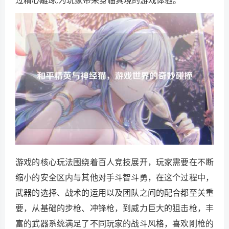
游戏的核心玩法围绕着百人竞技展开，玩家需要在不断
缩小的安全区内与其他对手斗智斗勇，在这个过程中，
武器的选择、战术的运用以及团队之间的配合都至关重
要，从基础的步枪、冲锋枪，到威力巨大的狙击枪，丰
富的武器系统满足了不同玩家的战斗风格，喜欢刚枪的