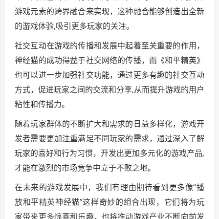
游戏元素的跨界融合来实现，这种融合能够创造出全新
的游戏体验,吸引更多玩家的关注。
社交互动在游戏的传播和发展中起着至关重要的作用，
神经猫的成功得益于社交网络的传播，而《和平精英》
也可以进一步加强社交功能，通过更多有趣的社交互动
方式，促进玩家之间的交流和分享,从而提升游戏的用户
粘性和传播力。
随着玩家群体的不断扩大和需求的日益多样化，游戏开
发者需要更加注重满足不同玩家的需求，通过深入了解
玩家的喜好和行为习惯，开发出更加多元化的游戏产品,
才能在激烈的市场竞争中立于不败之地。
在未来的游戏发展中，我们有理由期待看到更多像“播
放和平精英神经猫”这样奇妙的组合出现，它们将为玩
家带来更多惊喜和乐趣，也将推动游戏产业不断向前发