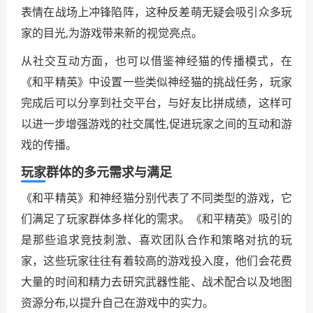
表情在战场上冲锋陷阵，这种反差萌无疑会吸引众多玩
家的目光,为游戏带来新的视觉亮点。
从社交互动方面，也可以借鉴神经猫的传播模式，在
《和平精英》中设置一些类似神经猫的挑战任务，玩家
完成后可以分享到社交平台，与好友比拼成绩，这样可
以进一步增强游戏的社交属性,促进玩家之间的互动和游
戏的传播。
玩家群体的多元需求与满足
《和平精英》和神经猫分别代表了不同类型的游戏，它
们满足了玩家群体多样化的需求。《和平精英》吸引的
是那些追求竞技刺激、喜欢团队合作和策略对抗的玩
家，这些玩家往往有着较高的游戏投入度，他们会花费
大量的时间和精力去研究武器性能、战术配合以及地图
资源分布,以提升自己在游戏中的实力。