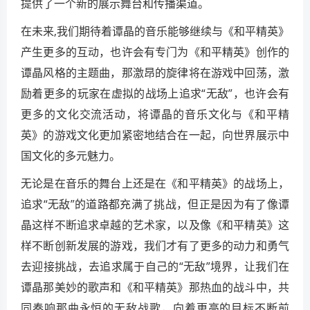
提供了一个新的展示舞台和传播渠道。
在未来,我们期待着谭晶的音乐能够继续与《和平精英》
产生更多的互动，也许会有专门为《和平精英》创作的
谭晶风格的主题曲，那激昂的旋律将在游戏中回荡，激
励着更多的玩家在虚拟的战场上追求“无敌”，也许会有
更多的文化交流活动，将谭晶的音乐文化与《和平精
英》的游戏文化更加紧密地结合在一起，向世界展示中
国文化的多元魅力。
无论是在音乐的舞台上还是在《和平精英》的战场上，
追求“无敌”的道路都充满了挑战，但正是因为有了像谭
晶这样不断追求卓越的艺术家，以及像《和平精英》这
样不断创新发展的游戏，我们才有了更多的动力和勇气
去迎接挑战，去追求属于自己的“无敌”境界，让我们在
谭晶那美妙的歌声和《和平精英》那热血的战斗中，共
同奏响那曲永恒的无敌战歌，向着更高的目标不断前