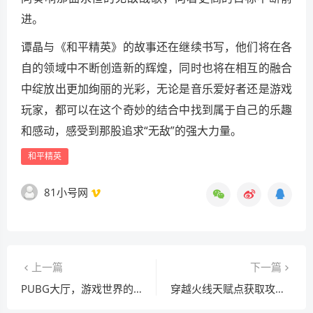
进。
谭晶与《和平精英》的故事还在继续书写，他们将在各
自的领域中不断创造新的辉煌，同时也将在相互的融合
中绽放出更加绚丽的光彩，无论是音乐爱好者还是游戏
玩家，都可以在这个奇妙的结合中找到属于自己的乐趣
和感动，感受到那股追求“无敌”的强大力量。
和平精英
81小号网
上一篇
下一篇
PUBG大厅，游戏世界的独特纯音乐序曲
穿越火线天赋点获取攻略，解锁战力提升奥秘