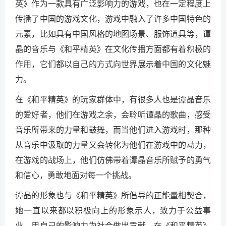
英》作为一款具有广泛影响力的游戏，也在一定程度上
传播了中国的游戏文化，游戏中融入了许多中国特色的
元素，比如具有中国风格的地图场景、服饰道具等，谭
晶的音乐与《和平精英》在文化传播方面都有着积极的
作用，它们都以自己的方式向世界展示着中国的文化魅
力。
在《和平精英》的玩家群体中，有很多人也是谭晶音乐
的爱好者，他们在游戏之余，会聆听谭晶的歌曲，感受
音乐所带来的力量和鼓舞，而当他们进入游戏时，那种
从音乐中汲取的力量又会转化为他们在游戏中的动力，
在游戏的战场上，他们仿佛带着谭晶音乐所赋予的勇气
和信心，勇敢地面对每一个挑战。
谭晶的形象也与《和平精英》所倡导的正能量相契合，
她一直以来都以积极向上的形象示人，致力于公益事
业，用自己的影响力为社会做出贡献，在《和平精英》