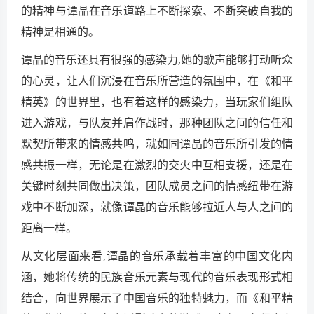
的精神与谭晶在音乐道路上不断探索、不断突破自我的
精神是相通的。
谭晶的音乐还具有很强的感染力,她的歌声能够打动听众
的心灵，让人们沉浸在音乐所营造的氛围中，在《和平
精英》的世界里，也有着这样的感染力，当玩家们组队
进入游戏，与队友并肩作战时，那种团队之间的信任和
默契所带来的情感共鸣，就如同谭晶的音乐所引发的情
感共振一样，无论是在激烈的交火中互相支援，还是在
关键时刻共同做出决策，团队成员之间的情感纽带在游
戏中不断加深，就像谭晶的音乐能够拉近人与人之间的
距离一样。
从文化层面来看,谭晶的音乐承载着丰富的中国文化内
涵，她将传统的民族音乐元素与现代的音乐表现形式相
结合，向世界展示了中国音乐的独特魅力，而《和平精