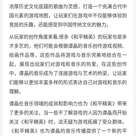
浓厚历史文化底蕴的歌曲为灵感，打造一个充满古代中
国元素的游戏地图，让玩家们在游戏中不仅能够体验到
竞技的乐趣，还能感受到中国传统文化的魅力。
从玩家的创作角度来看,很多《和平精英》的玩家也是多
才多艺的，他们可能会根据谭晶的音乐创作游戏视频、
绘画作品等，这些作品将游戏与音乐完美地结合在一
起，展现出玩家们对游戏和音乐的热爱，在这些创作
中，谭晶的音乐成为了连接游戏与艺术的桥梁，让玩家
们能够以更加丰富多样的形式表达自己对游戏和音乐的
理解。
谭晶在音乐领域的成就和影响力也为《和平精英》带来
了更多的关注，当一些不了解游戏的人因为谭晶而开始
关注《和平精英》时，这无疑为游戏拓展了受众群体。
《和平精英》也为谭晶的音乐传播提供了一个新的平