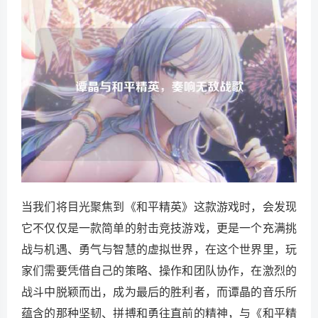
当我们将目光聚焦到《和平精英》这款游戏时，会发现
它不仅仅是一款简单的射击竞技游戏，更是一个充满挑
战与机遇、勇气与智慧的虚拟世界，在这个世界里，玩
家们需要凭借自己的策略、操作和团队协作，在激烈的
战斗中脱颖而出，成为最后的胜利者，而谭晶的音乐所
蕴含的那种坚韧、拼搏和勇往直前的精神，与《和平精