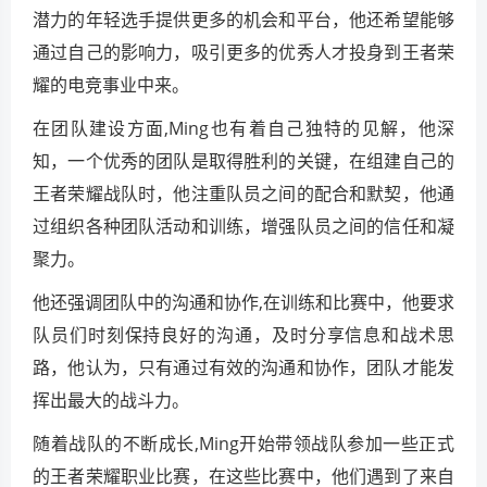
潜力的年轻选手提供更多的机会和平台，他还希望能够
通过自己的影响力，吸引更多的优秀人才投身到王者荣
耀的电竞事业中来。
在团队建设方面,Ming也有着自己独特的见解，他深
知，一个优秀的团队是取得胜利的关键，在组建自己的
王者荣耀战队时，他注重队员之间的配合和默契，他通
过组织各种团队活动和训练，增强队员之间的信任和凝
聚力。
他还强调团队中的沟通和协作,在训练和比赛中，他要求
队员们时刻保持良好的沟通，及时分享信息和战术思
路，他认为，只有通过有效的沟通和协作，团队才能发
挥出最大的战斗力。
随着战队的不断成长,Ming开始带领战队参加一些正式
的王者荣耀职业比赛，在这些比赛中，他们遇到了来自