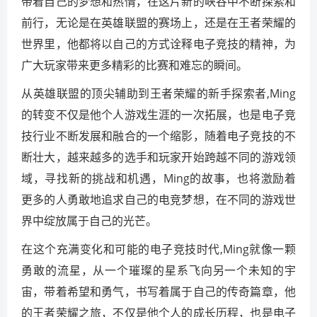
带着自己的梦想和热情，在这片新的峡谷中不断探索和
前行，无论是在英雄联盟的赛场上，还是在王者荣耀的
世界里，他都将以自己的方式诠释电子竞技的精神，为
广大玩家带来更多精彩的比赛和难忘的瞬间。
从英雄联盟的顶尖辅助到王者荣耀的新手探索者,Ming
的转变不仅是他个人游戏生涯的一次拓展，也是电子竞
技行业不断发展和融合的一个缩影，随着电子竞技的不
断壮大，越来越多的选手和玩家开始跨越不同的游戏领
域，寻找新的挑战和机遇，Ming的故事，也将激励着
更多的人勇敢地追求自己的电竞梦想，在不同的游戏世
界中绽放属于自己的光芒。
在这个充满变化和可能的电子竞技时代,Ming就像一颗
勇敢的流星，从一个璀璨的星系飞向另一个未知的宇
宙，带着希望和勇气，书写着属于自己的传奇篇章，他
的王者荣耀之旅，不仅是他个人的成长历程，也是电子