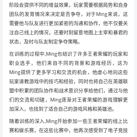
阶段会提供不同的增益效果，玩家需要根据局势和自身
团队的发育情况来决定是否争夺，对于Ming来说，这
需要他与队友进行更加紧密的沟通和协作，他不仅要关
注自己线上的情况，还要时刻留意地图上主宰和暴君的
状态，及时与队友制定争夺策略。
在训练的过程中,Ming也结识了许多王者荣耀的玩家和
职业选手，他们来自不同的背景和游戏经历，这为
Ming提供了更多学习和交流的机会，他虚心地向这些
玩家请教游戏中的技巧和经验，同时也将自己在英雄联
盟中积累的团队协作和战术意识分享给他们，通过与他
们的交流和切磋，Ming逐渐对王者荣耀的游戏理解更
加深入，也找到了适合自己的游戏风格和英雄池。
随着训练的深入,Ming开始参加一些王者荣耀的线上比
赛和娱乐赛，在这些比赛中，他再次感受到了电子竞技