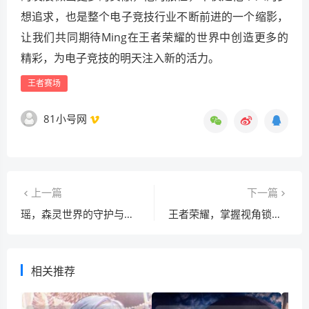
想追求，也是整个电子竞技行业不断前进的一个缩影，
让我们共同期待Ming在王者荣耀的世界中创造更多的
精彩，为电子竞技的明天注入新的活力。
王者赛场
81小号网
上一篇
下一篇
瑶，森灵世界的守护与成长征程
王者荣耀，掌握视角锁定技巧，开启掌控全局密钥
相关推荐