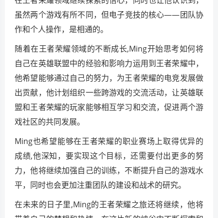
虽然两个游戏有所不同，但电子竞技的核心——团队协
作和个人操作，是相通的。
随着在王者荣耀领域的不断成长,Ming开始思考如何将
自己在英雄联盟中的经验和影响力运用到王者荣耀中，
他希望能够通过自己的努力，为王者荣耀的电竞发展做
出贡献，他计划组织一些跨游戏的交流活动，让英雄联
盟和王者荣耀的玩家能够相互学习和交流，促进两个游
戏社区的共同发展。
Ming也希望能够在王者荣耀的职业赛场上取得优异的
成绩,他深知，要实现这个目标，还需要付出更多的努
力，他将继续加强自己的训练，不断提升自己的游戏水
平，同时也会更加注重团队的建设和战术的研究。
在未来的日子里,Ming的王者荣耀之旅还将继续，他将