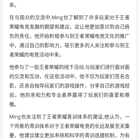
系。
在与观众的交流中,Ming也了解到了许多玩家对于王者
荣耀电竞发展的期望和建议，这让他更加意识到自己肩
负的责任，他开始积极参与到王者荣耀电竞文化的推广
中，通过自己的影响力，吸引更多的人关注和参与到王
者荣耀的电竞活动中来。
他参与了一些王者荣耀的线下活动,与玩家们进行面对面
的交流和互动，在这些活动中，他不仅为玩家们签名合
影，还亲自指导玩家们的游戏操作，分享自己的游戏经
验，他的亲和力和专业素养赢得了玩家们的喜爱和尊
敬。
Ming也关注到了王者荣耀青训体系的建设,他认为，一
个完善的青训体系对于王者荣耀电竞的长远发展至关重
要，他建议建立更加系统和科学的青训选拔机制，为有