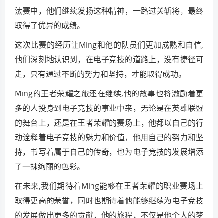
汰赛中，他们继续发扬这种精神，一路过关斩将，最终
取得了优异的成绩。
这次比赛的经历让Ming和他的队员们更加成熟和自信,
他们深刻地认识到，在电子竞技的道路上，没有捷径可
走，只有通过不断的努力和坚持，才能取得成功。
Ming的王者荣耀之旅还在继续,他的故事也将激励着更
多的人投身到电子竞技的事业中来，无论是在英雄联盟
的舞台上，还是在王者荣耀的赛场上，他都以自己的行
动诠释着电子竞技的魅力和价值，他用自己的努力和坚
持，书写着属于自己的传奇，也为电子竞技的发展增添
了一抹绚丽的色彩。
在未来,我们期待着Ming能够在王者荣耀的职业赛场上
取得更高的荣誉，同时也期待着他能够继续为电子竞技
的发展做出更多的贡献，他的旅程，不仅是他个人的梦