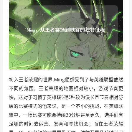
初入王者荣耀的世界,Ming便感受到了与英雄联盟截然
不同的氛围，王者荣耀的地图相对较小，游戏节奏更
快，这对于习惯了英雄联盟那种较为漫长且节奏相对舒
缓的比赛模式的他来说，是一个不小的挑战，在英雄联
盟中，一场比赛可能会持续30分钟甚至更久，选手们有
足够的时间去运营、发育和寻找机会；而在王者荣耀