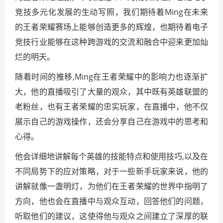
竞技多元化发展的生动写照，我们期待着Ming在未来
的王者荣耀赛场上能够创造更多的辉煌，也期待着电子
竞技行业能够在这种跨游戏的交流和融合中迎来更加灿
烂的明天。
随着时间的推移,Ming在王者荣耀中的影响力也逐渐扩
大，他的直播吸引了大量的观众，其中既有英雄联盟的
老粉丝，也有王者荣耀的忠实玩家，在直播中，他不仅
展示自己的游戏操作，还会分享自己在游戏中的思考和
心得。
他会详细地讲解每个英雄的技能特点和使用技巧,以及在
不同局势下的应对策略，对于一些新手玩家来说，他的
讲解就像一盏明灯，为他们在王者荣耀的世界中指明了
方向，他也会在直播中与观众互动，回答他们的问题，
听取他们的建议，这使得他与观众之间建立了深厚的联