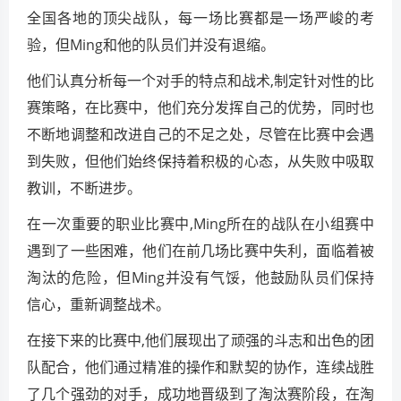
全国各地的顶尖战队，每一场比赛都是一场严峻的考
验，但Ming和他的队员们并没有退缩。
他们认真分析每一个对手的特点和战术,制定针对性的比
赛策略，在比赛中，他们充分发挥自己的优势，同时也
不断地调整和改进自己的不足之处，尽管在比赛中会遇
到失败，但他们始终保持着积极的心态，从失败中吸取
教训，不断进步。
在一次重要的职业比赛中,Ming所在的战队在小组赛中
遇到了一些困难，他们在前几场比赛中失利，面临着被
淘汰的危险，但Ming并没有气馁，他鼓励队员们保持
信心，重新调整战术。
在接下来的比赛中,他们展现出了顽强的斗志和出色的团
队配合，他们通过精准的操作和默契的协作，连续战胜
了几个强劲的对手，成功地晋级到了淘汰赛阶段，在淘