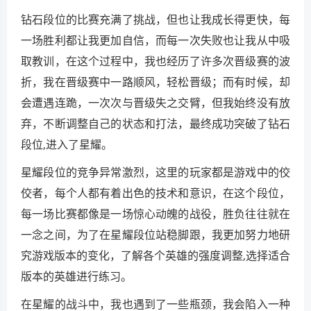
钻石段位的比赛充满了挑战，但也让我成长得更快，每
一场胜利都让我更加自信，而每一次失败也让我从中吸
取教训，在这个过程中，我也经历了许多次晋级赛的波
折，我在晋级赛中一路顺风，轻松晋级；而有时候，却
会遭遇连跪，一次次与晋级失之交臂，但我始终没有放
弃，不断调整自己的状态和打法，最终成功突破了钻石
段位,进入了星耀。
星耀段位的竞争异常激烈，这里的玩家都是游戏中的佼
佼者，每个人都有着出色的技术和意识，在这个段位，
每一场比赛都像是一场惊心动魄的战役，胜负往往就在
一念之间，为了在星耀段位站稳脚跟，我更加努力地研
究游戏版本的变化，了解各个英雄的强度调整,选择适合
版本的英雄进行练习。
在星耀的战斗中，我也遇到了一些瓶颈，我会陷入一种