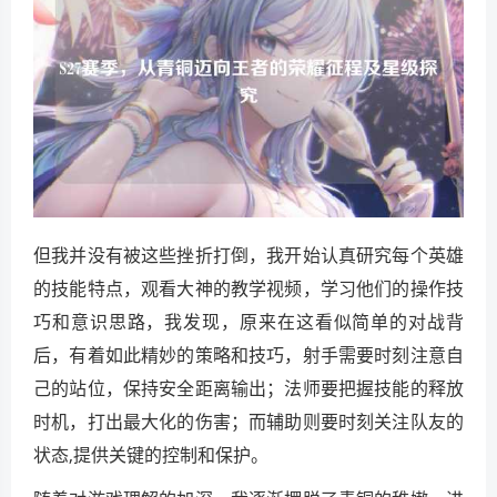
但我并没有被这些挫折打倒，我开始认真研究每个英雄
的技能特点，观看大神的教学视频，学习他们的操作技
巧和意识思路，我发现，原来在这看似简单的对战背
后，有着如此精妙的策略和技巧，射手需要时刻注意自
己的站位，保持安全距离输出；法师要把握技能的释放
时机，打出最大化的伤害；而辅助则要时刻关注队友的
状态,提供关键的控制和保护。