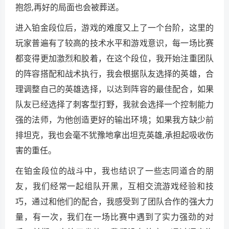
抱怨,再好的局面也会被葬送。
进入铂金段位后，游戏的难度又上了一个台阶，这里的
玩家普遍有了较高的技术水平和游戏意识，每一场比赛
都变得更加激烈和胶着，在这个段位，我开始注重团队
的阵容搭配和战术执行，我会根据队友选择的英雄，合
理调整自己的英雄选择，以达到阵容的最佳配合，如果
队友已经选择了刺客型打野，我就会选择一个控制能力
强的法师，为他创造更好的输出环境；如果我方缺少前
排坦克，我也会毫不犹豫地拿出坦克英雄,承担起吸收伤
害的重任。
在铂金段位的战斗中，我也结识了一些志同道合的朋
友，我们经常一起组队开黑，互相交流游戏经验和技
巧，通过和他们的配合，我感受到了团队合作的强大力
量，有一次，我们在一场比赛中遇到了实力强劲的对