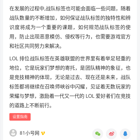
在发展的过程中,战队标签也可能会面临一些问题，随着
战队数量的不断增加，如何保证战队标签的独特性和辨
识度将成为一个重要的课题，如何规范战队标签的使
用，防止出现恶意模仿、侵权等行为，也需要游戏官方
和社区共同努力来解决。
LOL 排位战队标签在英雄联盟的世界里有着举足轻重的
地位，它是玩家们梦想的寄托，是团队精神的象征，也
是竞技精神的体现，无论是过去、现在还是未来，战队
标签都将继续在召唤师峡谷中闪耀，见证着无数玩家的
荣耀与梦想，激励着一代又一代的 LOL 爱好者们在竞技
的道路上不断前行。
设置指南
81小号网