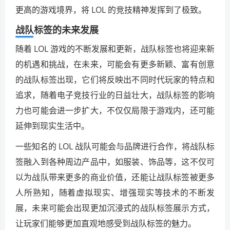
更高的游戏境界，将 LOL 的竞技精神发挥到了极致。
战队标签的未来发展
随着 LOL 游戏的不断发展和更新，战队标签也将迎来新
的机遇和挑战，在未来，可能会有更多新颖、富有创意
的战队标签出现，它们将反映出不同时代玩家的特点和
追求，随着电子竞技行业的日益壮大，战队标签的影响
力也可能会进一步扩大，不仅仅局限于游戏内，还可能
延伸到现实生活中。
一些知名的 LOL 战队可能会与品牌进行合作，将战队标
签融入到各种周边产品中，如服装、饰品等，这不仅可
以为战队带来更多的商业价值，还能让战队标签被更多
人所熟知，随着虚拟现实、增强现实等技术的不断发
展，未来可能会出现更加沉浸式的战队标签展示方式，
让玩家们能够更加直观地感受到战队标签的魅力。