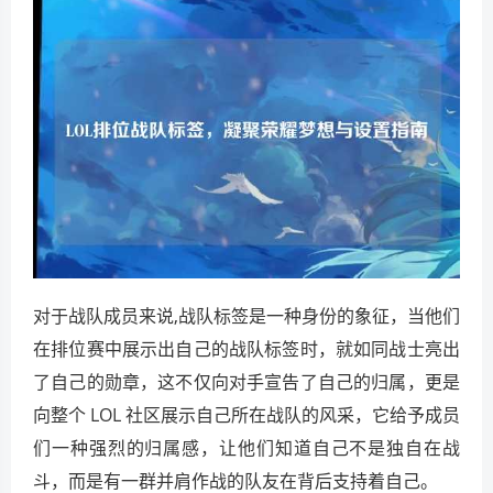
对于战队成员来说,战队标签是一种身份的象征，当他们
在排位赛中展示出自己的战队标签时，就如同战士亮出
了自己的勋章，这不仅向对手宣告了自己的归属，更是
向整个 LOL 社区展示自己所在战队的风采，它给予成员
们一种强烈的归属感，让他们知道自己不是独自在战
斗，而是有一群并肩作战的队友在背后支持着自己。