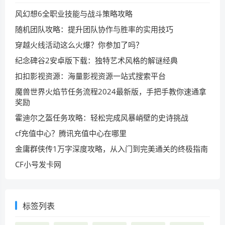
风幻想6全职业技能与战斗策略攻略
随机团队攻略：提升团队协作与胜率的实用技巧
穿越火线活动这么火爆？你参加了吗？
纪念碑谷2安卓版下载：独特艺术风格的解谜经典
扣扣影视资源：海量影视资源一站式搜索平台
魔兽世界火焰节任务流程2024最新版，手把手教你速通拿
奖励
霍迪尔之盔任务攻略：轻松完成风暴峭壁的史诗挑战
cf充值中心？腾讯充值中心在哪里
金庸群侠传1万字深度攻略，从入门到完美通关的终极指南
CF小号发卡网
标签列表