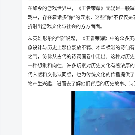
在如今的游戏世界中，《王者荣耀》无疑是一颗璀
戏中，存在着诸多“像”的元素，这些“像”不仅仅
折射出游戏文化与社会的方方面面。
从英雄形象的“像”说起，《王者荣耀》中的众多
象设计与历史上那位豪放不羁、才华横溢的诗仙有
之气，仿佛从古代的诗词画卷中走出，这种对历史
一种想象和向往，许多玩家对历史文化有着浓厚的
代入感和文化认同感，也为传统文化的传播提供了
物产生兴趣，进而去了解他们背后的历史故事、诗