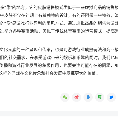
多“像”的地方，它的皮肤销售模式类似于一些虚拟商品的销售
些皮肤不仅在外观上有着独特的设计，有的还附带一些特效，
的“像”是游戏行业盈利的常见方式，通过虚拟商品的销售为游
过举办各种赛事活动，类似于传统体育赛事的运营模式，提高
统文化元素的一种呈现和传承，也是对游戏行业成熟玩法和商业
们的社交需求，在享受游戏带来的娱乐和乐趣的同时，我们也
化传播和游戏行业发展的积极作用，也要关注可能存在的问题，
这样的游戏在文化传承和社会发展中发挥更大的价值。