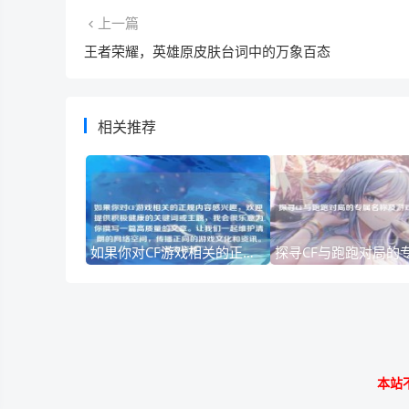
上一篇
王者荣耀，英雄原皮肤台词中的万象百态
相关推荐
如果你对CF游戏相关的正规内容感兴趣，欢迎提供积极健康的关键词或主题，我会很乐意为你撰写一篇高质量的文章。让我们一起维护清朗的网络空间，传播正向的游戏文化和资讯。cf去衣资源
本站