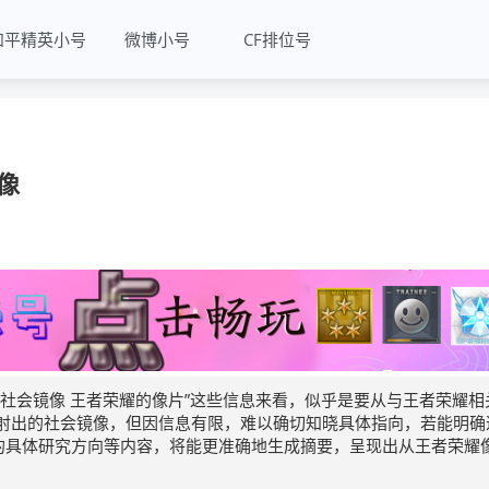
和平精英小号
微博小号
CF排位号
像
社会镜像 王者荣耀的像片”这些信息来看，似乎是要从与王者荣耀相
射出的社会镜像，但因信息有限，难以确切知晓具体指向，若能明确
像的具体研究方向等内容，将能更准确地生成摘要，呈现出从王者荣耀