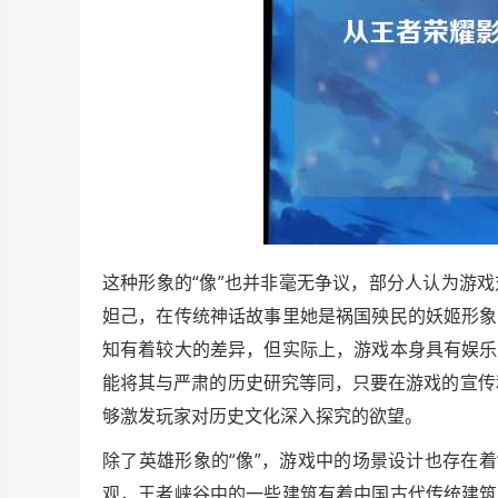
这种形象的“像”也并非毫无争议，部分人认为游
妲己，在传统神话故事里她是祸国殃民的妖姬形象
知有着较大的差异，但实际上，游戏本身具有娱乐
能将其与严肃的历史研究等同，只要在游戏的宣传
够激发玩家对历史文化深入探究的欲望。
除了英雄形象的“像”，游戏中的场景设计也存在
观，王者峡谷中的一些建筑有着中国古代传统建筑