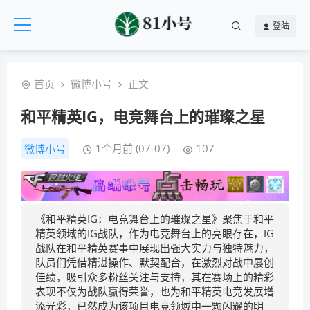
登陆
首页
微博小号
正文
和平精英IG，电竞舞台上的璀璨之星
1个月前 (07-07)
107
微博小号
《和平精英IG：电竞舞台上的璀璨之星》聚焦于和平
精英领域的IG战队，作为电竞舞台上的亮眼存在，IG
战队在和平精英赛事中展现出强大实力与独特魅力，
队员们凭借精湛操作、默契配合，在激烈对战中屡创
佳绩，吸引众多粉丝关注与支持，其在赛场上的精彩
表现不仅为战队赢得荣誉，也为和平精英电竞发展增
添光彩，已然成为该项目电竞领域中一颗闪耀的明