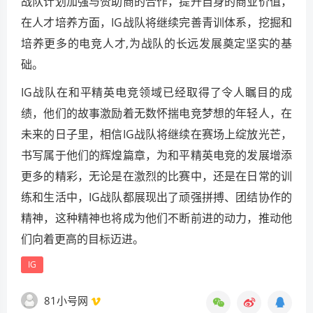
战队计划加强与赞助商的合作，提升自身的商业价值，
在人才培养方面，IG战队将继续完善青训体系，挖掘和
培养更多的电竞人才,为战队的长远发展奠定坚实的基
础。
IG战队在和平精英电竞领域已经取得了令人瞩目的成
绩，他们的故事激励着无数怀揣电竞梦想的年轻人，在
未来的日子里，相信IG战队将继续在赛场上绽放光芒，
书写属于他们的辉煌篇章，为和平精英电竞的发展增添
更多的精彩，无论是在激烈的比赛中，还是在日常的训
练和生活中，IG战队都展现出了顽强拼搏、团结协作的
精神，这种精神也将成为他们不断前进的动力，推动他
们向着更高的目标迈进。
IG
81小号网