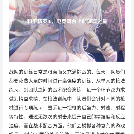
战队的训练日常是艰苦而又充满挑战的，每天，队员们
都要花费大量的时间进行高强度的训练，从单人的枪法
练习，到团队之间的战术配合演练，每一个环节都力求
做到精益求精，在枪法训练中，队员们会针对不同的枪
械进行专项练习，熟悉每一把枪的后坐力、射速、射程
等特性，通过无数次的射击来提升自己的精准度和反应
速度，而在战术配合方面，他们会模拟各种复杂的游戏