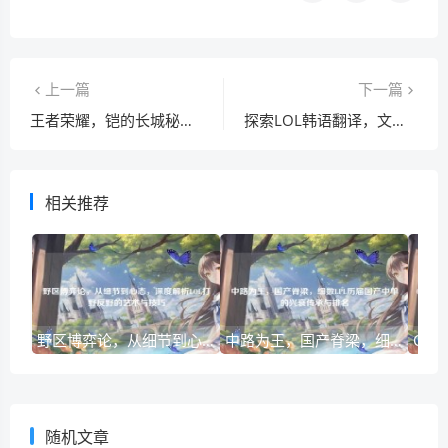
上一篇
下一篇
王者荣耀，铠的长城秘宝探寻传奇
探索LOL韩语翻译，文化、游戏及fannie之谜
相关推荐
野区博弈论，从细节到心态，深度解析LOL打野反野的艺术与技巧
中路为王，国产脊梁，细数LPL历届国产中单的兴衰传承与排名
随机文章