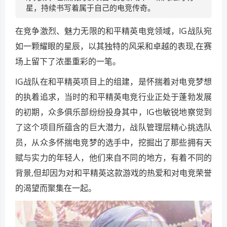
星，持续书写着属于自己的电竞传奇。
在竞争激烈、魅力无限的和平精英电竞领域，IG战队宛
如一颗耀眼的星辰，以其独特的风采和卓越的表现,在赛
场上留下了浓墨重彩的一笔。
IG战队在和平精英项目上的组建，是怀揣着对电竞梦想
的执着追求，当时的和平精英电竞行业正处于蓬勃发展
的初期，众多俱乐部纷纷投身其中，IG也敏锐地察觉到
了这个项目所蕴含的巨大潜力，战队管理层精心挑选队
员，从众多怀揣电竞梦的选手中，挖掘出了那些拥有天
赋与实力的年轻人，他们来自不同的地方，有着不同的
背景,但却因为对和平精英这款游戏的热爱和对电竞荣誉
的渴望而聚集在一起。