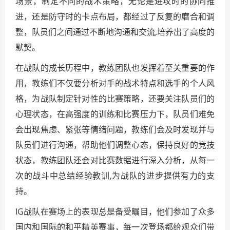
场景，制定不同的战术策略，无论是进攻时的协同推
进，还是防守时的卡点布局，都经过了反复的磨合和调
整，队员们之间通过不断地沟通和交流,培养出了高度的
默契。
在战队的成长历程中，教练团队也发挥着至关重要的作
用，教练们不仅要分析对手的战术特点和选手的个人风
格，为战队制定针对性的比赛策略，还要关注队员们的
心理状态，在高强度的训练和比赛压力下，队员们难免
会出现焦虑、紧张等情绪问题，教练们会及时发现并与
队员们进行沟通，帮助他们调整心态，保持良好的竞技
状态，教练团队还会对比赛数据进行深入分析，从每一
次的战斗中总结经验教训,为战队的进步提供有力的支
持。
IG战队在赛场上的表现总是备受瞩目，他们参加了众多
国内和国际的和平精英赛事，每一次登场都给观众们带