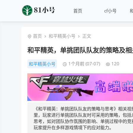
首页
cf小号
首页
和平精英小号
正文
和平精英，单挑团队队友的策略及相
1个月前 (07-07)
120
和平精英小号
《和平精英：单挑团队队友的策略与思考》相关视
里，玩家进行单挑团队队友时可采用的策略，包括
思考，如对团队协作氛围的影响、单挑过程中的竞
玩家提升在多样游戏情境下的应对能力。