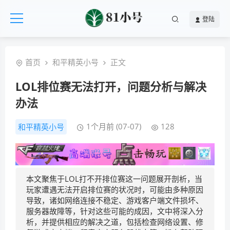
登陆
首页
和平精英小号
正文
LOL排位赛无法打开，问题分析与解决
办法
1个月前 (07-07)
128
和平精英小号
本文聚焦于LOL打不开排位赛这一问题展开剖析，当
玩家遭遇无法开启排位赛的状况时，可能由多种原因
导致，诸如网络连接不稳定、游戏客户端文件损坏、
服务器故障等，针对这些可能的成因，文中将深入分
析，并提供相应的解决之道，包括检查网络设置、修