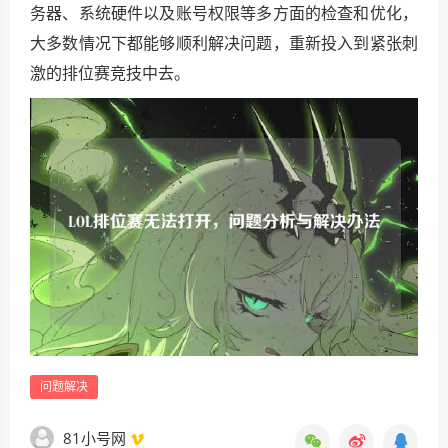
务器、系统硬件以及账号权限等多方面的检查和优化，
大多数情况下都能够顺利解决问题，重新投入到紧张刺
激的排位赛竞技中去。
问题解决
81小号网