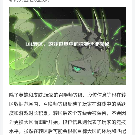
除了英雄和皮肤,玩家的召唤师等级、段位信息等也在转
区数据范围内，召唤师等级反映了玩家在游戏中的活跃
度和游戏时长积累，转区后这个等级会被保留，不会因
为更换大区而重新开始，段位信息则代表了玩家的竞技
水平，虽然在转区后可能会根据目标大区的环境和匹配