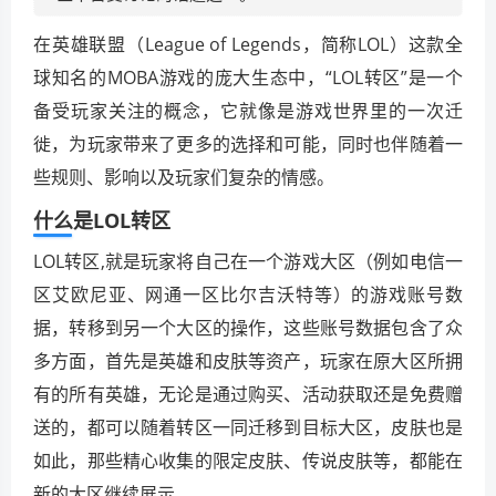
在英雄联盟（League of Legends，简称LOL）这款全
球知名的MOBA游戏的庞大生态中，“LOL转区”是一个
备受玩家关注的概念，它就像是游戏世界里的一次迁
徙，为玩家带来了更多的选择和可能，同时也伴随着一
些规则、影响以及玩家们复杂的情感。
什么是LOL转区
LOL转区,就是玩家将自己在一个游戏大区（例如电信一
区艾欧尼亚、网通一区比尔吉沃特等）的游戏账号数
据，转移到另一个大区的操作，这些账号数据包含了众
多方面，首先是英雄和皮肤等资产，玩家在原大区所拥
有的所有英雄，无论是通过购买、活动获取还是免费赠
送的，都可以随着转区一同迁移到目标大区，皮肤也是
如此，那些精心收集的限定皮肤、传说皮肤等，都能在
新的大区继续展示。