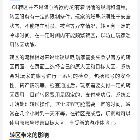
LOL转区并不是随心所欲的,它有着明确的规则和流程，
转区服务有一定的限制条件，玩家的账号必须处于安全
状态，不能存在封禁、被盗等异常情况，转区有一定的
冷却时间，在一定时间内不能频繁转区，以防止玩家滥
用转区功能。
转区的流程相对来说比较规范,玩家需要先登录官方的转
区页面，在页面上选择自己的原大区和目标大区，系统
会对玩家的账号进行一系列的检查，包括账号的安全
性、资产情况等，检查通过后，玩家需要支付一定的转
区费用，目前转区费用是固定的，支付成功后，系统会
开始处理转区操作，这个过程可能需要一定的时间，通
常在几个小时到一天不等，在转区完成后，玩家就可以
使用原账号登录目标大区，享受新的游戏体验了。
转区带来的影响