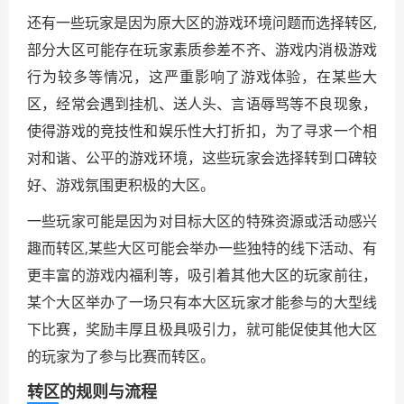
还有一些玩家是因为原大区的游戏环境问题而选择转区,
部分大区可能存在玩家素质参差不齐、游戏内消极游戏
行为较多等情况，这严重影响了游戏体验，在某些大
区，经常会遇到挂机、送人头、言语辱骂等不良现象，
使得游戏的竞技性和娱乐性大打折扣，为了寻求一个相
对和谐、公平的游戏环境，这些玩家会选择转到口碑较
好、游戏氛围更积极的大区。
一些玩家可能是因为对目标大区的特殊资源或活动感兴
趣而转区,某些大区可能会举办一些独特的线下活动、有
更丰富的游戏内福利等，吸引着其他大区的玩家前往，
某个大区举办了一场只有本大区玩家才能参与的大型线
下比赛，奖励丰厚且极具吸引力，就可能促使其他大区
的玩家为了参与比赛而转区。
转区的规则与流程