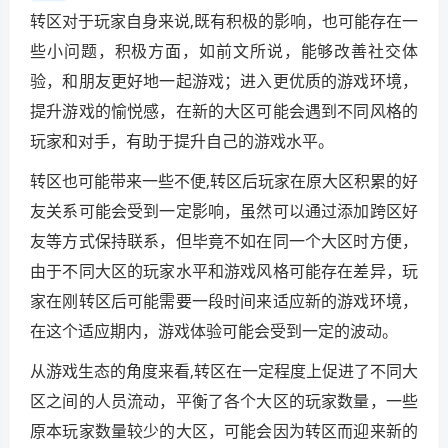
转区对于玩家自身来说,既有积极的影响，也可能存在一
些小问题，积极方面，如前文所说，能够改善社交体
验，和朋友更好地一起游戏；进入更优质的游戏环境，
提升游戏的愉悦感，在新的大区可能会遇到不同风格的
玩家和对手，有助于提升自己的游戏水平。
转区也可能带来一些不便,转区后玩家在原大区积累的好
友关系可能会受到一定影响，虽然可以通过添加跨区好
友等方式保持联系，但毕竟不如在同一个大区时方便，
由于不同大区的玩家水平和游戏风格可能存在差异，玩
家在刚转区后可能需要一段时间来适应新的游戏环境，
在这个适应期内，游戏体验可能会受到一定的波动。
从游戏生态的角度来看,转区在一定程度上促进了不同大
区之间的人员流动，平衡了各个大区的玩家数量，一些
原本玩家数量较少的大区，可能会因为转区而迎来新的