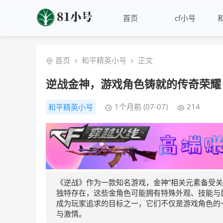
首页
cf小号
首页
和平精英小号
正文
逆战金神，游戏角色铸就的传奇荣耀
1个月前 (07-07)
214
和平精英小号
《逆战》作为一款知名游戏，金神”相关元素备受关
独特存在，这些金角色可能拥有特殊外观、技能与
成为玩家追求的目标之一，它们不仅是游戏角色的
与激情。