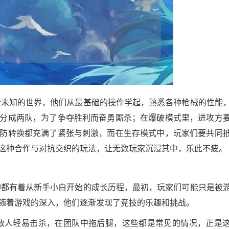
个未知的世界，他们从最基础的操作学起，熟悉各种枪械的性能
分成两队，为了争夺胜利而奋勇厮杀；在爆破模式里，进攻方
防转换都充满了紧张与刺激，而在生存模式中，玩家们要共同
这种合作与对抗交织的玩法，让无数玩家沉浸其中，乐此不疲。
神都有着从新手小白开始的成长历程，最初，玩家们可能只是被
随着游戏的深入，他们逐渐发现了竞技的乐趣和挑战。
敌人轻易击杀，在团队中拖后腿，这些都是常见的情况，正是