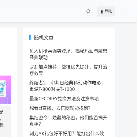
登陆
随机文章
鱼人机枪兵强势登场：揭秘玛润与魔兽
经典联动
罗刹加点推荐：战技优先提升，提升治
疗效果
终结者2：审判日经典科幻动作电影，
重温T-800对决T-1000
最新CFCDKEY兑换方法及注意事项
想看cf直播，去官网就能找到？
是
集结密令：隐藏的秘密，他们能否揭开
，
真相？
想
刺刀AK礼包好不好用？能打出什么效