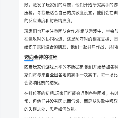
败，激发了玩家们的斗志，他们开始研究高手的游
压枪，寻找最适合自己的灵敏度设置，他们会在训
的反应速度和射击精准度。
玩家们也开始注重团队合作,在组队游戏中，学会
在进攻时的协同推进，还是防守时的相互支援，团
结识了志同道合的朋友，他们一起并肩作战，共同
迈向金神的征程
随着玩家们游戏水平的不断提高,他们开始参加各
家们将与来自全国各地的高手一决高下，每一场比
会影响比赛的结果。
在排位赛的初期,玩家们可能会遇到各种困难，有
常，但他们并没有因此而气馁，而是从失败中吸取
的失误之处，思考如何改进。