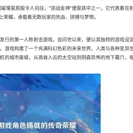
同璀璨星辰般令人向往，“逆战金神”便是其中之一，它代表着在
上荣耀，承载着无数玩家的热血、拼搏与梦想。
发行的第一人称射击游戏，自问世以来，便以其独特的游戏设
，游戏构建了一个充满科幻色彩的未来世界，人类与各种变异
机的城市废墟，从高耸入云的太空站到阴森恐怖的地下墓穴，