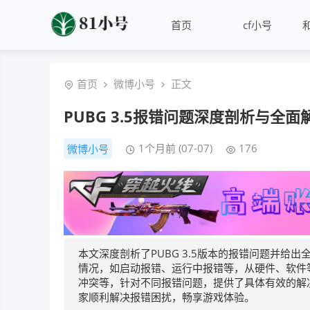
首页
cf小号
首页
微博小号
正文
PUBG 3.5报错问题深度剖析与全面
1个月前 (07-07)
176
微博小号
本文深度剖析了PUBG 3.5版本的报错问题并给出
情况，如启动报错、运行中报错等，从硬件、软件
冲突等，针对不同报错问题，提供了具体有效的解
家顺利解决报错困扰，畅享游戏体验。