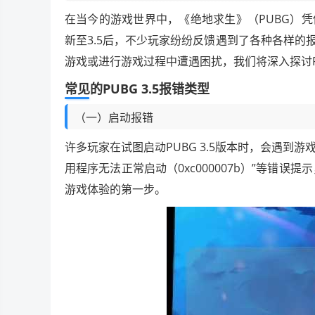
在当今的游戏世界中，《绝地求生》（PUBG）
新至3.5后，不少玩家纷纷反馈遇到了各种各样
游戏或进行游戏过程中遭遇困扰，我们将深入探讨P
常见的PUBG 3.5报错类型
（一）启动报错
许多玩家在试图启动PUBG 3.5版本时，会遇到
用程序无法正常启动（0xc000007b）”等错
游戏体验的第一步。