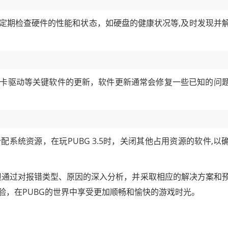
定期检查硬件的性能和状态，如硬盘的健康状况等,及时发现并
卡驱动等关键软件的更新，软件更新通常会修复一些已知的问
系统资源，在玩PUBG 3.5时，关闭其他占用资源的软件,以
扰，但通过对报错类型、原因的深入分析，并采取相应的解决方案和
验，在PUBG的世界中享受更加顺畅和愉快的游戏时光。