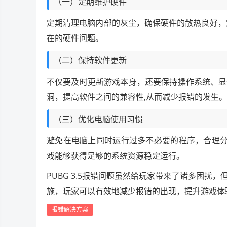
（一）定期维护硬件
定期清理电脑内部的灰尘，确保硬件的散热良好，
在的硬件问题。
（二）保持软件更新
不仅要及时更新游戏本身，还要保持操作系统、显
洞，提高软件之间的兼容性,从而减少报错的发生。
（三）优化电脑使用习惯
避免在电脑上同时运行过多不必要的程序，合理分配
戏能够获得足够的系统资源稳定运行。
PUBG 3.5报错问题虽然给玩家带来了诸多困
施，玩家可以有效地减少报错的出现，提升游戏体
报错解决方案