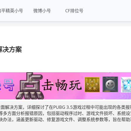
和平精英小号
微博小号
CF排位号
解决方案
全面解决方案，详细探讨了在PUBG 3.5游戏过程中可能出现的各类报
等多方面分析报错原因，包括驱动程序过时、游戏文件损坏、系统设
决办法，涵盖更新驱动、修复游戏文件、调整系统参数等，旨在帮助