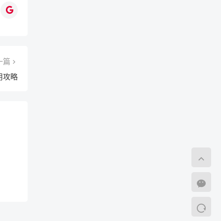
一篇
用攻略