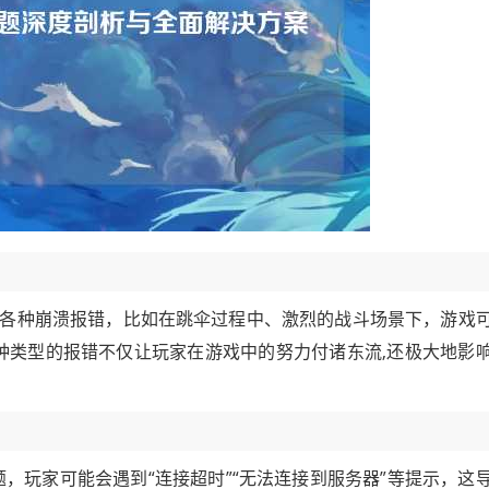
各种崩溃报错，比如在跳伞过程中、激烈的战斗场景下，游戏
这种类型的报错不仅让玩家在游戏中的努力付诸东流,还极大地影
问题，玩家可能会遇到“连接超时”“无法连接到服务器”等提示，这